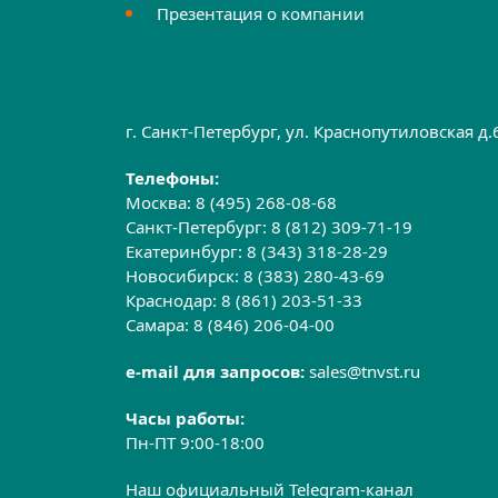
Презентация о компании
г. Санкт-Петербург, ул. Краснопутиловская д
Телефоны:
Москва:
8 (495) 268-08-68
Санкт-Петербург:
8 (812) 309-71-19
Екатеринбург:
8 (343) 318-28-29
Новосибирск:
8 (383) 280-43-69
Краснодар:
8 (861) 203-51-33
Самара:
8 (846) 206-04-00
e-mail для запросов:
sales@tnvst.ru
Часы работы:
Пн-ПТ 9:00-18:00
Наш официальный Telegram-канал