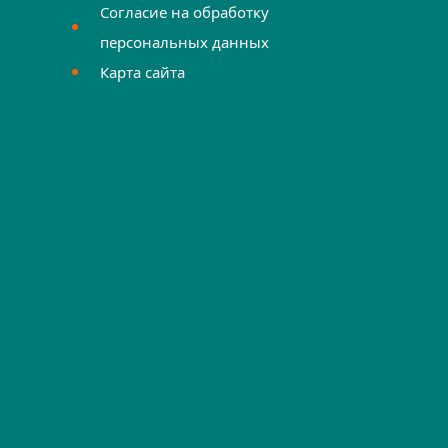
Согласие на обработку
персональных данных
Карта сайта