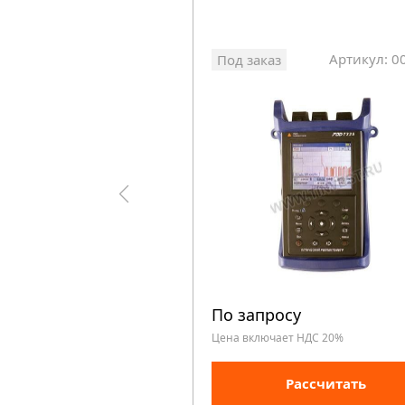
Артикул: 0
Под заказ
По запросу
Цена включает НДС 20%
Рассчитать