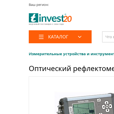
Ваш регион:
КАТАЛОГ
Измерительные устройства и инструмен
Оптический рефлектоме