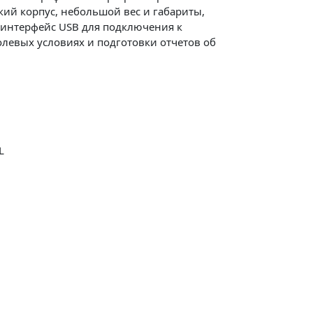
ий корпус, небольшой вес и габариты,
 интерфейс USB для подключения к
левых условиях и подготовки отчетов об
L