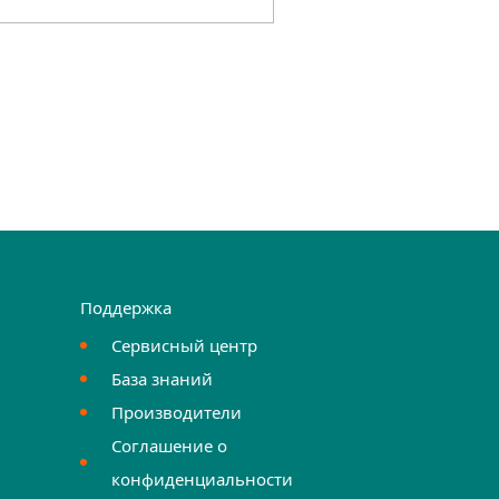
Поддержка
Сервисный центр
База знаний
Производители
Соглашение о
конфиденциальности