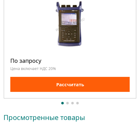
По запросу
Цена включает НДС 20%
Рассчитать
Просмотренные товары