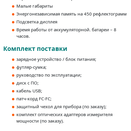
Малые габариты
Энергонезависимая память на 450 рефлектограмм
Подсветка дисплея
Время работы от аккумуляторной. батареи – 8
часов.
Комплект поставки
зарядное устройство / блок питания;
футляр-сумка;
руководство по эксплуатации;
диск с ПО;
кабель USB;
патч-корд FC-FC;
защитный чехол для прибора (по заказу);
комплект оптических адаптеров измерителя
мощности (по заказу).