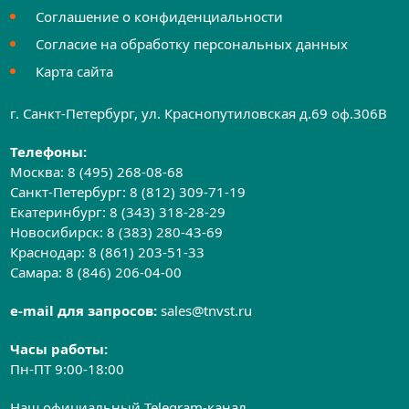
Соглашение о конфиденциальности
Согласие на обработку персональных данных
Карта сайта
г. Санкт-Петербург, ул. Краснопутиловская д.69 оф.306B
Телефоны:
Москва:
8 (495) 268-08-68
Санкт-Петербург:
8 (812) 309-71-19
Екатеринбург:
8 (343) 318-28-29
Новосибирск:
8 (383) 280-43-69
Краснодар:
8 (861) 203-51-33
Самара:
8 (846) 206-04-00
e-mail для запросов:
sales@tnvst.ru
Часы работы:
Пн-ПТ 9:00-18:00
Наш официальный Telegram-канал