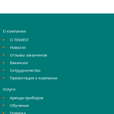
О компании
О TINVEST
Новости
Отзывы заказчиков
Вакансии
Сотрудничество
Презентация о компании
Услуги
Аренда приборов
Обучение
Поверка