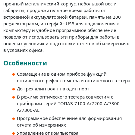
прочный металлический корпус, небольшой вес и
габариты, продолжительное время работы от
встроенной аккумуляторной батареи, память на 200
рефлектограмм, интерфейс USB для подключения к
компьютеру и удобное программное обеспечение
позволяют использовать эти приборы для работы в
полевых условиях и подготовки отчетов об измерениях
в условиях офиса.
Особенности
Совмещение в одном приборе функций
оптического рефлектометра и оптического тестера.
До трех длин волн на один порт
В режиме оптического тестера совместим с
приборами серий ТОПАЗ-7100-А/7200-А/7300-
А/7300-АL
Программное обеспечение для формирования
отчета об измерениях
Управление от компьютера