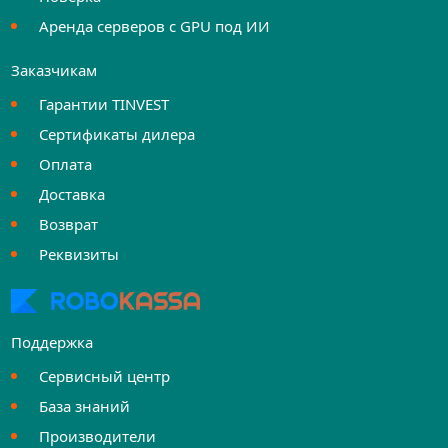
Аренда серверов с GPU под ИИ
Заказчикам
Гарантии TINVEST
Сертификаты дилера
Оплата
Доставка
Возврат
Реквизиты
Поддержка
Сервисный центр
База знаний
Производители