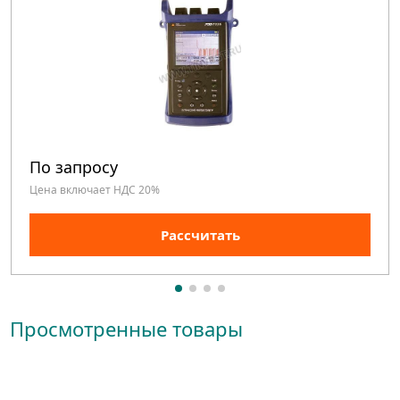
По запросу
Цена включает НДС 20%
Рассчитать
Просмотренные товары