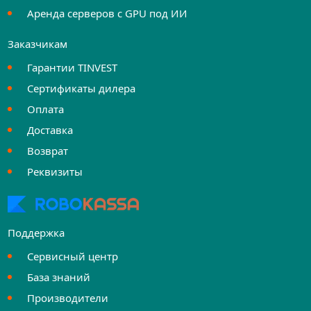
Аренда серверов с GPU под ИИ
Заказчикам
Гарантии TINVEST
Сертификаты дилера
Оплата
Доставка
Возврат
Реквизиты
Поддержка
Сервисный центр
База знаний
Производители