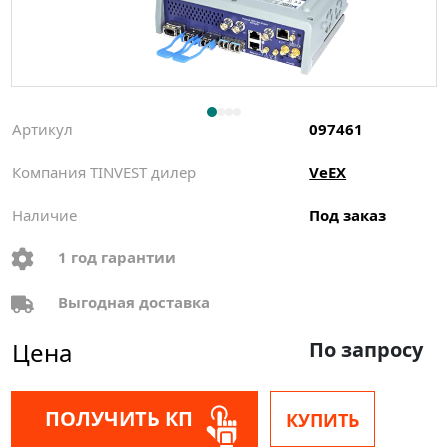
Артикул
097461
Компания TINVEST дилер
VeEX
Наличие
Под заказ
1 год гарантии
Выгодная доставка
Цена
По запросу
ПОЛУЧИТЬ КП
КУПИТЬ