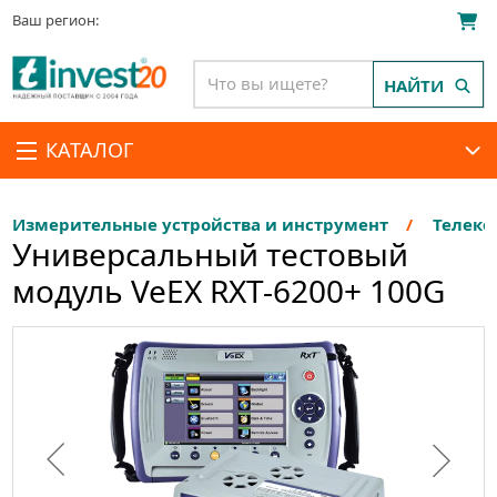
Ваш регион:
НАЙТИ
КАТАЛОГ
Измерительные устройства и инструмент
Телеко
Универсальный тестовый
модуль VeEX RXT-6200+ 100G