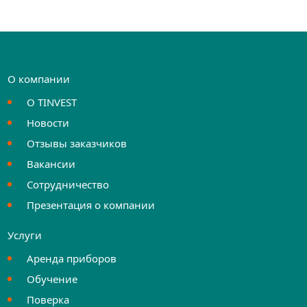
О компании
О TINVEST
Новости
Отзывы заказчиков
Вакансии
Сотрудничество
Презентация о компании
Услуги
Аренда приборов
Обучение
Поверка