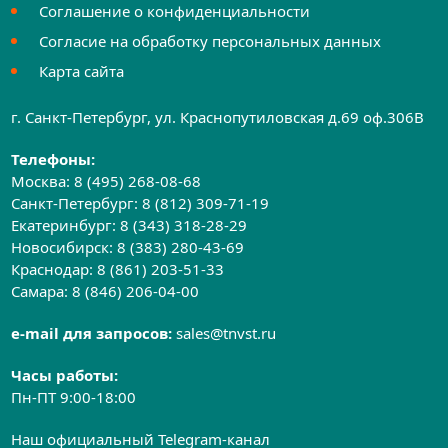
Соглашение о конфиденциальности
Согласие на обработку персональных данных
Карта сайта
г. Санкт-Петербург, ул. Краснопутиловская д.69 оф.306B
Телефоны:
Москва:
8 (495) 268-08-68
Санкт-Петербург:
8 (812) 309-71-19
Екатеринбург:
8 (343) 318-28-29
Новосибирск:
8 (383) 280-43-69
Краснодар:
8 (861) 203-51-33
Самара:
8 (846) 206-04-00
e-mail для запросов:
sales@tnvst.ru
Часы работы:
Пн-ПТ 9:00-18:00
Наш официальный Telegram-канал