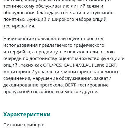
техническому обслуживанию линий связи и
оборудования благодаря сочетанию интуитивно
понятных функций и широкого набора опций
тестирования.
Начинающие пользователи оценят простоту
использования предлагаемого графического
интерфейса, а продвинутые пользователи в свою
очередь по достоинству оценят множество функций и
опций , таких как OTL/PCS, CAUI-4/XLAUI Lane BERT,
мониторинг / управление, мониторинг тандемного
соединения, нарушение обслуживания, захват /
декодирование протокола, BERT, тестирование
пропускной способности и многое другое.
Характеристики
Питание прибора: