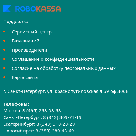
Поддержка
Сервисный центр
База знаний
Производители
Соглашение о конфиденциальности
Согласие на обработку персональных данных
Карта сайта
г. Санкт-Петербург, ул. Краснопутиловская д.69 оф.306B
Телефоны:
Москва:
8 (495) 268-08-68
Санкт-Петербург:
8 (812) 309-71-19
Екатеринбург:
8 (343) 318-28-29
Новосибирск:
8 (383) 280-43-69