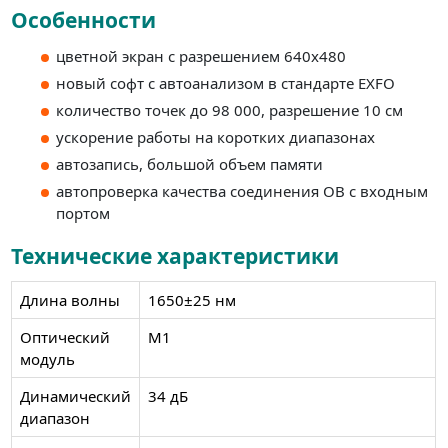
Особенности
цветной экран с разрешением 640х480
новый софт с автоанализом в стандарте EXFO
количество точек до 98 000, разрешение 10 см
ускорение работы на коротких диапазонах
автозапись, большой объем памяти
автопроверка качества соединения ОВ с входным
портом
Технические характеристики
Длина волны
1650±25 нм
Оптический
М1
модуль
Динамический
34 дБ
диапазон