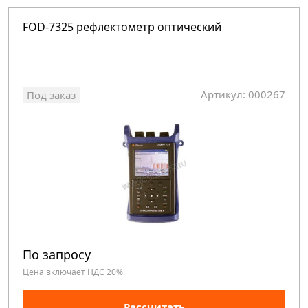
FOD-7325 рефлектометр оптический
Артикул: 000267
Под заказ
По запросу
Цена включает НДС 20%
Рассчитать