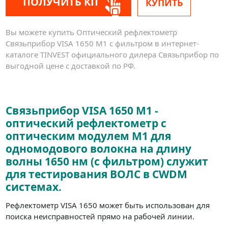
ПОЛУЧИТЬ КП
КУПИТЬ
Вы можете купить Оптический рефлектометр
Связьприбор VISA 1650 М1 с фильтром в интернет-
каталоге TINVEST официального дилера Связьприбор по
выгодной цене с доставкой по РФ.
Связьприбор VISA 1650 М1 -
оптический рефлектометр с
оптическим модулем М1 для
одномодового волокна на длину
волны 1650 нм (с фильтром) служит
для тестирования ВОЛС в CWDM
системах.
Рефлектометр VISA 1650 может быть использован для
поиска неисправностей прямо на рабочей линии.