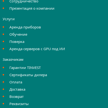
Сотрудничество
Презентация о компании
Услуги
Аренда приборов
Обучение
Поверка
Аренда серверов с GPU под ИИ
Заказчикам
Гарантии TINVEST
Сертификаты дилера
Оплата
Доставка
Возврат
Реквизиты