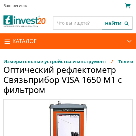
Ваш регион:
НАЙТИ
КАТАЛОГ
Измерительные устройства и инструмент
Телеко
Оптический рефлектометр
Связьприбор VISA 1650 М1 с
фильтром