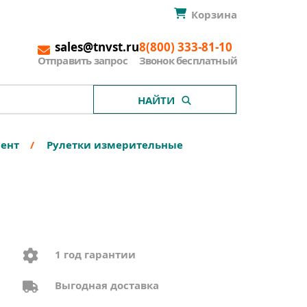
Корзина
sales@tnvst.ru
8(800) 333-81-10
Отправить запрос
Звонок бесплатный
НАЙТИ
мент
Рулетки измерительные
1 год гарантии
Выгодная доставка