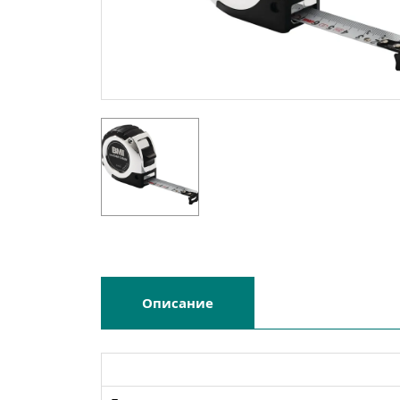
Описание