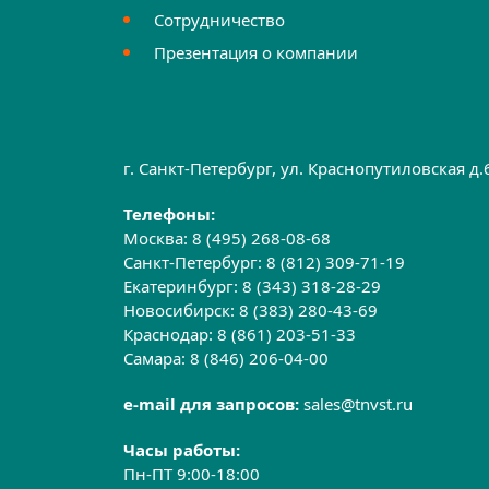
Сотрудничество
Презентация о компании
г. Санкт-Петербург, ул. Краснопутиловская д
Телефоны:
Москва:
8 (495) 268-08-68
Санкт-Петербург:
8 (812) 309-71-19
Екатеринбург:
8 (343) 318-28-29
Новосибирск:
8 (383) 280-43-69
Краснодар:
8 (861) 203-51-33
Самара:
8 (846) 206-04-00
e-mail для запросов:
sales@tnvst.ru
Часы работы:
Пн-ПТ 9:00-18:00