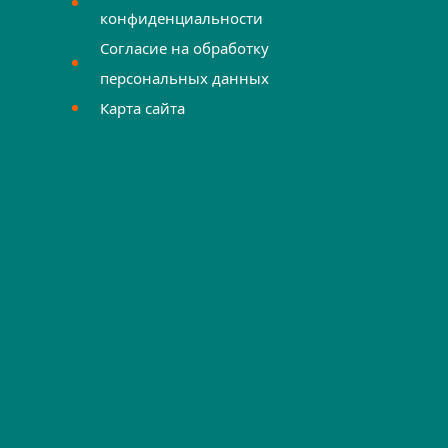
конфиденциальности
Согласие на обработку
персональных данных
Карта сайта