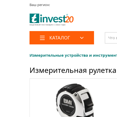
Ваш регион:
КАТАЛОГ
Измерительные устройства и инструмен
Измерительная рулетк