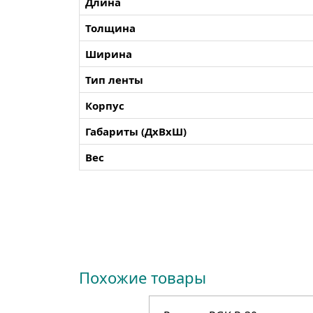
Длина
Толщина
Ширина
Тип ленты
Корпус
Габариты (ДхВхШ)
Вес
Похожие товары