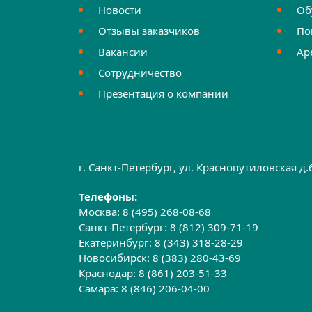
Новости
Об
Отзывы заказчиков
По
Вакансии
Ар
Сотрудничество
Презентация о компании
г. Санкт-Петербург, ул. Краснопутиловская д
Телефоны:
Москва:
8 (495) 268-08-68
Санкт-Петербург:
8 (812) 309-71-19
Екатеринбург:
8 (343) 318-28-29
Новосибирск:
8 (383) 280-43-69
Краснодар:
8 (861) 203-51-33
Самара:
8 (846) 206-04-00