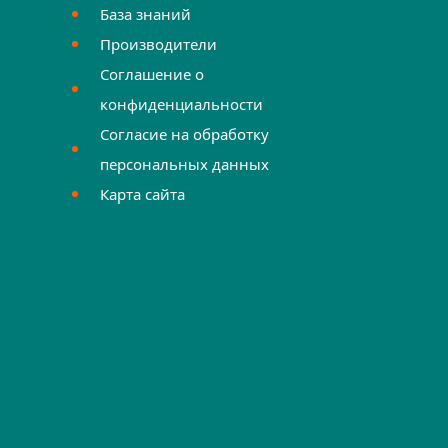
База знаний
Производители
Соглашение о
конфиденциальности
Согласие на обработку
персональных данных
Карта сайта