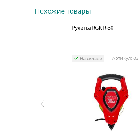
Похожие товары
Рулетка RGK R-30
Артикул: 0
На складе