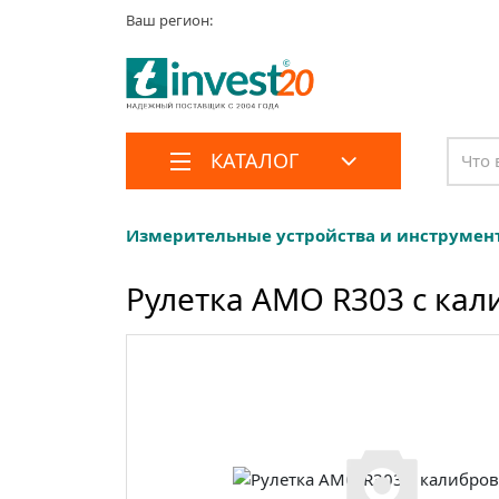
Ваш регион:
КАТАЛОГ
Измерительные устройства и инструмен
Рулетка AMO R303 с ка