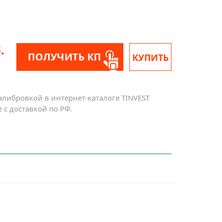
.
ПОЛУЧИТЬ КП
КУПИТЬ
алибровкой в интернет-каталоге TINVEST
с доставкой по РФ.