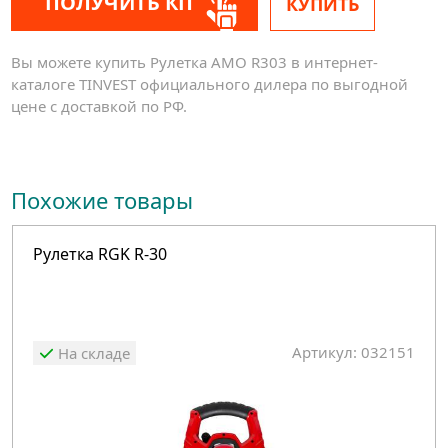
ПОЛУЧИТЬ КП
КУПИТЬ
Вы можете купить Рулетка AMO R303 в интернет-
каталоге TINVEST официального дилера по выгодной
цене с доставкой по РФ.
Похожие товары
Рулетка RGK R-30
Артикул: 032151
На складе