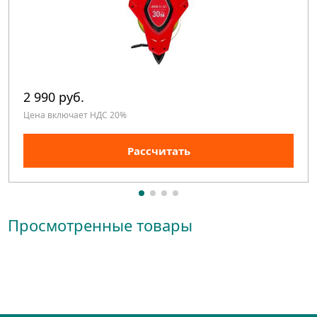
2 990 руб.
Цена включает НДС 20%
Рассчитать
Просмотренные товары