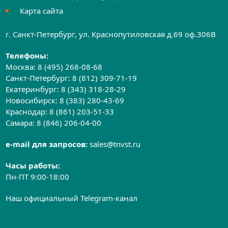
Карта сайта
г. Санкт-Петербург, ул. Краснопутиловская д.69 оф.306B
Телефоны:
Москва:
8 (495) 268-08-68
Санкт-Петербург:
8 (812) 309-71-19
Екатеринбург:
8 (343) 318-28-29
Новосибирск:
8 (383) 280-43-69
Краснодар:
8 (861) 203-51-33
Самара:
8 (846) 206-04-00
e-mail для запросов:
sales@tnvst.ru
Часы работы:
Пн-ПТ 9:00-18:00
Наш официальный Telegram-канал