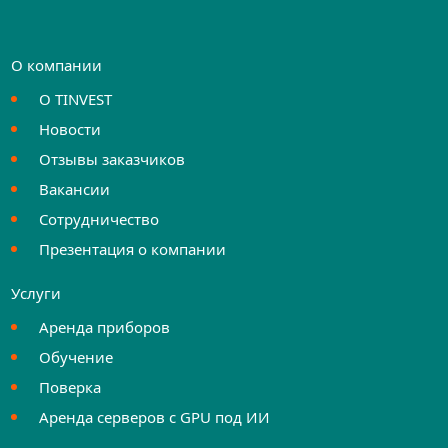
О компании
О TINVEST
Новости
Отзывы заказчиков
Вакансии
Сотрудничество
Презентация о компании
Услуги
Аренда приборов
Обучение
Поверка
Аренда серверов с GPU под ИИ