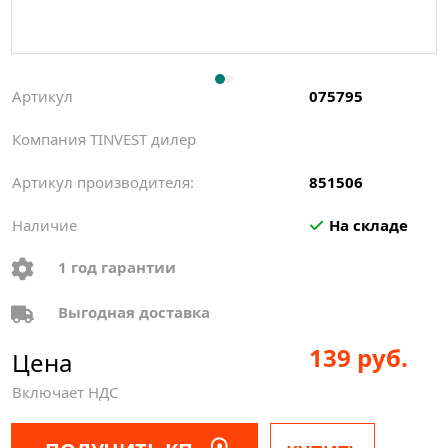
Артикул
075795
Компания TINVEST дилер
Артикул производителя:
851506
Наличие
На складе
1 год гарантии
Выгодная доставка
139 руб.
Цена
Включает НДС