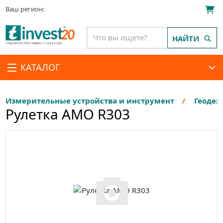
Ваш регион:
НАЙТИ
КАТАЛОГ
Измерительные устройства и инструмент
Геодез
Рулетка AMO R303