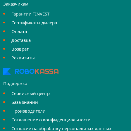
Заказчикам
Гарантии TINVEST
Сертификаты дилера
Оплата
Доставка
Возврат
Реквизиты
Поддержка
Сервисный центр
База знаний
Производители
Соглашение о конфиденциальности
Согласие на обработку персональных данных