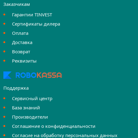
Заказчикам
Гарантии TINVEST
Сертификаты дилера
Оплата
Доставка
Возврат
Реквизиты
Поддержка
Сервисный центр
База знаний
Производители
Соглашение о конфиденциальности
Согласие на обработку персональных данных