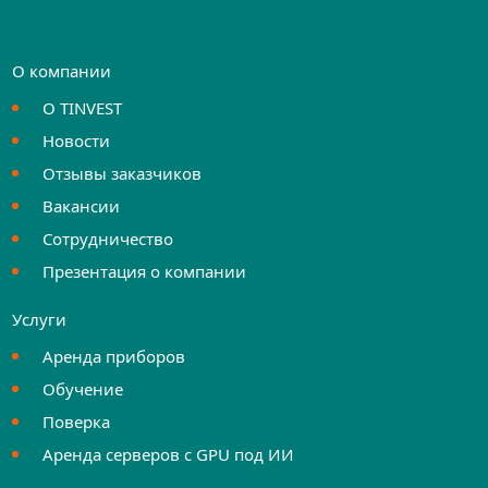
О компании
О TINVEST
Новости
Отзывы заказчиков
Вакансии
Сотрудничество
Презентация о компании
Услуги
Аренда приборов
Обучение
Поверка
Аренда серверов с GPU под ИИ