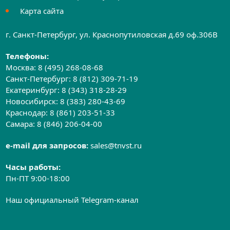
Карта сайта
г. Санкт-Петербург, ул. Краснопутиловская д.69 оф.306B
Телефоны:
Москва:
8 (495) 268-08-68
Санкт-Петербург:
8 (812) 309-71-19
Екатеринбург:
8 (343) 318-28-29
Новосибирск:
8 (383) 280-43-69
Краснодар:
8 (861) 203-51-33
Самара:
8 (846) 206-04-00
e-mail для запросов:
sales@tnvst.ru
Часы работы:
Пн-ПТ 9:00-18:00
Наш официальный Telegram-канал