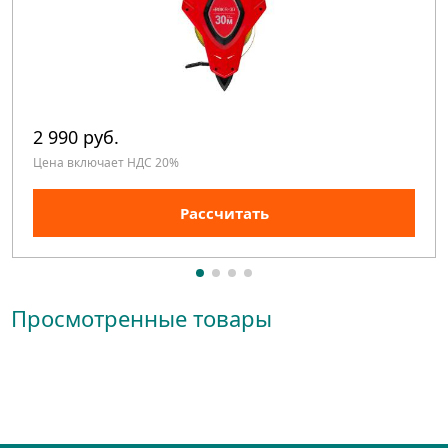
2 990 руб.
Цена включает НДС 20%
Рассчитать
Просмотренные товары