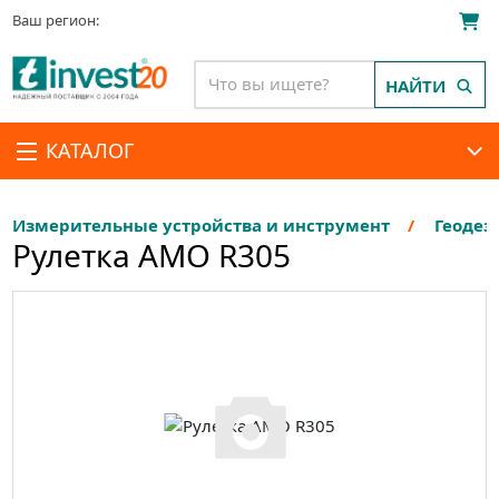
Ваш регион:
НАЙТИ
КАТАЛОГ
Измерительные устройства и инструмент
Геодез
Рулетка AMO R305