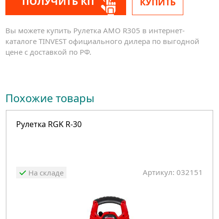
ПОЛУЧИТЬ КП
КУПИТЬ
Вы можете купить Рулетка AMO R305 в интернет-
каталоге TINVEST официального дилера по выгодной
цене с доставкой по РФ.
Похожие товары
Рулетка RGK R-30
Артикул: 032151
На складе