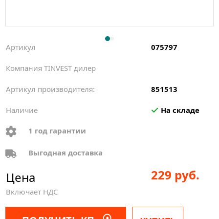
Артикул
075797
Компания TINVEST дилер
Артикул производителя:
851513
Наличие
На складе
1 год гарантии
Выгодная доставка
229 руб.
Цена
Включает НДС