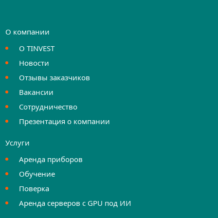
О компании
О TINVEST
Новости
Отзывы заказчиков
Вакансии
Сотрудничество
Презентация о компании
Услуги
Аренда приборов
Обучение
Поверка
Аренда серверов с GPU под ИИ