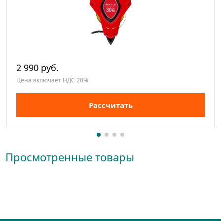
2 990 руб.
Цена включает НДС 20%
Рассчитать
Просмотренные товары