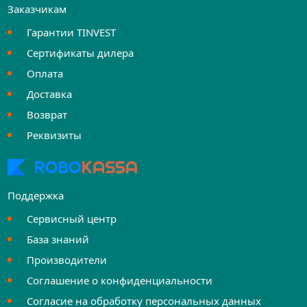
Заказчикам
Гарантии TINVEST
Сертификаты дилера
Оплата
Доставка
Возврат
Реквизиты
Поддержка
Сервисный центр
База знаний
Производители
Соглашение о конфиденциальности
Согласие на обработку персональных данных