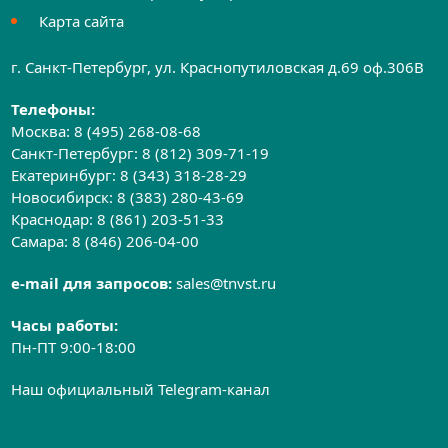
Карта сайта
г. Санкт-Петербург, ул. Краснопутиловская д.69 оф.306B
Телефоны:
Москва:
8 (495) 268-08-68
Санкт-Петербург:
8 (812) 309-71-19
Екатеринбург:
8 (343) 318-28-29
Новосибирск:
8 (383) 280-43-69
Краснодар:
8 (861) 203-51-33
Самара:
8 (846) 206-04-00
e-mail для запросов:
sales@tnvst.ru
Часы работы:
Пн-ПТ 9:00-18:00
Наш официальный Telegram-канал