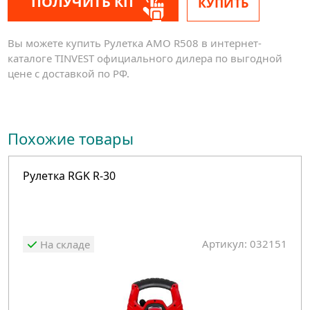
ПОЛУЧИТЬ КП
КУПИТЬ
Вы можете купить Рулетка AMO R508 в интернет-
каталоге TINVEST официального дилера по выгодной
цене с доставкой по РФ.
Похожие товары
Рулетка RGK R-30
Артикул: 032151
На складе