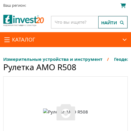
Ваш регион:
НАЙТИ
КАТАЛОГ
Измерительные устройства и инструмент
Геодез
Рулетка AMO R508