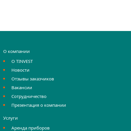
О компании
О TINVEST
Новости
Отзывы заказчиков
Вакансии
Сотрудничество
Презентация о компании
Услуги
Аренда приборов