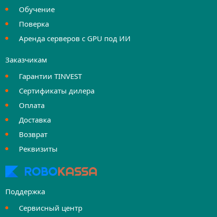
Обучение
Поверка
Аренда серверов с GPU под ИИ
Заказчикам
Гарантии TINVEST
Сертификаты дилера
Оплата
Доставка
Возврат
Реквизиты
Поддержка
Сервисный центр