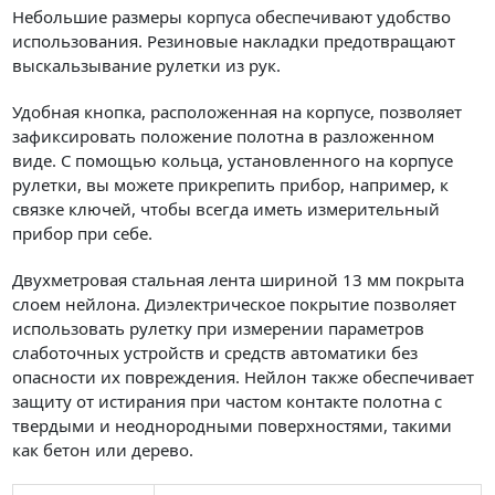
Небольшие размеры корпуса обеспечивают удобство
использования. Резиновые накладки предотвращают
выскальзывание рулетки из рук.
Удобная кнопка, расположенная на корпусе, позволяет
зафиксировать положение полотна в разложенном
виде. С помощью кольца, установленного на корпусе
рулетки, вы можете прикрепить прибор, например, к
связке ключей, чтобы всегда иметь измерительный
прибор при себе.
Двухметровая стальная лента шириной 13 мм покрыта
слоем нейлона. Диэлектрическое покрытие позволяет
использовать рулетку при измерении параметров
слаботочных устройств и средств автоматики без
опасности их повреждения. Нейлон также обеспечивает
защиту от истирания при частом контакте полотна с
твердыми и неоднородными поверхностями, такими
как бетон или дерево.