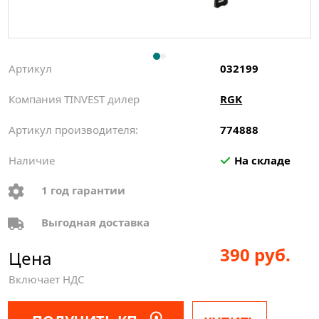
Артикул
032199
Компания TINVEST дилер
RGK
Артикул производителя:
774888
Наличие
На складе
1 год гарантии
Выгодная доставка
390 руб.
Цена
Включает НДС