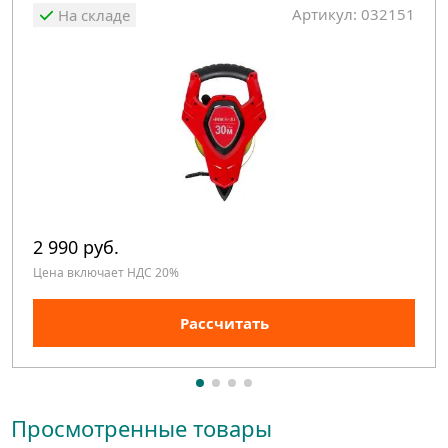
Артикул: 032151
На складе
2 990 руб.
Цена включает НДС 20%
Рассчитать
Просмотренные товары