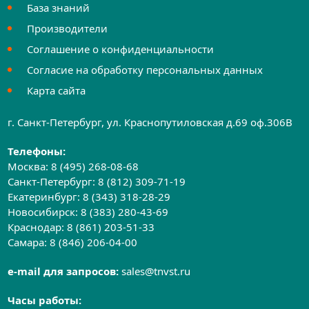
База знаний
Производители
Соглашение о конфиденциальности
Согласие на обработку персональных данных
Карта сайта
г. Санкт-Петербург, ул. Краснопутиловская д.69 оф.306B
Телефоны:
Москва:
8 (495) 268-08-68
Санкт-Петербург:
8 (812) 309-71-19
Екатеринбург:
8 (343) 318-28-29
Новосибирск:
8 (383) 280-43-69
Краснодар:
8 (861) 203-51-33
Самара:
8 (846) 206-04-00
e-mail для запросов:
sales@tnvst.ru
Часы работы: