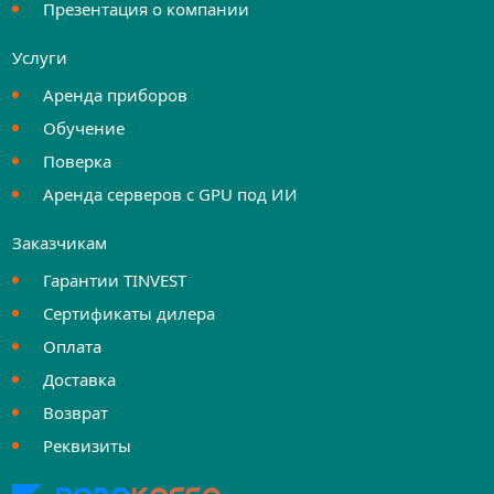
Презентация о компании
Услуги
Аренда приборов
Обучение
Поверка
Аренда серверов с GPU под ИИ
Заказчикам
Гарантии TINVEST
Сертификаты дилера
Оплата
Доставка
Возврат
Реквизиты