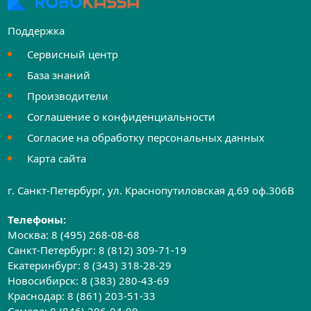
Поддержка
Сервисный центр
База знаний
Производители
Соглашение о конфиденциальности
Согласие на обработку персональных данных
Карта сайта
г. Санкт-Петербург, ул. Краснопутиловская д.69 оф.306B
Телефоны:
Москва:
8 (495) 268-08-68
Санкт-Петербург:
8 (812) 309-71-19
Екатеринбург:
8 (343) 318-28-29
Новосибирск:
8 (383) 280-43-69
Краснодар:
8 (861) 203-51-33
Самара:
8 (846) 206-04-00