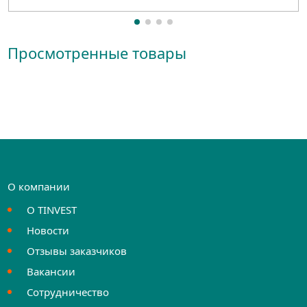
Просмотренные товары
О компании
О TINVEST
Новости
Отзывы заказчиков
Вакансии
Сотрудничество