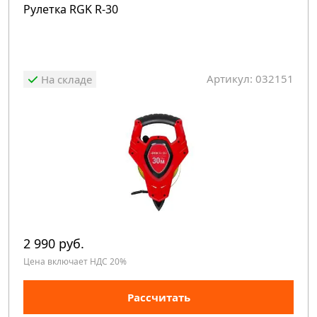
Рулетка RGK R-30
Артикул: 032151
На складе
2 990 руб.
Цена включает НДС 20%
Рассчитать