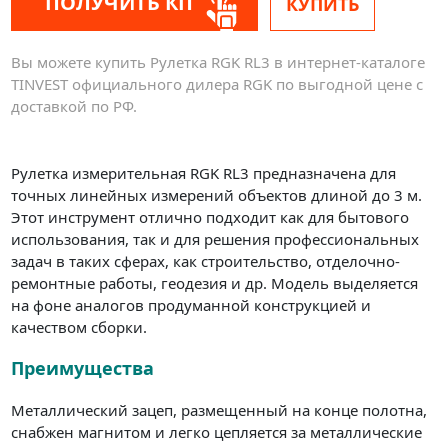
ПОЛУЧИТЬ КП
КУПИТЬ
Вы можете купить Рулетка RGK RL3 в интернет-каталоге
TINVEST официального дилера RGK по выгодной цене с
доставкой по РФ.
Рулетка измерительная RGK RL3 предназначена для
точных линейных измерений объектов длиной до 3 м.
Этот инструмент отлично подходит как для бытового
использования, так и для решения профессиональных
задач в таких сферах, как строительство, отделочно-
ремонтные работы, геодезия и др. Модель выделяется
на фоне аналогов продуманной конструкцией и
качеством сборки.
Преимущества
Металлический зацеп, размещенный на конце полотна,
снабжен магнитом и легко цепляется за металлические