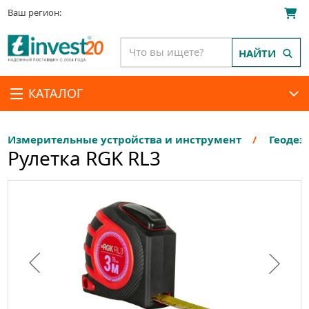
Ваш регион:
НАЙТИ
КАТАЛОГ
Измерительные устройства и инструмент
Геодез
Рулетка RGK RL3