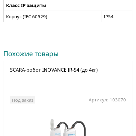
Класс IP защиты
Корпус (IEC 60529)
IP54
Похожие товары
SCARA-робот INOVANCE IR-S4 (до 4кг)
Артикул: 103070
Под заказ