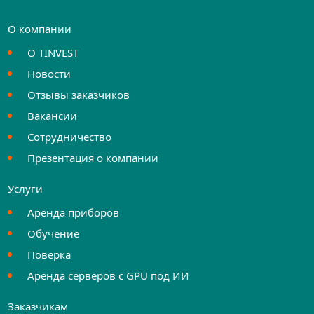
О компании
О TINVEST
Новости
Отзывы заказчиков
Вакансии
Сотрудничество
Презентация о компании
Услуги
Аренда приборов
Обучение
Поверка
Аренда серверов с GPU под ИИ
Заказчикам