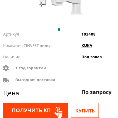
Артикул
103408
Компания TINVEST дилер
KUKA
Наличие
Под заказ
1 год гарантии
Выгодная доставка
Цена
По запросу
ПОЛУЧИТЬ КП
КУПИТЬ