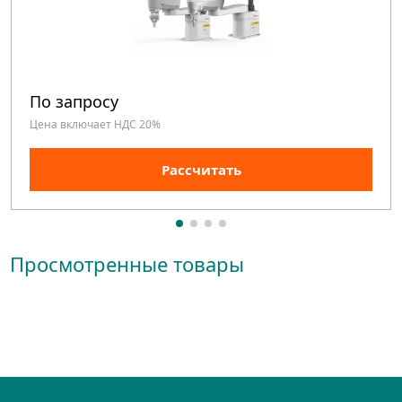
По запросу
Цена включает НДС 20%
Рассчитать
Просмотренные товары