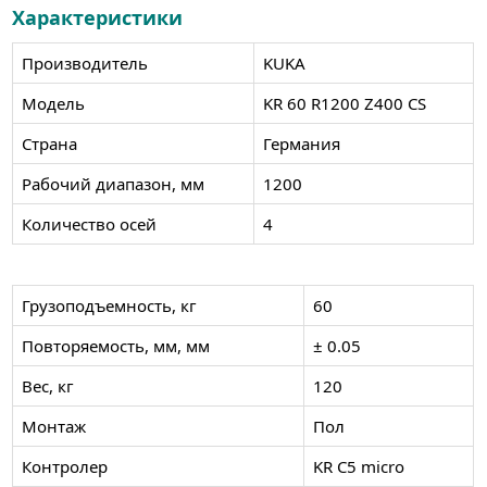
Характеристики
Производитель
KUKA
Модель
KR 60 R1200 Z400 CS
Страна
Германия
Рабочий диапазон, мм
1200
Количество осей
4
Грузоподъемность, кг
60
Повторяемость, мм, мм
± 0.05
Вес, кг
120
Монтаж
Пол
Контролер
KR C5 micro