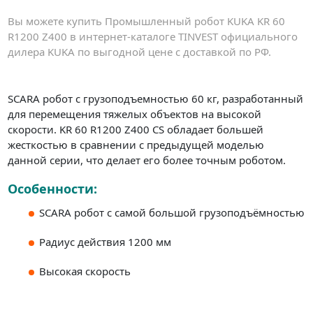
Вы можете купить Промышленный робот KUKA KR 60
R1200 Z400 в интернет-каталоге TINVEST официального
дилера KUKA по выгодной цене с доставкой по РФ.
SCARA робот с грузоподъемностью 60 кг, разработанный
для перемещения тяжелых объектов на высокой
скорости. KR 60 R1200 Z400 CS обладает большей
жесткостью в сравнении с предыдущей моделью
данной серии, что делает его более точным роботом.
Особенности:
SCARA робот с самой большой грузоподъёмностью
Радиус действия 1200 мм
Высокая скорость