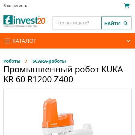
Ваш регион:
НАЙТИ
КАТАЛОГ
Роботы
SCARA-роботы
Промышленный робот KUKA
KR 60 R1200 Z400