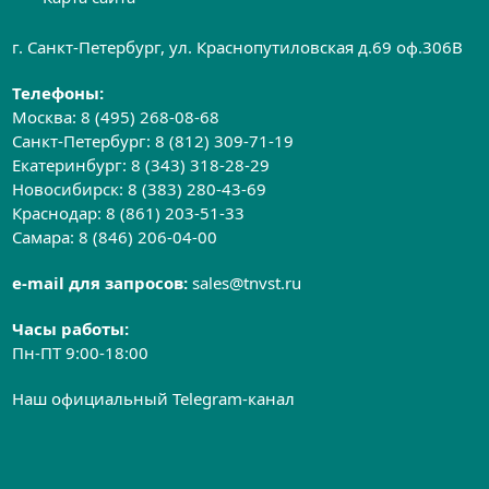
г. Санкт-Петербург, ул. Краснопутиловская д.69 оф.306B
Телефоны:
Москва:
8 (495) 268-08-68
Санкт-Петербург:
8 (812) 309-71-19
Екатеринбург:
8 (343) 318-28-29
Новосибирск:
8 (383) 280-43-69
Краснодар:
8 (861) 203-51-33
Самара:
8 (846) 206-04-00
e-mail для запросов:
sales@tnvst.ru
Часы работы:
Пн-ПТ 9:00-18:00
Наш официальный Telegram-канал