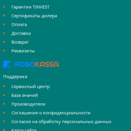
Гарантии TINVEST
Сертификаты дилера
Оплата
Доставка
Возврат
Реквизиты
Поддержка
Сервисный центр
База знаний
Производители
Соглашение о конфиденциальности
Согласие на обработку персональных данных
Карта сайта