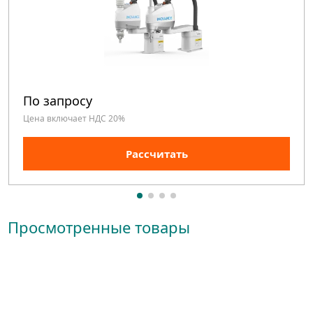
По запросу
Цена включает НДС 20%
Рассчитать
Просмотренные товары