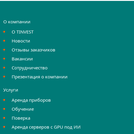
О компании
О TINVEST
Новости
Отзывы заказчиков
Вакансии
Сотрудничество
Презентация о компании
Услуги
Аренда приборов
Обучение
Поверка
Аренда серверов с GPU под ИИ