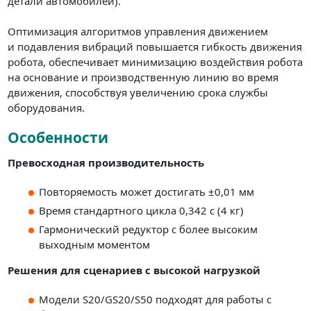
детали автомобилей).
Оптимизация алгоритмов управления движением
и подавления вибраций повышается гибкость движения
робота, обеспечивает минимизацию воздействия робота
на основание и производственную линию во время
движения, способствуя увеличению срока службы
оборудования.
Особенности
Превосходная производительность
Повторяемость может достигать ±0,01 мм
Время стандартного цикла 0,342 с (4 кг)
Гармонический редуктор с более высоким
выходным моментом
Решения для сценариев с высокой нагрузкой
Модели S20/GS20/S50 подходят для работы с