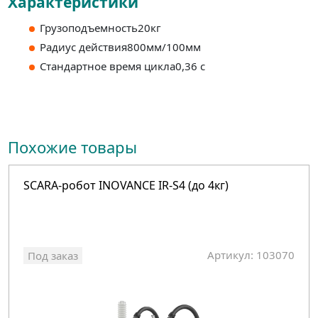
Характеристики
Грузоподъемность20кг
Радиус действия800мм/100мм
Стандартное время цикла0,36 с
Похожие товары
SCARA-робот INOVANCE IR-S4 (до 4кг)
Артикул: 103070
Под заказ