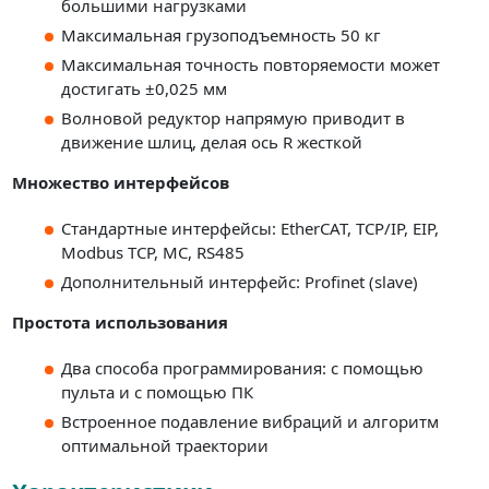
большими нагрузками
Максимальная грузоподъемность 50 кг
Максимальная точность повторяемости может
достигать ±0,025 мм
Волновой редуктор напрямую приводит в
движение шлиц, делая ось R жесткой
Множество интерфейсов
Стандартные интерфейсы: EtherCAT, TCP/IP, EIP,
Modbus TCP, MC, RS485
Дополнительный интерфейс: Profinet (slave)
Простота использования
Два способа программирования: с помощью
пульта и с помощью ПК
Встроенное подавление вибраций и алгоритм
оптимальной траектории