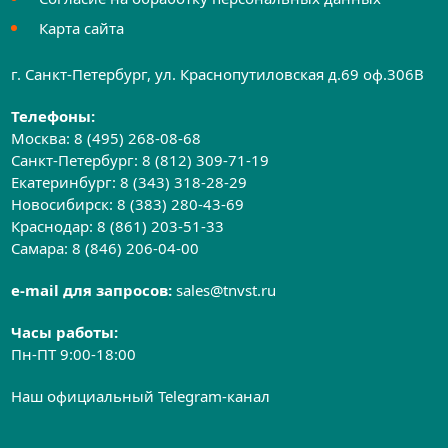
Карта сайта
г. Санкт-Петербург, ул. Краснопутиловская д.69 оф.306B
Телефоны:
Москва:
8 (495) 268-08-68
Санкт-Петербург:
8 (812) 309-71-19
Екатеринбург:
8 (343) 318-28-29
Новосибирск:
8 (383) 280-43-69
Краснодар:
8 (861) 203-51-33
Самара:
8 (846) 206-04-00
e-mail для запросов:
sales@tnvst.ru
Часы работы:
Пн-ПТ 9:00-18:00
Наш официальный Telegram-канал