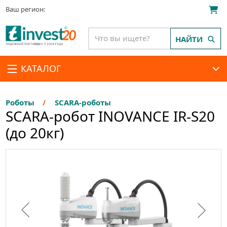
Ваш регион:
НАЙТИ
КАТАЛОГ
Роботы
SCARA-роботы
SCARA-робот INOVANCE IR-S20
(до 20кг)