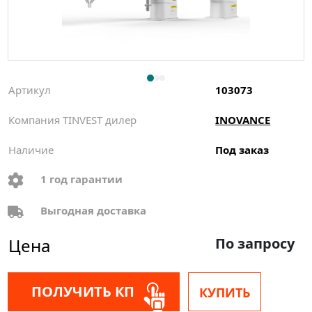
Артикул
103073
Компания TINVEST дилер
INOVANCE
Наличие
Под заказ
1 год гарантии
Выгодная доставка
Цена
По запросу
ПОЛУЧИТЬ КП
КУПИТЬ