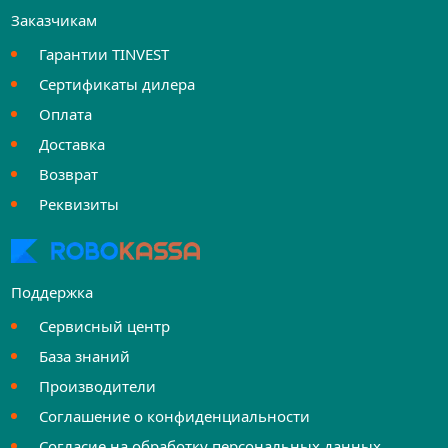
Заказчикам
Гарантии TINVEST
Сертификаты дилера
Оплата
Доставка
Возврат
Реквизиты
Поддержка
Сервисный центр
База знаний
Производители
Соглашение о конфиденциальности
Согласие на обработку персональных данных