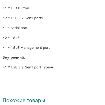
• 1 * UID Button
• 2 * USB 3.2 Gen1 ports
• 1 * Serial port
• 2 * 1GbE
• 1 * 1GbE Management port
Внутренний:
• 1 * USB 3.2 Gen1 port Type-A
Похожие товары