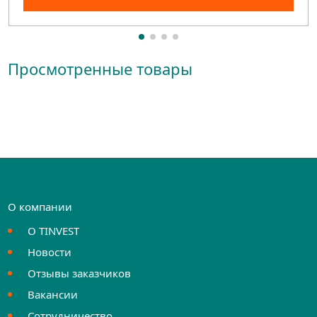
Просмотренные товары
О компании
О TINVEST
Новости
Отзывы заказчиков
Вакансии
Сотрудничество