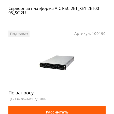
Серверная платформа AIC RSC-2ET_XE1-2ET00-
05_SC 2U
Артикул: 100190
Под заказ
По запросу
Цена включает НДС 20%
Рассчитать