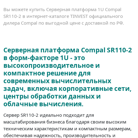
Вы можете купить Серверная платформа 1U Compal
SR110-2 в интернет-каталоге TINVEST официального
дилера Compal по выгодной цене с доставкой по РФ.
Серверная платформа Compal SR110-2
в форм-факторе 1U - это
высокопроизводительное и
компактное решение для
современных вычислительных
задач, включая корпоративные сети,
центры обработки данных и
облачные вычисления.
Cервер SR110-2 идеально подходит для
масштабирования бизнеса благодаря своим высоким
техническим характеристикам и компактным размерам,
обеспечивая надежность, производительность и