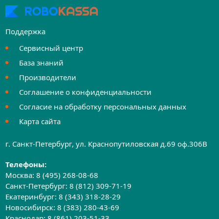
Поддержка
Сервисный центр
База знаний
Производители
Соглашение о конфиденциальности
Согласие на обработку персональных данных
Карта сайта
г. Санкт-Петербург, ул. Краснопутиловская д.69 оф.306B
Телефоны:
Москва:
8 (495) 268-08-68
Санкт-Петербург:
8 (812) 309-71-19
Екатеринбург:
8 (343) 318-28-29
Новосибирск:
8 (383) 280-43-69
Краснодар:
8 (861) 203-51-33