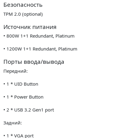
Безопасность
TPM 2.0 (optional)
Источник питания
• 800W 1+1 Redundant, Platinum
• 1200W 1+1 Redundant, Platinum
Порты ввода/вывода
Передний:
• 1 * UID Button
• 1 * Power Button
• 2 * USB 3.2 Gen1 port
Задний:
• 1 * VGA port