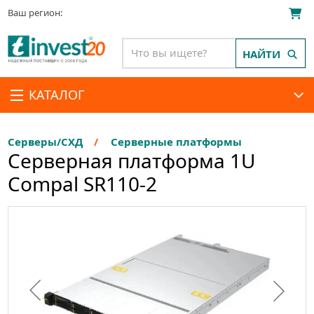
Ваш регион:
НАЙТИ
КАТАЛОГ
Серверы/СХД
Серверные платформы
Серверная платформа 1U
Compal SR110-2