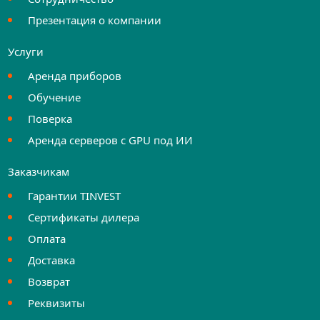
Презентация о компании
Услуги
Аренда приборов
Обучение
Поверка
Аренда серверов с GPU под ИИ
Заказчикам
Гарантии TINVEST
Сертификаты дилера
Оплата
Доставка
Возврат
Реквизиты