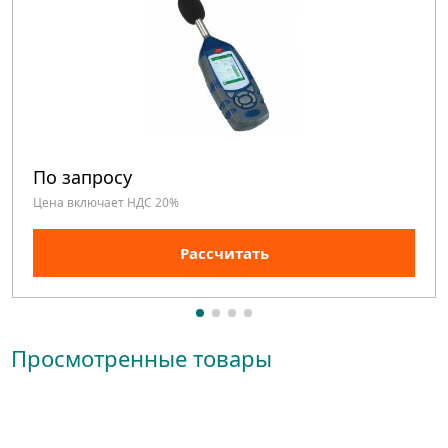
По запросу
Цена включает НДС 20%
Рассчитать
Просмотренные товары