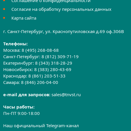
Соглашение о конфиденциальности
Согласие на обработку персональных данных
Карта сайта
г. Санкт-Петербург, ул. Краснопутиловская д.69 оф.306B
Телефоны:
Москва:
8 (495) 268-08-68
Санкт-Петербург:
8 (812) 309-71-19
Екатеринбург:
8 (343) 318-28-29
Новосибирск:
8 (383) 280-43-69
Краснодар:
8 (861) 203-51-33
Самара:
8 (846) 206-04-00
e-mail для запросов:
sales@tnvst.ru
Часы работы:
Пн-ПТ 9:00-18:00
Наш официальный Telegram-канал