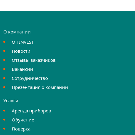
О компании
О TINVEST
Новости
Отзывы заказчиков
Вакансии
Сотрудничество
Презентация о компании
Услуги
Аренда приборов
Обучение
Поверка