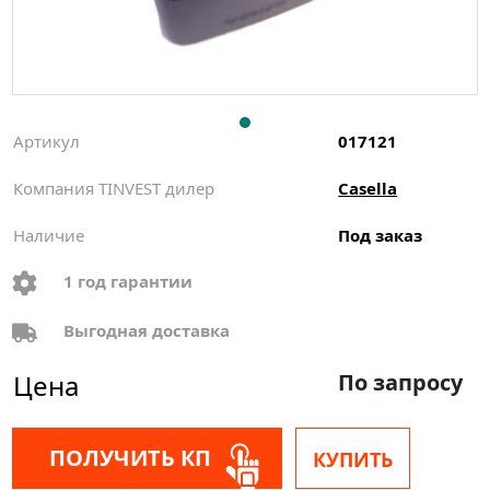
Артикул
017121
Компания TINVEST дилер
Casella
Наличие
Под заказ
1 год гарантии
Выгодная доставка
Цена
По запросу
ПОЛУЧИТЬ КП
КУПИТЬ