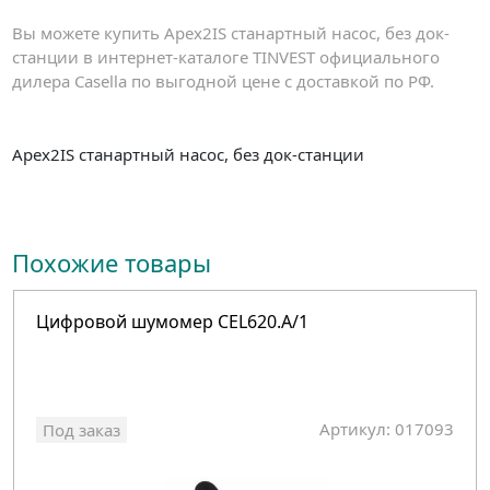
Вы можете купить Apex2IS станартный насос, без док-
станции в интернет-каталоге TINVEST официального
дилера Casella по выгодной цене с доставкой по РФ.
Apex2IS станартный насос, без док-станции
Похожие товары
Цифровой шумомер CEL620.A/1
Артикул: 017093
Под заказ