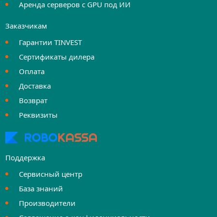
Аренда серверов с GPU под ИИ
Заказчикам
Гарантии TINVEST
Сертификаты дилера
Оплата
Доставка
Возврат
Реквизиты
Поддержка
Сервисный центр
База знаний
Производители