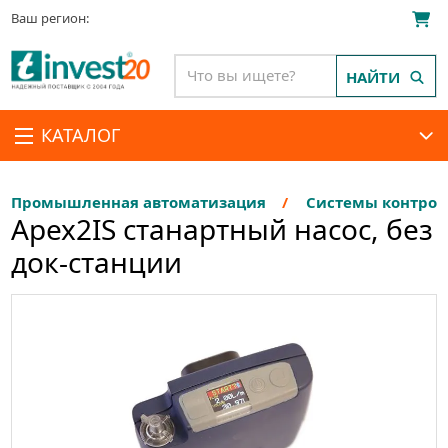
Ваш регион:
НАЙТИ
КАТАЛОГ
Промышленная автоматизация
Системы контро
Apex2IS станартный насос, без
док-станции