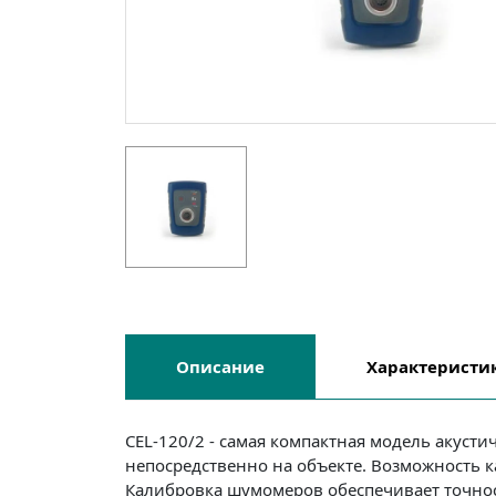
Описание
Характеристи
CEL-120/2 - самая компактная модель акуст
непосредственно на объекте. Возможность 
Калибровка шумомеров обеспечивает точнос