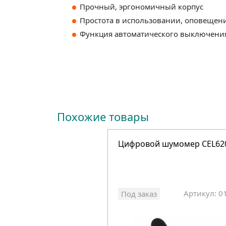
Прочный, эргономичный корпус
Простота в использовании, оповещен
Функция автоматического выключения 
Похожие товары
Цифровой шумомер CEL620
Артикул: 0
Под заказ