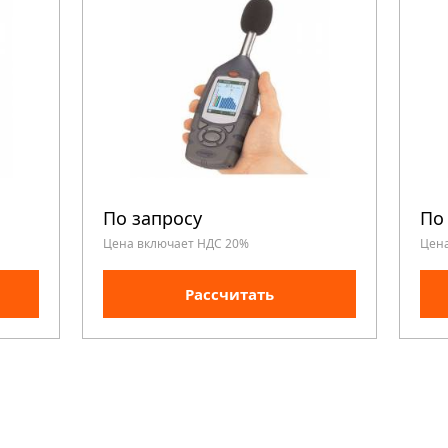
По запросу
По
Цена включает НДС 20%
Цен
Рассчитать