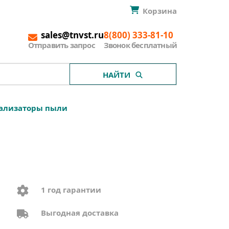
Корзина
sales@tnvst.ru
8(800) 333-81-10
Отправить запрос
Звонок бесплатный
НАЙТИ
ализаторы пыли
1 год гарантии
Выгодная доставка