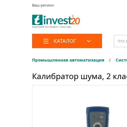
Ваш регион:
КАТАЛОГ
Промышленная автоматизация
Сист
Калибратор шума, 2 кла