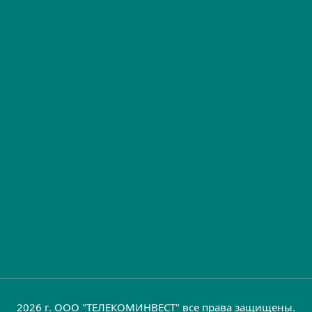
2026 г. ООО "ТЕЛЕКОМИНВЕСТ" все права защищены.