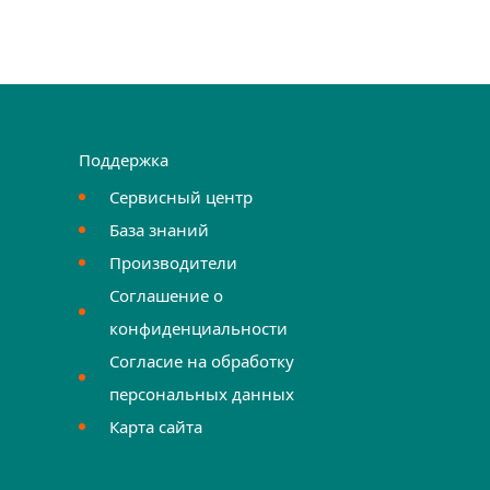
Поддержка
Сервисный центр
База знаний
Производители
Соглашение о
конфиденциальности
Согласие на обработку
персональных данных
Карта сайта