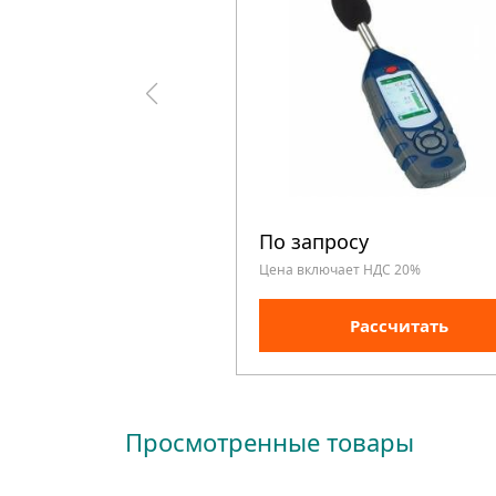
По запросу
Цена включает НДС 20%
Рассчитать
Просмотренные товары