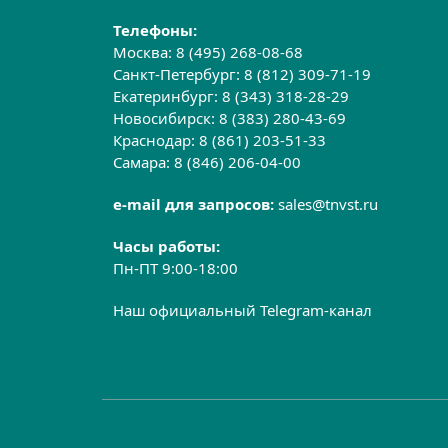
Телефоны:
Москва:
8 (495) 268-08-68
Санкт-Петербург:
8 (812) 309-71-19
Екатеринбург:
8 (343) 318-28-29
Новосибирск:
8 (383) 280-43-69
Краснодар:
8 (861) 203-51-33
Самара:
8 (846) 206-04-00
e-mail для запросов:
sales@tnvst.ru
Часы работы:
Пн-ПТ 9:00-18:00
Наш официальный Telegram-канал