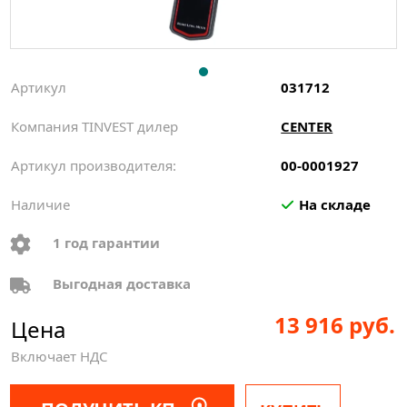
Артикул
031712
Компания TINVEST дилер
CENTER
Артикул производителя:
00-0001927
Наличие
На складе
1 год гарантии
Выгодная доставка
13 916 руб.
Цена
Включает НДС