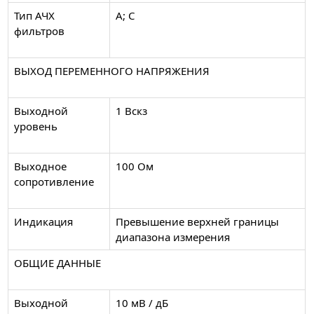
Тип АЧХ
А; С
фильтров
ВЫХОД ПЕРЕМЕННОГО НАПРЯЖЕНИЯ
Выходной
1 Вскз
уровень
Выходное
100 Ом
сопротивление
Индикация
Превышение верхней границы
диапазона измерения
ОБЩИЕ ДАННЫЕ
Выходной
10 мВ / дБ