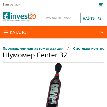
Ваш регион:
НАЙТИ
КАТАЛОГ
Промышленная автоматизация
Системы контро
Шумомер Center 32