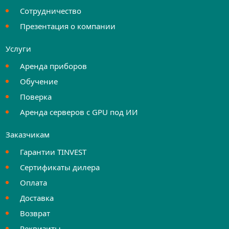
Сотрудничество
Презентация о компании
Услуги
Аренда приборов
Обучение
Поверка
Аренда серверов с GPU под ИИ
Заказчикам
Гарантии TINVEST
Сертификаты дилера
Оплата
Доставка
Возврат
Реквизиты