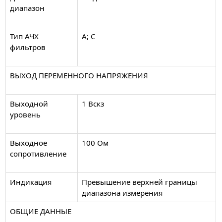
диапазон
Тип АЧХ
А; С
фильтров
ВЫХОД ПЕРЕМЕННОГО НАПРЯЖЕНИЯ
Выходной
1 Вскз
уровень
Выходное
100 Ом
сопротивление
Индикация
Превышение верхней границы
диапазона измерения
ОБЩИЕ ДАННЫЕ