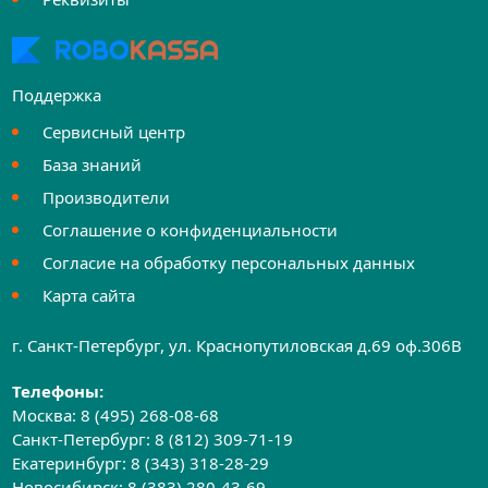
Поддержка
Сервисный центр
База знаний
Производители
Соглашение о конфиденциальности
Согласие на обработку персональных данных
Карта сайта
г. Санкт-Петербург, ул. Краснопутиловская д.69 оф.306B
Телефоны:
Москва:
8 (495) 268-08-68
Санкт-Петербург:
8 (812) 309-71-19
Екатеринбург:
8 (343) 318-28-29
Новосибирск:
8 (383) 280-43-69