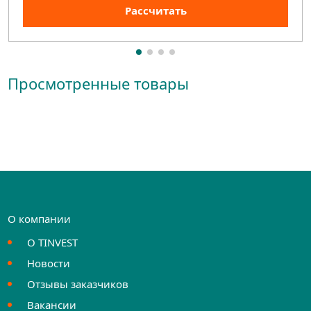
Рассчитать
Просмотренные товары
О компании
О TINVEST
Новости
Отзывы заказчиков
Вакансии