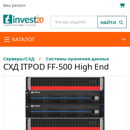
Ваш регион:
НАЙТИ
КАТАЛОГ
Серверы/СХД
Системы хранения данных
СХД ITPOD FF-500 High End