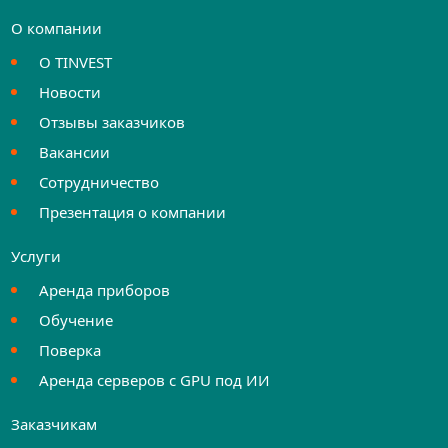
О компании
О TINVEST
Новости
Отзывы заказчиков
Вакансии
Сотрудничество
Презентация о компании
Услуги
Аренда приборов
Обучение
Поверка
Аренда серверов с GPU под ИИ
Заказчикам