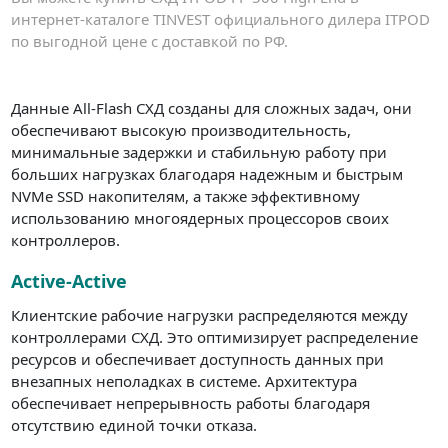
интернет-каталоге TINVEST официального дилера ITPOD
по выгодной цене с доставкой по РФ.
Данные All-Flash СХД созданы для сложных задач, они
обеспечивают высокую производительность,
минимальные задержки и стабильную работу при
больших нагрузках благодаря надежным и быстрым
NVMe SSD накопителям, а также эффективному
использованию многоядерных процессоров своих
контроллеров.
Active-Active
Клиентские рабочие нагрузки распределяются между
контроллерами СХД. Это оптимизирует распределение
ресурсов и обеспечивает доступность данных при
внезапных неполадках в системе. Архитектура
обеспечивает непрерывность работы благодаря
отсутствию единой точки отказа.