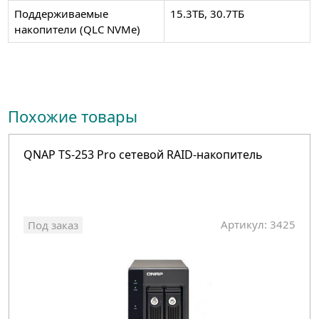
Поддерживаемые
15.3ТБ, 30.7ТБ
накопители (QLC NVMe)
Похожие товары
QNAP TS-253 Pro сетевой RAID-накопитель
Артикул: 3425
Под заказ