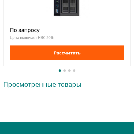
По запросу
Цена включает НДС 20%
Рассчитать
Просмотренные товары