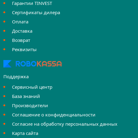
Гарантии TINVEST
Сертификаты дилера
Оплата
Доставка
Возврат
Реквизиты
Поддержка
Сервисный центр
База знаний
Производители
Соглашение о конфиденциальности
Согласие на обработку персональных данных
Карта сайта