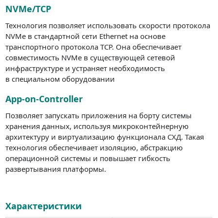
NVMe/TCP
Технология позволяет использовать скорости протокола
NVMe в стандартной сети Ethernet на основе
транспортного протокола TCP. Она обеспечивает
совместимость NVMe в существующей сетевой
инфраструктуре и устраняет необходимость
в специальном оборудовании
App-on-Controller
Позволяет запускать приложения на борту системы
хранения данных, используя микроконтейнерную
архитектуру и виртуализацию функционала СХД. Такая
технология обеспечивает изоляцию, абстракцию
операционной системы и повышает гибкость
развертывания платформы.
Характеристики