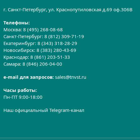
г. Санкт-Петербург, ул. Краснопутиловская д.69 оф.306B
Телефоны:
Москва:
8 (495) 268-08-68
Санкт-Петербург:
8 (812) 309-71-19
Екатеринбург:
8 (343) 318-28-29
Новосибирск:
8 (383) 280-43-69
Краснодар:
8 (861) 203-51-33
Самара:
8 (846) 206-04-00
e-mail для запросов:
sales@tnvst.ru
Часы работы:
Пн-ПТ 9:00-18:00
Наш официальный Telegram-канал