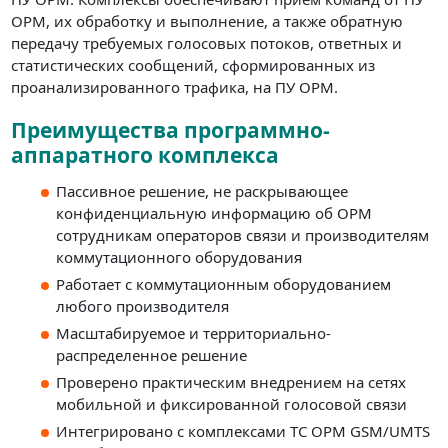
ОРМ, их обработку и выполнение, а также обратную
передачу требуемых голосовых потоков, ответных и
статистических сообщений, сформированных из
проанализированного трафика, на ПУ ОРМ.
Преимущества программно-
аппаратного комплекса
Пассивное решение, не раскрывающее
конфиденциальную информацию об ОРМ
сотрудникам операторов связи и производителям
коммутационного оборудования
Работает с коммутационным оборудованием
любого производителя
Масштабируемое и территориально-
распределенное решение
Проверено практическим внедрением на сетях
мобильной и фиксированной голосовой связи
Интегрировано с комплексами ТС ОРМ GSM/UMTS