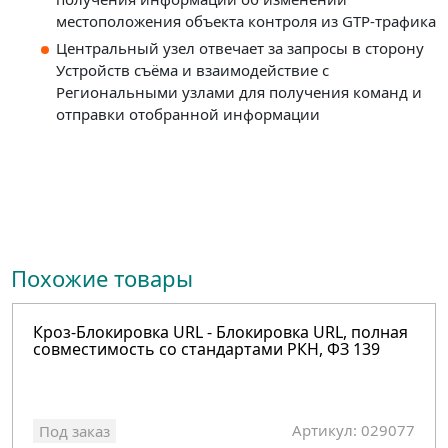
местоположения объекта контроля из GTP-трафика
Центральный узел отвечает за запросы в сторону
Устройств съёма и взаимодействие с
Региональными узлами для получения команд и
отправки отобранной информации
Похожие товары
Кроз-Блокировка URL - Блокировка URL, полная
совместимость со стандартами РКН, ФЗ 139
Артикул: 029077
Под заказ