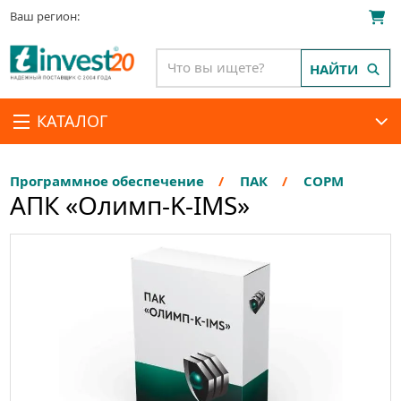
Ваш регион:
НАЙТИ
КАТАЛОГ
Программное обеспечение
ПАК
СОРМ
АПК «Олимп-K-IMS»