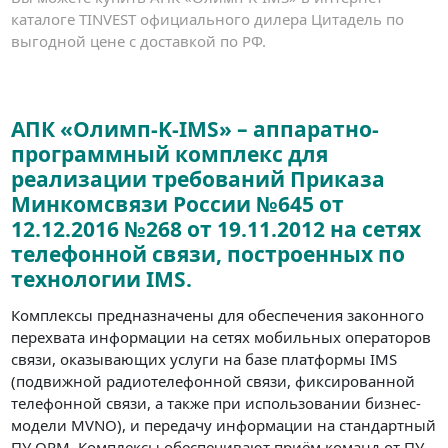
каталоге TINVEST официального дилера Цитадель по
выгодной цене с доставкой по РФ.
АПК «Олимп-K-IMS» – аппаратно-
программный комплекс для
реализации требований Приказа
Минкомсвязи России №645 от
12.12.2016 №268 от 19.11.2012 на сетях
телефонной связи, построенных по
технологии IMS.
Комплексы предназначены для обеспечения законного
перехвата информации на сетях мобильных операторов
связи, оказывающих услуги на базе платформы IMS
(подвижной радиотелефонной связи, фиксированной
телефонной связи, а также при использовании бизнес-
модели MVNO), и передачу информации на стандартный
ПУ ОРМ. Комплексы обеспечивают приём команд от ПУ