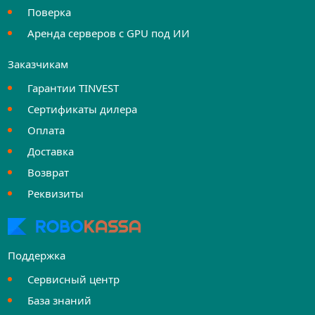
Поверка
Аренда серверов с GPU под ИИ
Заказчикам
Гарантии TINVEST
Сертификаты дилера
Оплата
Доставка
Возврат
Реквизиты
Поддержка
Сервисный центр
База знаний