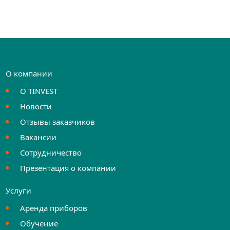
О компании
О TINVEST
Новости
Отзывы заказчиков
Вакансии
Сотрудничество
Презентация о компании
Услуги
Аренда приборов
Обучение