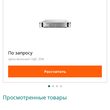
По запросу
Цена включает НДС 20%
Рассчитать
Просмотренные товары