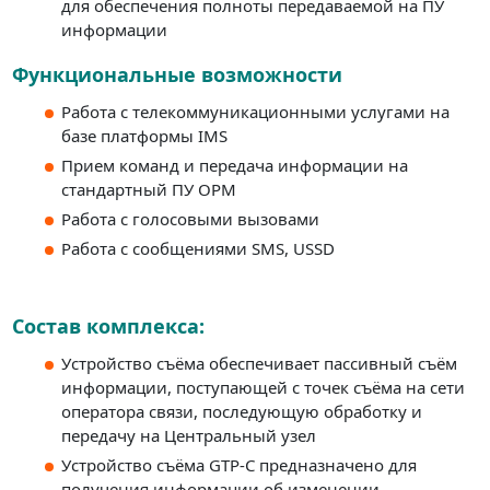
для обеспечения полноты передаваемой на ПУ
информации
Функциональные возможности
Работа с телекоммуникационными услугами на
базе платформы IMS
Прием команд и передача информации на
стандартный ПУ ОРМ
Работа с голосовыми вызовами
Работа с сообщениями SMS, USSD
Состав комплекса:
Устройство съёма обеспечивает пассивный съём
информации, поступающей с точек съёма на сети
оператора связи, последующую обработку и
передачу на Центральный узел
Устройство съёма GTP-C предназначено для
получения информации об изменении