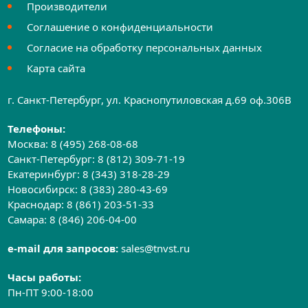
Производители
Соглашение о конфиденциальности
Согласие на обработку персональных данных
Карта сайта
г. Санкт-Петербург, ул. Краснопутиловская д.69 оф.306B
Телефоны:
Москва:
8 (495) 268-08-68
Санкт-Петербург:
8 (812) 309-71-19
Екатеринбург:
8 (343) 318-28-29
Новосибирск:
8 (383) 280-43-69
Краснодар:
8 (861) 203-51-33
Самара:
8 (846) 206-04-00
e-mail для запросов:
sales@tnvst.ru
Часы работы:
Пн-ПТ 9:00-18:00