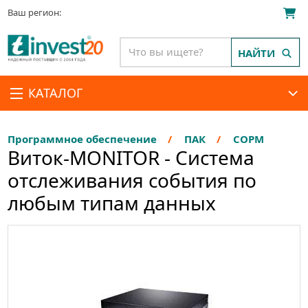
Ваш регион:
НАЙТИ
КАТАЛОГ
Программное обеспечение
ПАК
СОРМ
Виток-MONITOR - Система
отслеживания события по
любым типам данных