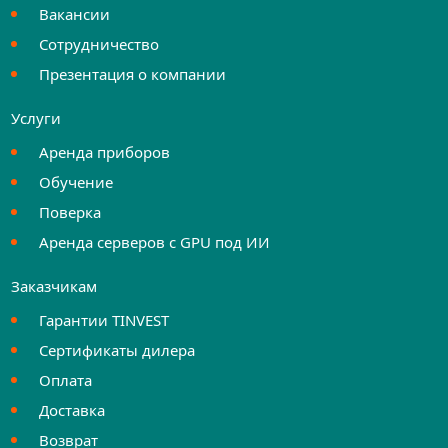
Вакансии
Сотрудничество
Презентация о компании
Услуги
Аренда приборов
Обучение
Поверка
Аренда серверов с GPU под ИИ
Заказчикам
Гарантии TINVEST
Сертификаты дилера
Оплата
Доставка
Возврат