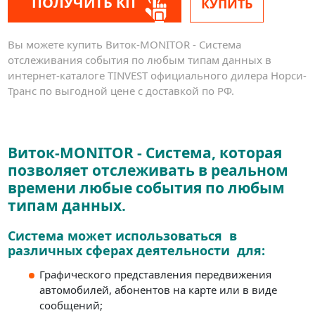
ПОЛУЧИТЬ КП
КУПИТЬ
Вы можете купить Виток-MONITOR - Система
отслеживания события по любым типам данных в
интернет-каталоге TINVEST официального дилера Норси-
Транс по выгодной цене с доставкой по РФ.
Виток-MONITOR - Система, которая
позволяет отслеживать в реальном
времени любые события по любым
типам данных.
Система может использоваться в
различных сферах деятельности для:
Графического представления передвижения
автомобилей, абонентов на карте или в виде
сообщений;