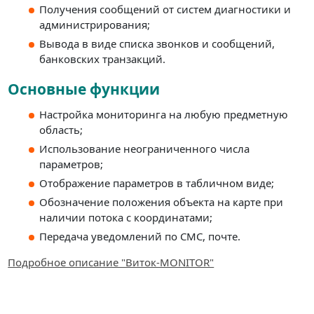
Получения сообщений от систем диагностики и
администрирования;
Вывода в виде списка звонков и сообщений,
банковских транзакций.
Основные функции
Настройка мониторинга на любую предметную
область;
Использование неограниченного числа
параметров;
Отображение параметров в табличном виде;
Обозначение положения объекта на карте при
наличии потока с координатами;
Передача уведомлений по СМС, почте.
Подробное описание "Виток-MONITOR"