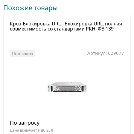
Похожие товары
Кроз-Блокировка URL - Блокировка URL, полная
совместимость со стандартами РКН, ФЗ 139
Артикул: 029077
Под заказ
По запросу
Цена включает НДС 20%