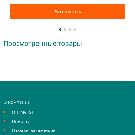
Рассчитать
Просмотренные товары
О компании
О TINVEST
Новости
Отзывы заказчиков