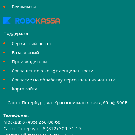
Реквизиты
Поддержка
Сервисный центр
База знаний
Производители
Соглашение о конфиденциальности
Согласие на обработку персональных данных
Карта сайта
г. Санкт-Петербург, ул. Краснопутиловская д.69 оф.306B
Телефоны:
Москва:
8 (495) 268-08-68
Санкт-Петербург:
8 (812) 309-71-19
Екатеринбург:
8 (343) 318-28-29