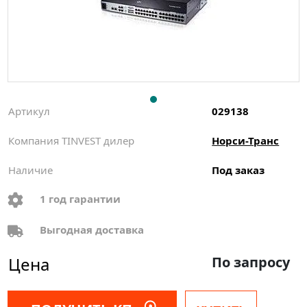
Артикул
029138
Компания TINVEST дилер
Норси-Транс
Наличие
Под заказ
1 год гарантии
Выгодная доставка
Цена
По запросу