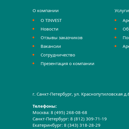
О компании
Услуг
О TINVEST
Ар
Новости
Об
Отзывы заказчиков
По
Вакансии
Ар
Сотрудничество
Презентация о компании
г. Санкт-Петербург, ул. Краснопутиловская д
Телефоны:
Москва:
8 (495) 268-08-68
Санкт-Петербург:
8 (812) 309-71-19
Екатеринбург:
8 (343) 318-28-29