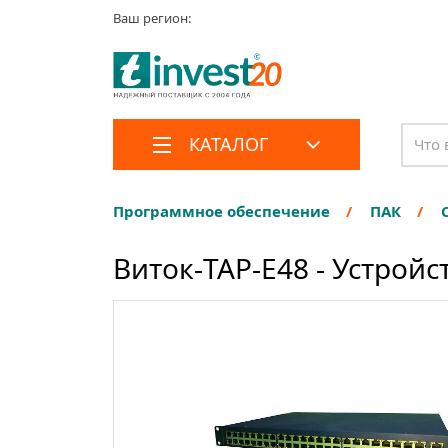
Ваш регион:
КАТАЛОГ
Программное обеспечение
ПАК
Виток-TAP-E48 - Устройс