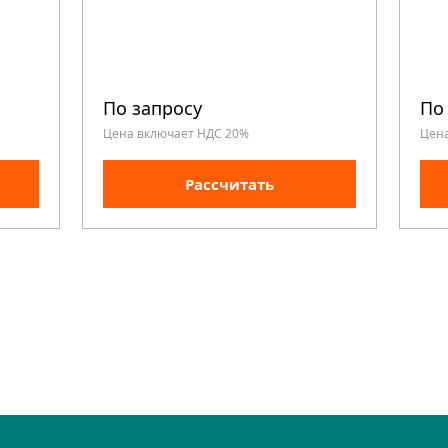
По запросу
По
Цена включает НДС 20%
Цен
Рассчитать