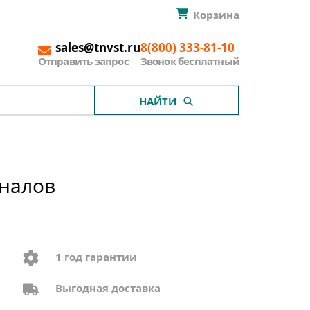
Корзина
sales@tnvst.ru
8(800) 333-81-10
Отправить запрос
Звонок бесплатный
НАЙТИ
аналов
1 год гарантии
Выгодная доставка