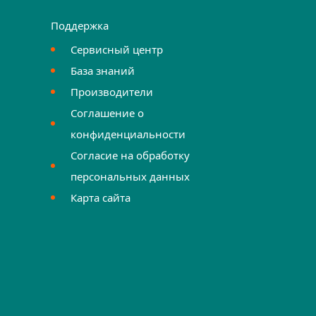
Поддержка
Сервисный центр
База знаний
Производители
Соглашение о
конфиденциальности
Согласие на обработку
персональных данных
Карта сайта