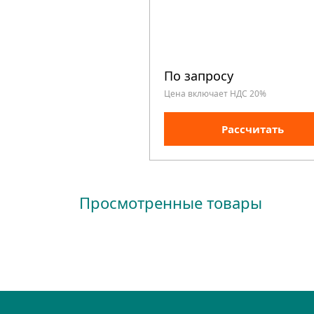
По запросу
Цена включает НДС 20%
Рассчитать
Просмотренные товары