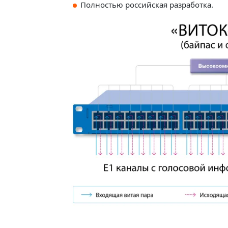
Полностью российская разработка.