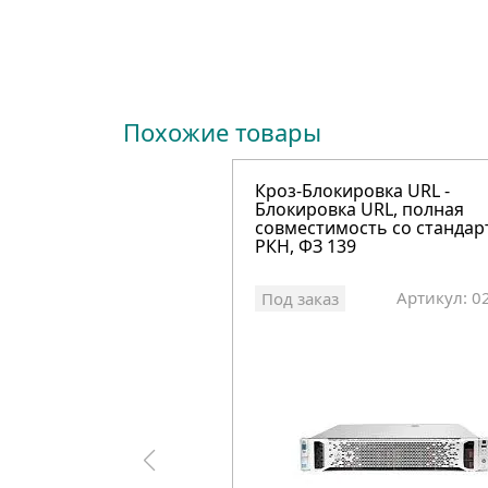
Похожие товары
Кроз-Блокировка URL -
Блокировка URL, полная
совместимость со станда
РКН, ФЗ 139
Артикул: 0
Под заказ