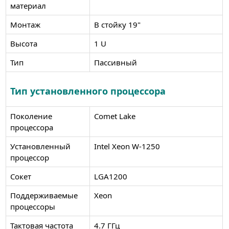
материал
Монтаж
В стойку 19"
Высота
1 U
Тип
Пассивный
Тип установленного процессора
Поколение
Comet Lake
процессора
Установленный
Intel Xeon W-1250
процессор
Сокет
LGA1200
Поддерживаемые
Xeon
процессоры
Тактовая частота
4.7 ГГц