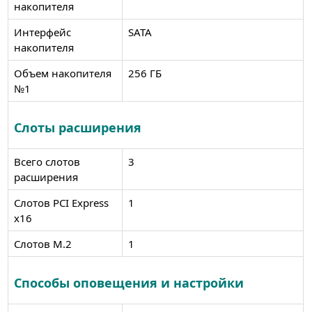
накопителя
Интерфейс
SATA
накопителя
Объем накопителя
256 ГБ
№1
Слоты расширения
Всего слотов
3
расширения
Слотов PCI Express
1
x16
Слотов M.2
1
Способы оповещения и настройки