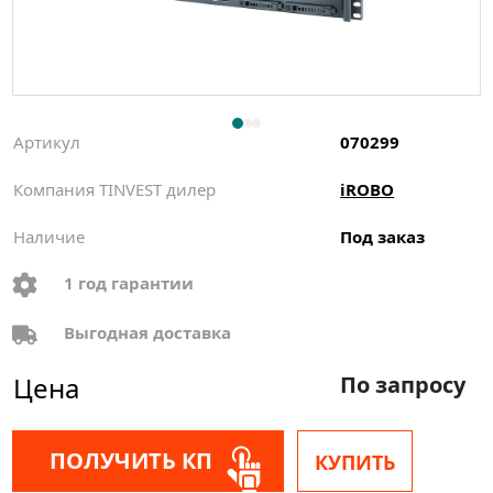
Артикул
070299
Компания TINVEST дилер
iROBO
Наличие
Под заказ
1 год гарантии
Выгодная доставка
Цена
По запросу
ПОЛУЧИТЬ КП
КУПИТЬ