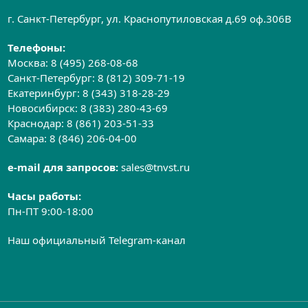
г. Санкт-Петербург, ул. Краснопутиловская д.69 оф.306B
Телефоны:
Москва:
8 (495) 268-08-68
Санкт-Петербург:
8 (812) 309-71-19
Екатеринбург:
8 (343) 318-28-29
Новосибирск:
8 (383) 280-43-69
Краснодар:
8 (861) 203-51-33
Самара:
8 (846) 206-04-00
e-mail для запросов:
sales@tnvst.ru
Часы работы:
Пн-ПТ 9:00-18:00
Наш официальный Telegram-канал