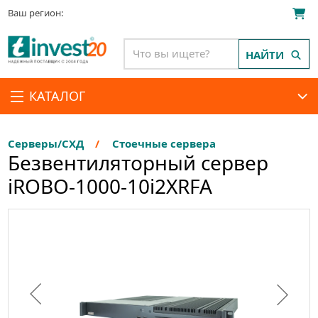
Ваш регион:
НАЙТИ
КАТАЛОГ
Серверы/СХД
Стоечные сервера
Безвентиляторный сервер
iROBO-1000-10i2XRFA