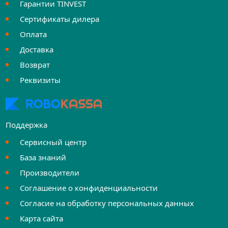
Гарантии TINVEST
Сертификаты дилера
Оплата
Доставка
Возврат
Реквизиты
Поддержка
Сервисный центр
База знаний
Производители
Соглашение о конфиденциальности
Согласие на обработку персональных данных
Карта сайта