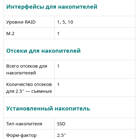
Интерфейсы для накопителей
Уровни RAID
1, 5, 10
M.2
1
Отсеки для накопителей
Всего отсеков для
1
накопителей
Количество отсеков
1
для 2.5" — съемные
Установленный накопитель
Тип накопителя
SSD
Форм-фактор
2.5"