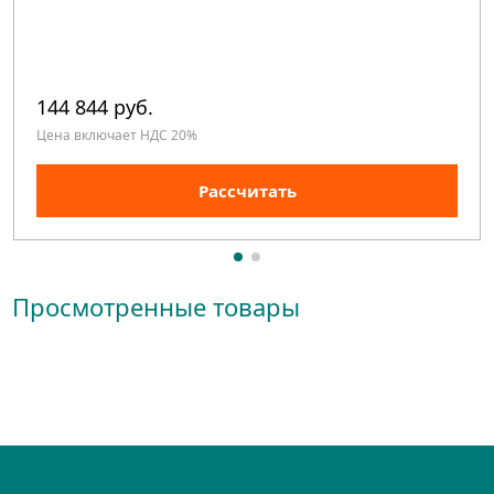
144 844 руб.
Цена включает НДС 20%
Рассчитать
Просмотренные товары