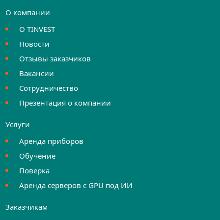
О компании
О TINVEST
Новости
Отзывы заказчиков
Вакансии
Сотрудничество
Презентация о компании
Услуги
Аренда приборов
Обучение
Поверка
Аренда серверов с GPU под ИИ
Заказчикам