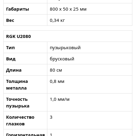
Габариты
800 x 50 x 25 мм
Вес
0,34 кг
RGK U2080
Тип
пузырьковый
Вид
брусковый
Длина
80 см
Толщина
0,8 мм
металла
Точность
1,0 мм/м
пузырька
Количество
3
глазков
Горизонтальная
1