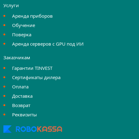
Услуги
Аренда приборов
Обучение
Поверка
Аренда серверов с GPU под ИИ
Заказчикам
Гарантии TINVEST
Сертификаты дилера
Оплата
Доставка
Возврат
Реквизиты