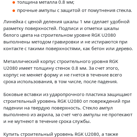
толщина металла 0.8 мм;
прочные ампулы с защитой от помутнения стекла.
Линейка с ценой деления шкалы 1 мм сделает удобной
разметку поверхностей. Подписи и отметки шкалы
белого цвета на строительном уровне RGK U2080
выполнены методом гравировки и не истираются при
контакте с такими поверхностями, как бетон или дерево.
Металлический корпус строительного уровня RGK
U2080 имеет толщину стенок 0.8 мм. За счет этого,
корпус не меняет форму и не гнется в течение всего
срока использования, в том числе, после падения.
Боковые вставки из ударопрочного пластика защищают
строительный уровень RGK U2080 от повреждений при
падении на твердую поверхность. Стекло ампул
выполнено из акрила, за счет чего ампулы не протекают
и не мутнеют в течение срока службы.
Купить строительный уровень RGK U2080, а также