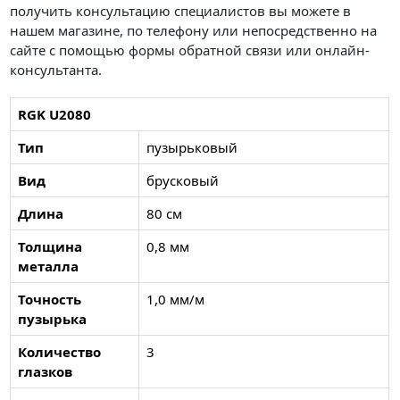
получить консультацию специалистов вы можете в
нашем магазине, по телефону или непосредственно на
сайте с помощью формы обратной связи или онлайн-
консультанта.
RGK U2080
Тип
пузырьковый
Вид
брусковый
Длина
80 см
Толщина
0,8 мм
металла
Точность
1,0 мм/м
пузырька
Количество
3
глазков