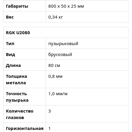
Габариты
800 x 50 x 25 мм
Вес
0,34 кг
RGK U2080
Тип
пузырьковый
Вид
брусковый
Длина
80 см
Толщина
0,8 мм
металла
Точность
1,0 мм/м
пузырька
Количество
3
глазков
Горизонтальная
1