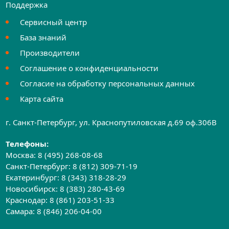
Поддержка
Сервисный центр
База знаний
Производители
Соглашение о конфиденциальности
Согласие на обработку персональных данных
Карта сайта
г. Санкт-Петербург, ул. Краснопутиловская д.69 оф.306B
Телефоны:
Москва:
8 (495) 268-08-68
Санкт-Петербург:
8 (812) 309-71-19
Екатеринбург:
8 (343) 318-28-29
Новосибирск:
8 (383) 280-43-69
Краснодар:
8 (861) 203-51-33
Самара:
8 (846) 206-04-00