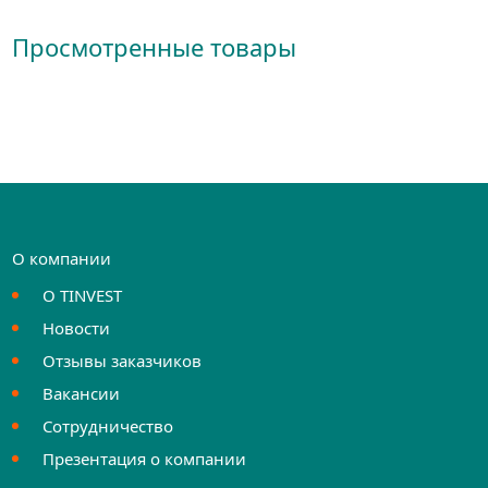
Просмотренные товары
О компании
О TINVEST
Новости
Отзывы заказчиков
Вакансии
Сотрудничество
Презентация о компании