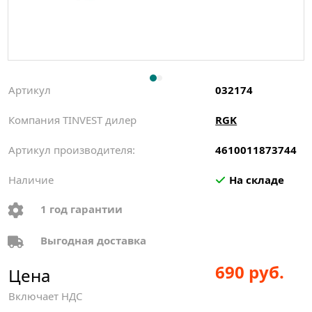
Артикул
032174
Компания TINVEST дилер
RGK
Артикул производителя:
4610011873744
Наличие
На складе
1 год гарантии
Выгодная доставка
690 руб.
Цена
Включает НДС