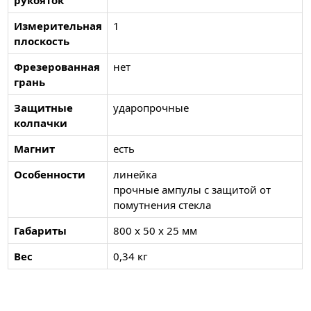
Измерительная
1
плоскость
Фрезерованная
нет
грань
Защитные
ударопрочные
колпачки
Магнит
есть
Особенности
линейка
прочные ампулы с защитой от
помутнения стекла
Габариты
800 x 50 x 25 мм
Вес
0,34 кг