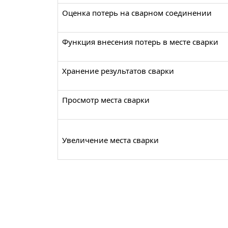
Оценка потерь на сварном соединении
Функция внесения потерь в месте сварки
Хранение результатов сварки
Просмотр места сварки
Увеличение места сварки