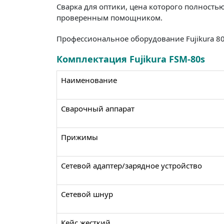
Сварка для оптики, цена которого полность
проверенным помощником.
Профессиональное оборудование Fujikura 80
Комплектация Fujikura FSM-80s
Наименование
Сварочный аппарат
Прижимы
Сетевой адаптер/зарядное устройство
Сетевой шнур
Кейс жесткий