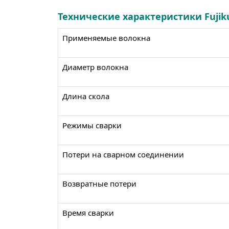
Технические характеристики Fujiku
Применяемые волокна
Диаметр волокна
Длина скола
Режимы сварки
Потери на сварном соединении
Возвратные потери
Время сварки