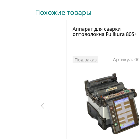
Похожие товары
Аппарат для сварки
оптоволокна Fujikura 80S+
Артикул: 0
Под заказ