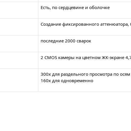
Есть, по сердцевине и оболочке
Создание фиксированного аттенюатора, 0,
последние 2000 сварок
2 CMOS камеры на цветном ЖК-экране 4,
300х для раздельного просмотра по осям 
160х для одновременно