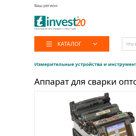
Ваш регион:
КАТАЛОГ
Измерительные устройства и инструмен
Аппарат для сварки опто