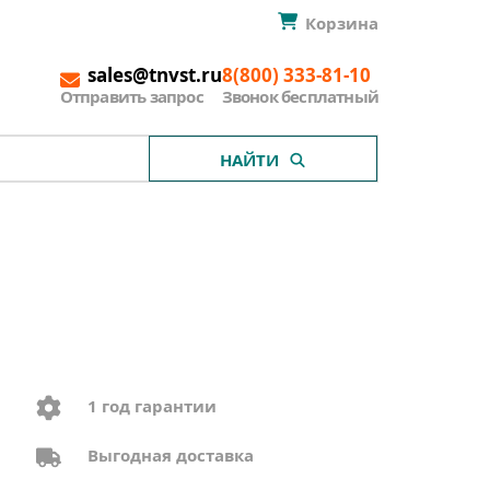
Корзина
sales@tnvst.ru
8(800) 333-81-10
Отправить запрос
Звонок бесплатный
НАЙТИ
1 год гарантии
Выгодная доставка