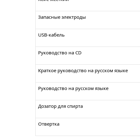
Запасные электроды
USB-кабель
Руководство на CD
Краткое руководство на русском языке
Руководство на русском языке
Дозатор для спирта
Отвертка