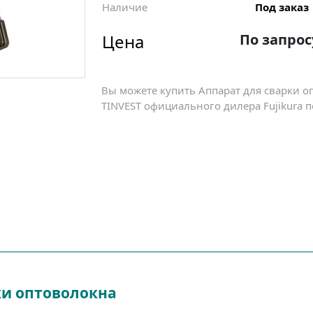
Наличие
Под заказ
Цена
По запрос
Вы можете купить Аппарат для сварки оп
TINVEST официального дилера Fujikura п
рки оптоволокна