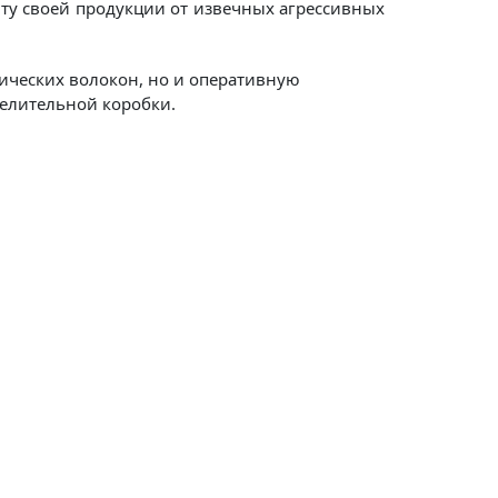
ту своей продукции от извечных агрессивных
ических волокон, но и оперативную
делительной коробки.