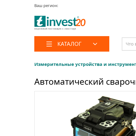
Ваш регион:
КАТАЛОГ
Измерительные устройства и инструмен
Автоматический сварочн