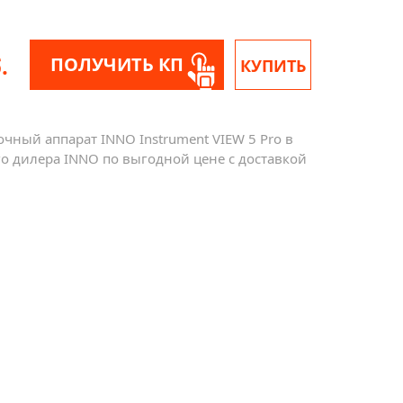
.
ПОЛУЧИТЬ КП
КУПИТЬ
чный аппарат INNO Instrument VIEW 5 Pro в
о дилера INNO по выгодной цене с доставкой