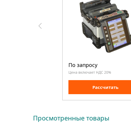
По запросу
Цена включает НДС 20%
Рассчитать
Просмотренные товары