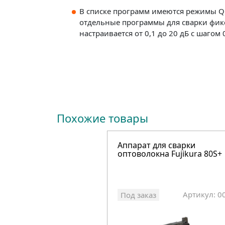
В списке программ имеются режимы Qui
отдельные программы для сварки фик
настраивается от 0,1 до 20 дБ с шагом 0
Похожие товары
Аппарат для сварки
оптоволокна Fujikura 80S+
Артикул: 0
Под заказ