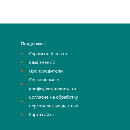
Поддержка
Сервисный центр
База знаний
Производители
Соглашение о
конфиденциальности
Согласие на обработку
персональных данных
Карта сайта