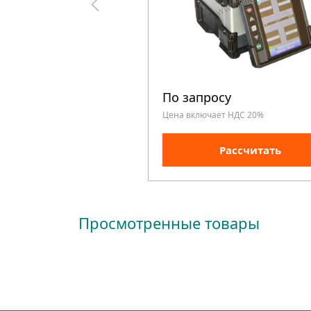
По запросу
Цена включает НДС 20%
Рассчитать
Просмотренные товары