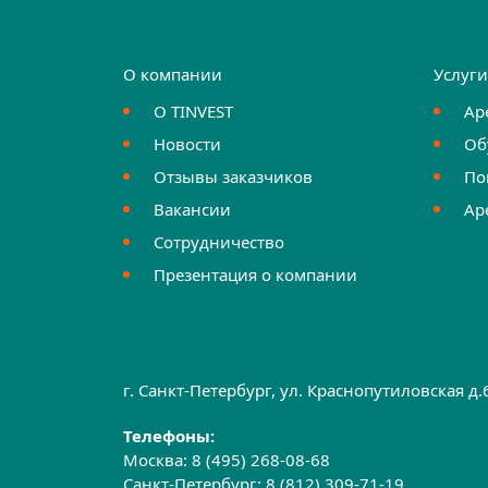
О компании
Услуг
О TINVEST
Ар
Новости
Об
Отзывы заказчиков
По
Вакансии
Ар
Сотрудничество
Презентация о компании
г. Санкт-Петербург, ул. Краснопутиловская д
Телефоны:
Москва:
8 (495) 268-08-68
Санкт-Петербург:
8 (812) 309-71-19