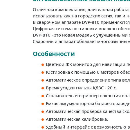
Отличная комплектация, длительная работа
использовать как на городских сетях, так и 
В сварочном аппарате DVP-810 применяются
Цифровая система юстировки волокон обесп
DVP-810 - это новая модель с улучшенными 
Сварочный аппарат обладает многоязычным
Особенности
Цветной ЖК монитор для навигации по 
Юстировка с помощью 6 моторов обе
Автоматическое определение типа вол
Время усадки гильзы КДЗС - 20 с.
Скалыватель и стриппер покрытия вол
Емкая аккумуляторная батарея с заряд
Автоматическая проверка качества ск
Автоматическая калибровка.
Удобный интерфейс с возможностью в