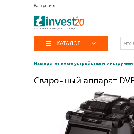
Ваш регион:
КАТАЛОГ
Измерительные устройства и инструмен
Сварочный аппарат DVP