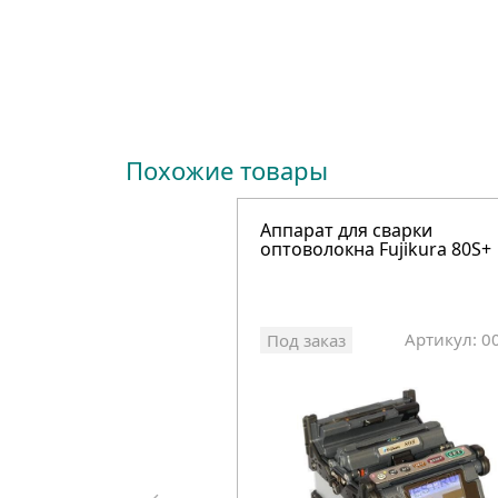
Похожие товары
Аппарат для сварки
оптоволокна Fujikura 80S+
Артикул: 0
Под заказ