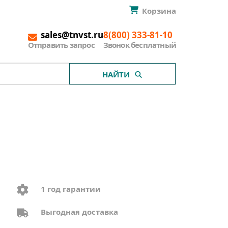
Корзина
sales@tnvst.ru
8(800) 333-81-10
Отправить запрос
Звонок бесплатный
НАЙТИ
1 год гарантии
Выгодная доставка