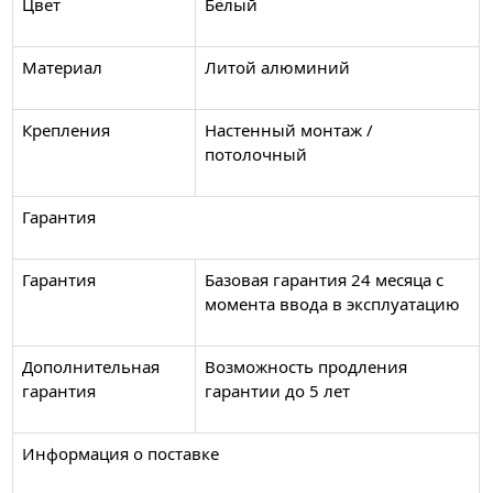
Цвет
Белый
Материал
Литой алюминий
Крепления
Настенный монтаж /
потолочный
Гарантия
Гарантия
Базовая гарантия 24 месяца с
момента ввода в эксплуатацию
Дополнительная
Возможность продления
гарантия
гарантии до 5 лет
Информация о поставке