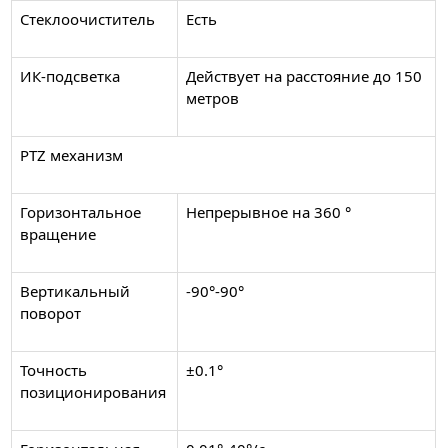
Стеклоочиститель
Есть
ИК-подсветка
Действует на расстояние до 150
метров
PTZ механизм
Горизонтальное
Непрерывное на 360 °
вращение
Вертикальный
-90°-90°
поворот
Точность
±0.1°
позиционирования