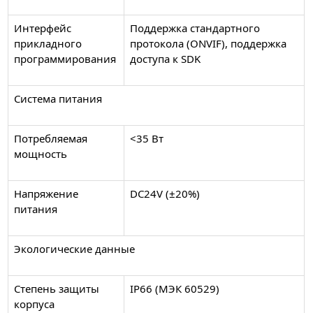
Интерфейс
Поддержка стандартного
прикладного
протокола (ONVIF), поддержка
программирования
доступа к SDK
Система питания
Потребляемая
<35 Вт
мощность
Напряжение
DC24V (±20%)
питания
Экологические данные
Степень защиты
IP66 (МЭК 60529)
корпуса