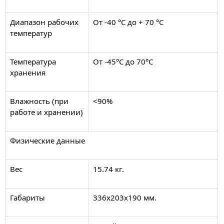
Диапазон рабочих
От -40 °С до + 70 °С
температур
Температура
От -45°C до 70°C
хранения
Влажность (при
<90%
работе и хранении)
Физические данные
Вес
15.74 кг.
Габариты
336x203x190 мм.