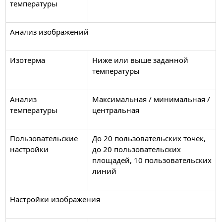
температуры
Анализ изображений
Изотерма
Ниже или выше заданной
температуры
Анализ
Максимальная / минимальная /
температуры
центральная
Пользовательские
До 20 пользовательских точек,
настройки
до 20 пользовательских
площадей, 10 пользовательских
линий
Настройки изображения