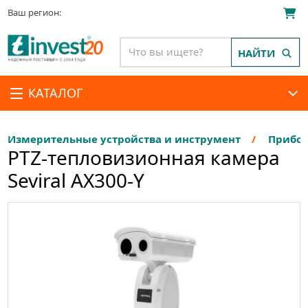
Ваш регион:
НАЙТИ
КАТАЛОГ
Измерительные устройства и инструмент
Прибор
PTZ-тепловизионная камера
Seviral AX300-Y