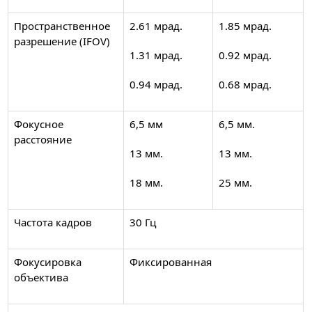
Пространственное
2.61 мрад.
1.85 мрад.
разрешение (IFOV)
1.31 мрад.
0.92 мрад.
0.94 мрад.
0.68 мрад.
Фокусное
6,5 мм
6,5 мм.
расстояние
13 мм.
13 мм.
18 мм.
25 мм.
Частота кадров
30 Гц
Фокусировка
Фиксированная
объектива