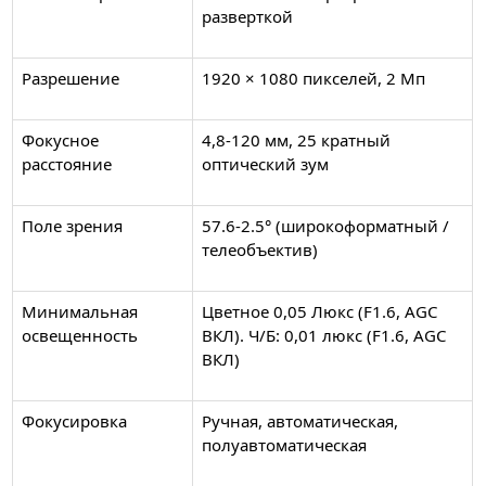
разверткой
Разрешение
1920 × 1080 пикселей, 2 Мп
Фокусное
4,8-120 мм, 25 кратный
расстояние
оптический зум
Поле зрения
57.6-2.5° (широкоформатный /
телеобъектив)
Минимальная
Цветное 0,05 Люкс (F1.6, AGC
освещенность
ВКЛ). Ч/Б: 0,01 люкс (F1.6, AGC
ВКЛ)
Фокусировка
Ручная, автоматическая,
полуавтоматическая