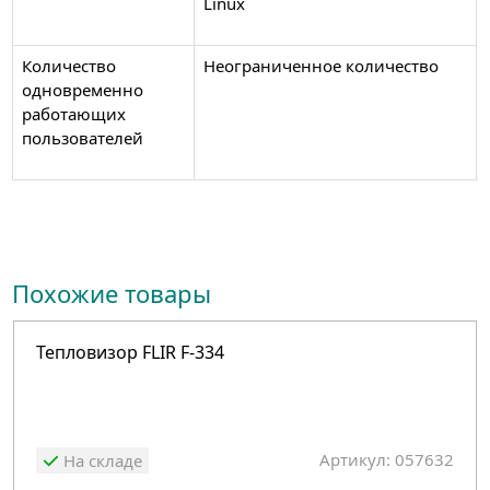
Linux
Количество
Неограниченное количество
одновременно
работающих
пользователей
Похожие товары
Тепловизор FLIR F-334
Артикул: 057632
На складе