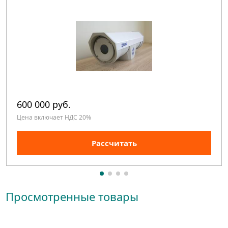
600 000 руб.
Цена включает НДС 20%
Рассчитать
Просмотренные товары