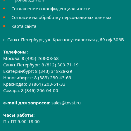
Соглашение о конфиденциальности
Согласие на обработку персональных данных
Карта сайта
г. Санкт-Петербург, ул. Краснопутиловская д.69 оф.306B
Телефоны:
Москва:
8 (495) 268-08-68
Санкт-Петербург:
8 (812) 309-71-19
Екатеринбург:
8 (343) 318-28-29
Новосибирск:
8 (383) 280-43-69
Краснодар:
8 (861) 203-51-33
Самара:
8 (846) 206-04-00
e-mail для запросов:
sales@tnvst.ru
Часы работы:
Пн-ПТ 9:00-18:00