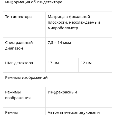
Информация об ИК-детекторе
Тип детектора
Матрица в фокальной
плоскости, неохлаждаемый
микроболометр
Спектральный
7,5 – 14 мкм
диапазон
Шаг детектора
17 нм.
12 нм.
Режимы изображений
Режимы
Инфракрасный
изображения
Режим
Автоматическая звуковая и