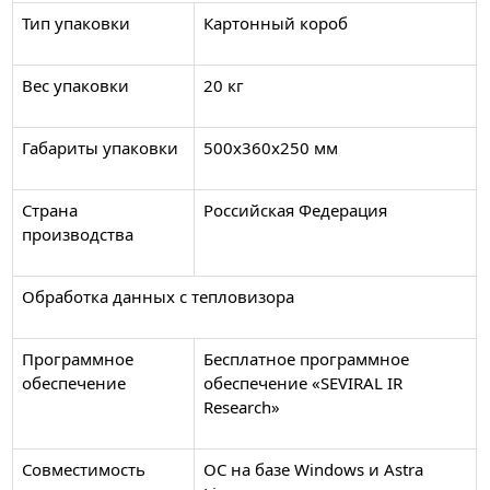
Тип упаковки
Картонный короб
Вес упаковки
20 кг
Габариты упаковки
500х360х250 мм
Страна
Российская Федерация
производства
Обработка данных с тепловизора
Программное
Бесплатное программное
обеспечение
обеспечение «SEVIRAL IR
Research»
Совместимость
ОС на базе Windows и Astra