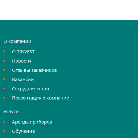
О компании
О TINVEST
Новости
Отзывы заказчиков
Вакансии
Сотрудничество
Презентация о компании
Услуги
Аренда приборов
Обучение