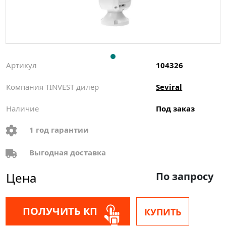
Артикул
104326
Компания TINVEST дилер
Seviral
Наличие
Под заказ
1 год гарантии
Выгодная доставка
Цена
По запросу
ПОЛУЧИТЬ КП
КУПИТЬ