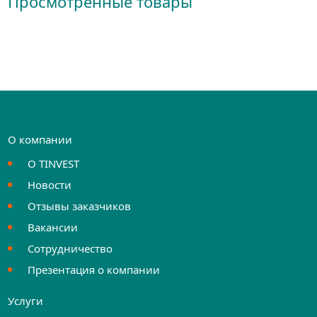
Просмотренные товары
О компании
О TINVEST
Новости
Отзывы заказчиков
Вакансии
Сотрудничество
Презентация о компании
Услуги