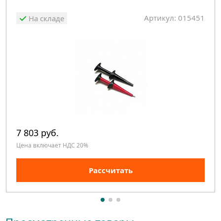
Артикул: 015451
На складе
7 803 руб.
Цена включает НДС 20%
Рассчитать