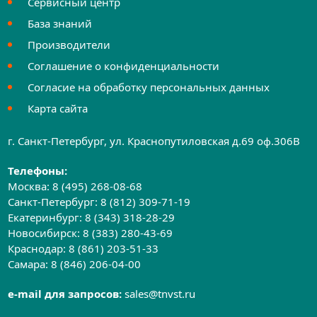
Сервисный центр
База знаний
Производители
Соглашение о конфиденциальности
Согласие на обработку персональных данных
Карта сайта
г. Санкт-Петербург, ул. Краснопутиловская д.69 оф.306B
Телефоны:
Москва:
8 (495) 268-08-68
Санкт-Петербург:
8 (812) 309-71-19
Екатеринбург:
8 (343) 318-28-29
Новосибирск:
8 (383) 280-43-69
Краснодар:
8 (861) 203-51-33
Самара:
8 (846) 206-04-00
e-mail для запросов:
sales@tnvst.ru