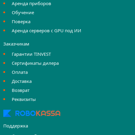
Аренда приборов
Обучение
Поверка
Аренда серверов с GPU под ИИ
Заказчикам
Гарантии TINVEST
Сертификаты дилера
Оплата
Доставка
Возврат
Реквизиты
Поддержка