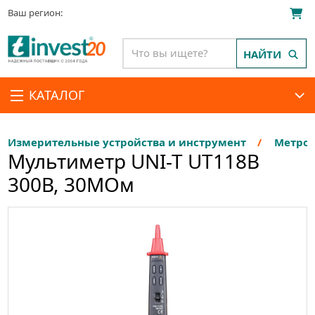
Ваш регион:
НАЙТИ
КАТАЛОГ
Измерительные устройства и инструмент
Метрол
Мультиметр UNI-T UT118B
300В, 30МОм