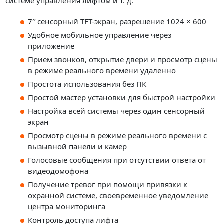
системе управления лифтом и т. д.
7″ сенсорный TFT-экран, разрешение 1024 × 600
Удобное мобильное управление через
приложение
Прием звонков, открытие двери и просмотр сцены
в режиме реального времени удаленно
Простота использования без ПК
Простой мастер установки для быстрой настройки
Настройка всей системы через один сенсорный
экран
Просмотр сцены в режиме реального времени с
вызывной панели и камер
Голосовые сообщения при отсутствии ответа от
видеодомофона
Получение тревог при помощи привязки к
охранной системе, своевременное уведомление
центра мониторинга
Контроль доступа лифта