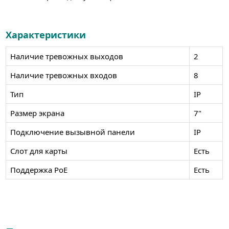
Характеристики
Наличие тревожных выходов
2
Наличие тревожных входов
8
Тип
IP
Размер экрана
7"
Подключение вызывной панели
IP
Слот для карты
Есть
Поддержка PoE
Есть