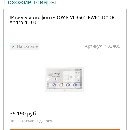
Похожие товары
IP видеодомофон iFLOW F-VI-3561IPWE1 10“ ОС
Android 10.0
Артикул: 102405
На складе
36 190 руб.
Цена включает НДС 20%