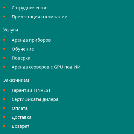
Сотрудничество
Презентация о компании
Услуги
Аренда приборов
Обучение
Поверка
Аренда серверов с GPU под ИИ
Заказчикам
Гарантии TINVEST
Сертификаты дилера
Оплата
Доставка
Возврат