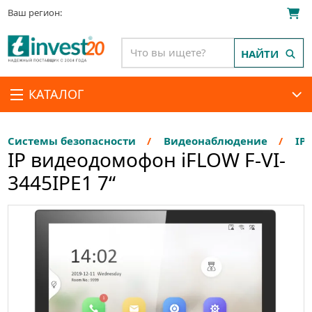
Ваш регион:
НАЙТИ
КАТАЛОГ
Системы безопасности
Видеонаблюдение
IP
IP видеодомофон iFLOW F-VI-
3445IPE1 7“