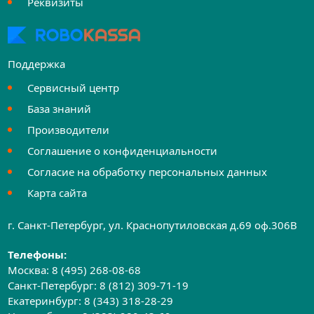
Реквизиты
Поддержка
Сервисный центр
База знаний
Производители
Соглашение о конфиденциальности
Согласие на обработку персональных данных
Карта сайта
г. Санкт-Петербург, ул. Краснопутиловская д.69 оф.306B
Телефоны:
Москва:
8 (495) 268-08-68
Санкт-Петербург:
8 (812) 309-71-19
Екатеринбург:
8 (343) 318-28-29