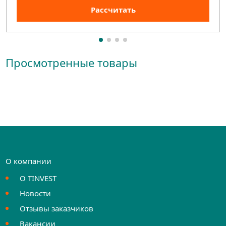
Рассчитать
Просмотренные товары
О компании
О TINVEST
Новости
Отзывы заказчиков
Вакансии