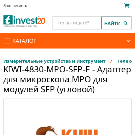
Ваш регион:
НАЙТИ
КАТАЛОГ
Измерительные устройства и инструмент
Телеко
KIWI-4830-MPO-SFP-E - Адаптер
для микроскопа MPO для
модулей SFP (угловой)