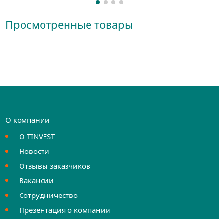
Просмотренные товары
О компании
О TINVEST
Новости
Отзывы заказчиков
Вакансии
Сотрудничество
Презентация о компании