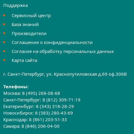
Поддержка
Сервисный центр
База знаний
Производители
Соглашение о конфиденциальности
Согласие на обработку персональных данных
Карта сайта
г. Санкт-Петербург, ул. Краснопутиловская д.69 оф.306B
Телефоны:
Москва:
8 (495) 268-08-68
Санкт-Петербург:
8 (812) 309-71-19
Екатеринбург:
8 (343) 318-28-29
Новосибирск:
8 (383) 280-43-69
Краснодар:
8 (861) 203-51-33
Самара:
8 (846) 206-04-00