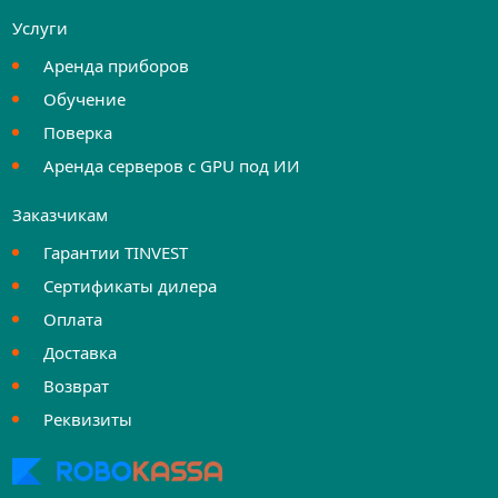
Услуги
Аренда приборов
Обучение
Поверка
Аренда серверов с GPU под ИИ
Заказчикам
Гарантии TINVEST
Сертификаты дилера
Оплата
Доставка
Возврат
Реквизиты