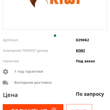
Артикул
029062
Компания TINVEST дилер
KIWI
Наличие
Под заказ
1 год гарантии
Выгодная доставка
Цена
По запросу