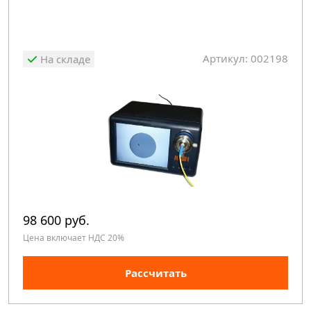
Артикул: 002198
На складе
98 600 руб.
Цена включает НДС 20%
Рассчитать