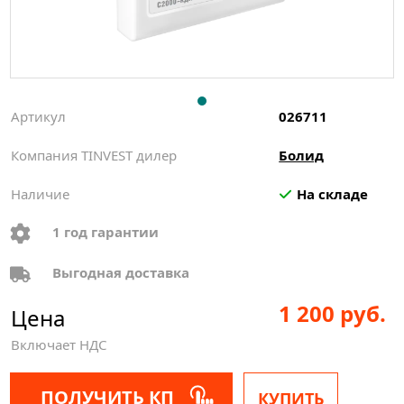
Артикул
026711
Компания TINVEST дилер
Болид
Наличие
На складе
1 год гарантии
Выгодная доставка
1 200 руб.
Цена
Включает НДС
ПОЛУЧИТЬ КП
КУПИТЬ