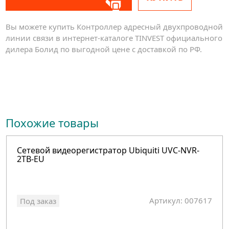
Вы можете купить Контроллер адресный двухпроводной
линии связи в интернет-каталоге TINVEST официального
дилера Болид по выгодной цене с доставкой по РФ.
Похожие товары
Cетевой видеорегистратор Ubiquiti UVC-NVR-
2TB-EU
Артикул: 007617
Под заказ