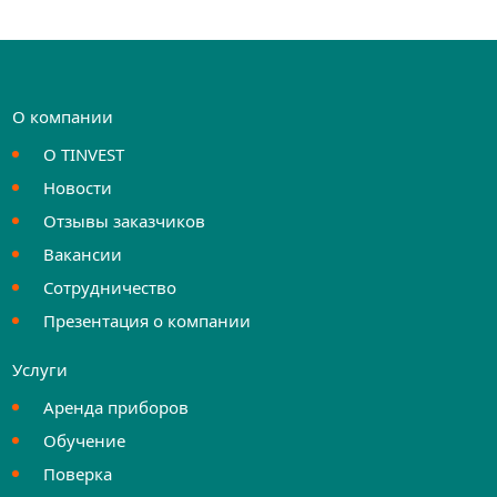
О компании
О TINVEST
Новости
Отзывы заказчиков
Вакансии
Сотрудничество
Презентация о компании
Услуги
Аренда приборов
Обучение
Поверка