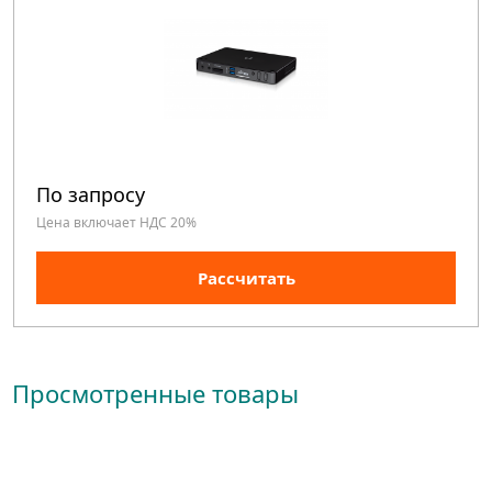
По запросу
Цена включает НДС 20%
Рассчитать
Просмотренные товары