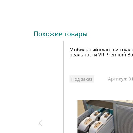
Похожие товары
Мобильный класс виртуал
реальности VR Premium B
Артикул: 0
Под заказ