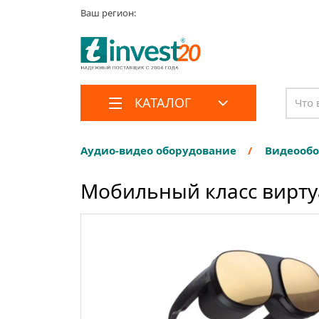
Ваш регион:
КАТАЛОГ
Аудио-видео оборудование
Видеооб
Мобильный класс вирту