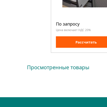
По запросу
Цена включает НДС 20%
Рассчитать
Просмотренные товары