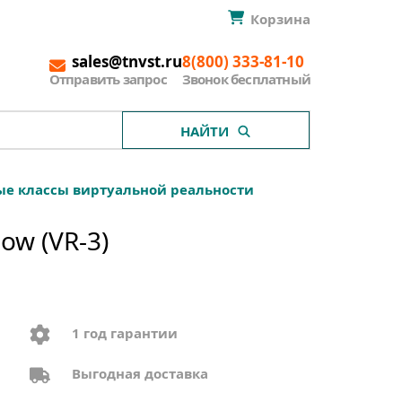
Корзина
sales@tnvst.ru
8(800) 333-81-10
Отправить запрос
Звонок бесплатный
НАЙТИ
е классы виртуальной реальности
w (VR-3)
1 год гарантии
Выгодная доставка