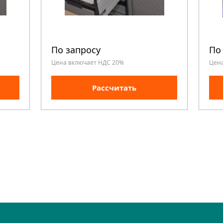
По запросу
По
Цена включает НДС 20%
Цен
Рассчитать