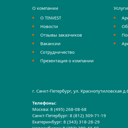
О компании
Услуг
О TINVEST
Ар
Новости
Об
Отзывы заказчиков
По
Вакансии
Ар
Сотрудничество
Презентация о компании
г. Санкт-Петербург, ул. Краснопутиловская д
Телефоны:
Москва:
8 (495) 268-08-68
Санкт-Петербург:
8 (812) 309-71-19
Екатеринбург:
8 (343) 318-28-29
Новосибирск:
8 (383) 280-43-69