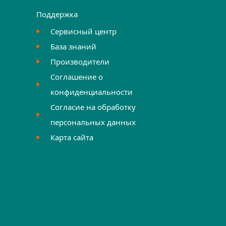
Поддержка
Сервисный центр
База знаний
Производители
Соглашение о
конфиденциальности
Согласие на обработку
персональных данных
Карта сайта