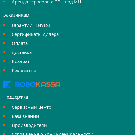
Аренда серверов с GPU под ИИ
Заказчикам
Гарантии TINVEST
Сертификаты дилера
Оплата
Доставка
Возврат
Реквизиты
Поддержка
Сервисный центр
База знаний
Производители
Соглашение о конфиденциальности