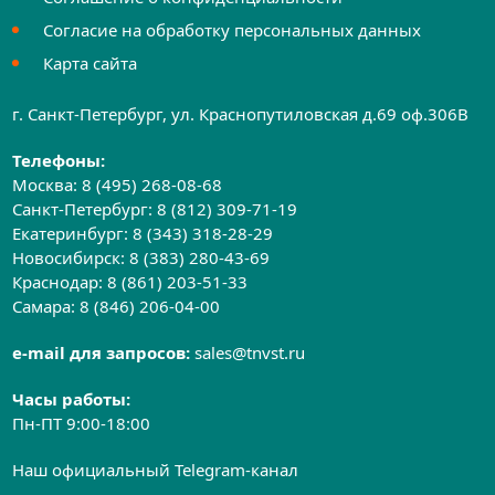
Согласие на обработку персональных данных
Карта сайта
г. Санкт-Петербург, ул. Краснопутиловская д.69 оф.306B
Телефоны:
Москва:
8 (495) 268-08-68
Санкт-Петербург:
8 (812) 309-71-19
Екатеринбург:
8 (343) 318-28-29
Новосибирск:
8 (383) 280-43-69
Краснодар:
8 (861) 203-51-33
Самара:
8 (846) 206-04-00
e-mail для запросов:
sales@tnvst.ru
Часы работы:
Пн-ПТ 9:00-18:00
Наш официальный Telegram-канал