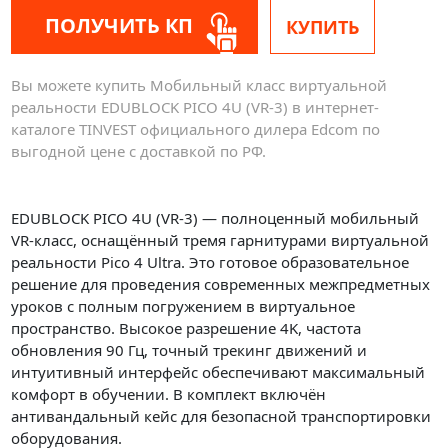
ПОЛУЧИТЬ КП
КУПИТЬ
Вы можете купить Мобильный класс виртуальной
реальности EDUBLOCK PICO 4U (VR-3) в интернет-
каталоге TINVEST официального дилера Edcom по
выгодной цене с доставкой по РФ.
EDUBLOCK PICO 4U (VR-3) — полноценный мобильный
VR-класс, оснащённый тремя гарнитурами виртуальной
реальности Pico 4 Ultra. Это готовое образовательное
решение для проведения современных межпредметных
уроков с полным погружением в виртуальное
пространство. Высокое разрешение 4K, частота
обновления 90 Гц, точный трекинг движений и
интуитивный интерфейс обеспечивают максимальный
комфорт в обучении. В комплект включён
антивандальный кейс для безопасной транспортировки
оборудования.