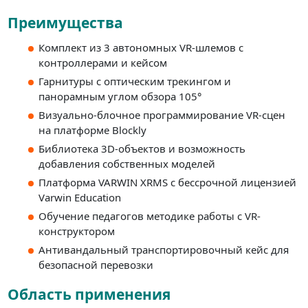
Преимущества
Комплект из 3 автономных VR-шлемов с
контроллерами и кейсом
Гарнитуры с оптическим трекингом и
панорамным углом обзора 105°
Визуально-блочное программирование VR-сцен
на платформе Blockly
Библиотека 3D-объектов и возможность
добавления собственных моделей
Платформа VARWIN XRMS с бессрочной лицензией
Varwin Education
Обучение педагогов методике работы с VR-
конструктором
Антивандальный транспортировочный кейс для
безопасной перевозки
Область применения