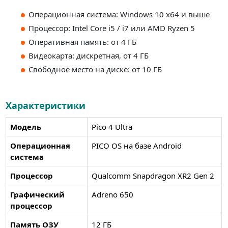
Операционная система: Windows 10 x64 и выше
Процессор: Intel Core i5 / i7 или AMD Ryzen 5
Оперативная память: от 4 ГБ
Видеокарта: дискретная, от 4 ГБ
Свободное место на диске: от 10 ГБ
Характеристики
Модель
Pico 4 Ultra
Операционная
PICO OS на базе Android
система
Процессор
Qualcomm Snapdragon XR2 Gen 2
Графический
Adreno 650
процессор
Память ОЗУ
12 ГБ