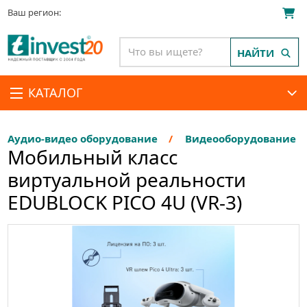
Ваш регион:
НАЙТИ
КАТАЛОГ
Аудио-видео оборудование
Видеооборудование
Мобильный класс
виртуальной реальности
EDUBLOCK PICO 4U (VR-3)