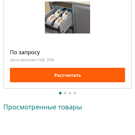
По запросу
Цена включает НДС 20%
Рассчитать
Просмотренные товары