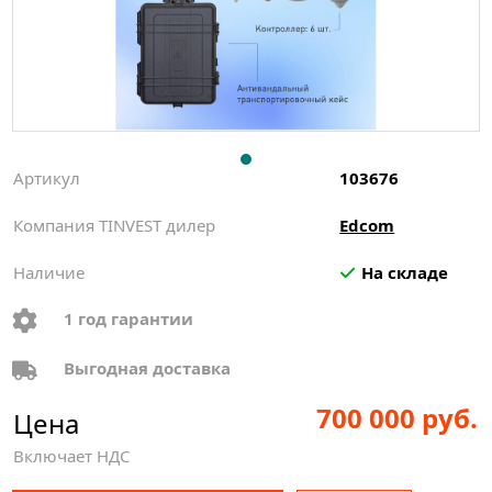
Артикул
103676
Компания TINVEST дилер
Edcom
Наличие
На складе
1 год гарантии
Выгодная доставка
700 000 руб.
Цена
Включает НДС