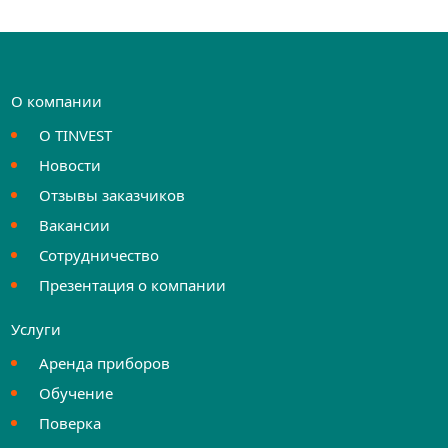
О компании
О TINVEST
Новости
Отзывы заказчиков
Вакансии
Сотрудничество
Презентация о компании
Услуги
Аренда приборов
Обучение
Поверка