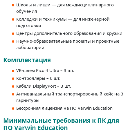
Школы и лицеи — для междисциплинарного
обучения
Колледжи и техникумы — для инженерной
подготовки
Центры дополнительного образования и кружки
Научно-образовательные проекты и проектные
лаборатории
Комплектация
VR-шлем Pico 4 Ultra – 3 шт.
Контроллеры – 6 шт.
Кабели DisplayPort – 3 шт.
Антивандальный транспортировочный кейс на 3
гарнитуры
Бессрочная лицензия на ПО Varwin Education
Минимальные требования к ПК для
ПО Varwin Education