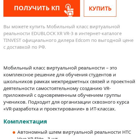
ПОЛУЧИТЬ КП
КУПИТЬ
Вы можете купить Мобильный класс виртуальной
реальности EDUBLOCK XR VR-3 в интернет-каталоге
TINVEST официального дилера Edcom по выгодной цене
с доставкой по РФ.
Мобильный класс виртуальной реальности – это
комплексное решение для обучения студентов и
школьников рамках межпредметных связей и проектной
деятельности самостоятельному созданию VR-
приложений с одновременным обучением группы
учеников. Подходит для организации сквозного курса
«VR-разработка и проектирование» в ИТ-классах.
Комплектация
Автономный шлем виртуальной реальности HTC
Vive XR Elite - 3 шт.