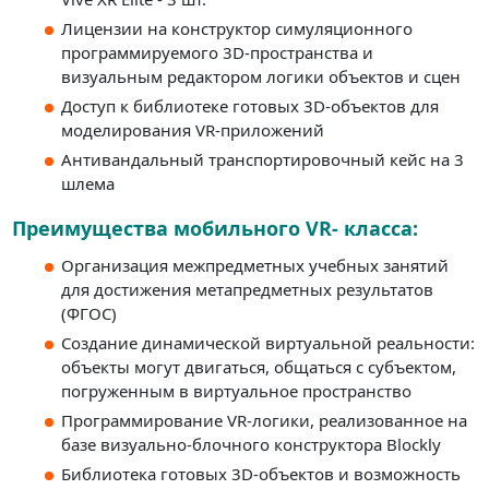
Лицензии на конструктор симуляционного
программируемого 3D-пространства и
визуальным редактором логики объектов и сцен
Доступ к библиотеке готовых 3D-объектов для
моделирования VR-приложений
Антивандальный транспортировочный кейс на 3
шлема
Преимущества мобильного VR- класса:
Организация межпредметных учебных занятий
для достижения метапредметных результатов
(ФГОС)
Создание динамической виртуальной реальности:
объекты могут двигаться, общаться с субъектом,
погруженным в виртуальное пространство
Программирование VR-логики, реализованное на
базе визуально-блочного конструктора Blockly
Библиотека готовых 3D-объектов и возможность