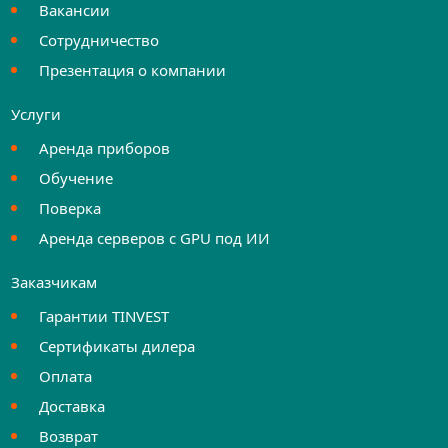
Вакансии
Сотрудничество
Презентация о компании
Услуги
Аренда приборов
Обучение
Поверка
Аренда серверов с GPU под ИИ
Заказчикам
Гарантии TINVEST
Сертификаты дилера
Оплата
Доставка
Возврат