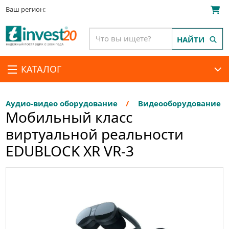
Ваш регион:
НАЙТИ
КАТАЛОГ
Аудио-видео оборудование
Видеооборудование
Мобильный класс
виртуальной реальности
EDUBLOCK XR VR-3