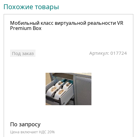
Похожие товары
Мобильный класс виртуальной реальности VR
Premium Box
Артикул: 017724
Под заказ
По запросу
Цена включает НДС 20%