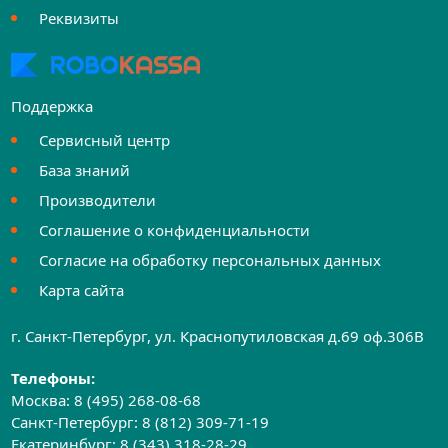
Реквизиты
Поддержка
Сервисный центр
База знаний
Производители
Соглашение о конфиденциальности
Согласие на обработку персональных данных
Карта сайта
г. Санкт-Петербург, ул. Краснопутиловская д.69 оф.306B
Телефоны:
Москва:
8 (495) 268-08-68
Санкт-Петербург:
8 (812) 309-71-19
Екатеринбург:
8 (343) 318-28-29