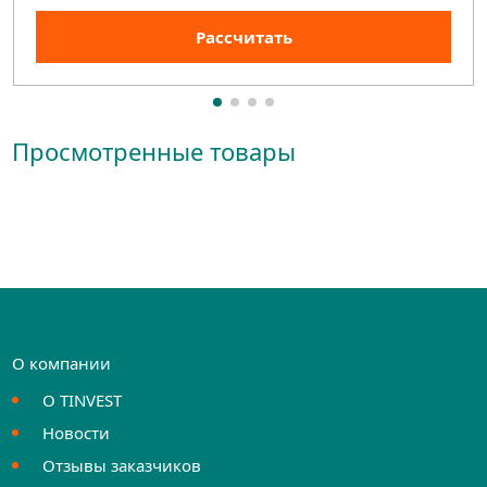
Рассчитать
Просмотренные товары
О компании
О TINVEST
Новости
Отзывы заказчиков