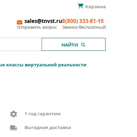
Корзина
sales@tnvst.ru
8(800) 333-81-10
Отправить запрос
Звонок бесплатный
НАЙТИ
е классы виртуальной реальности
1 год гарантии
Выгодная доставка