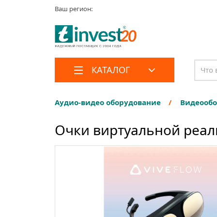
Ваш регион:
КАТАЛОГ
Аудио-видео оборудование
Видеооб
Очки виртуальной реаль