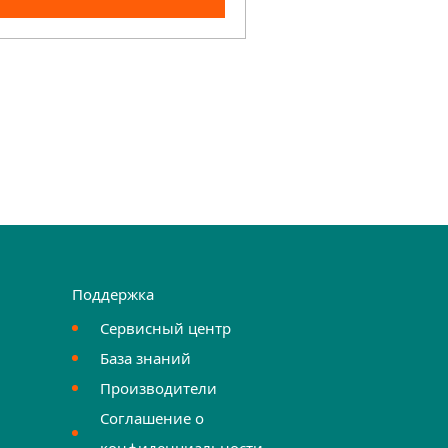
Поддержка
Сервисный центр
База знаний
Производители
Соглашение о
конфиденциальности