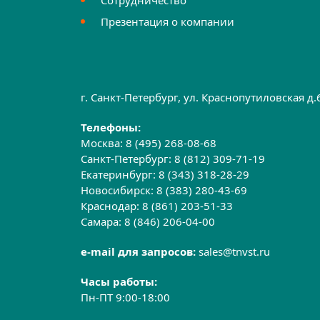
Презентация о компании
г. Санкт-Петербург, ул. Краснопутиловская д
Телефоны:
Москва:
8 (495) 268-08-68
Санкт-Петербург:
8 (812) 309-71-19
Екатеринбург:
8 (343) 318-28-29
Новосибирск:
8 (383) 280-43-69
Краснодар:
8 (861) 203-51-33
Самара:
8 (846) 206-04-00
e-mail для запросов:
sales@tnvst.ru
Часы работы:
Пн-ПТ 9:00-18:00