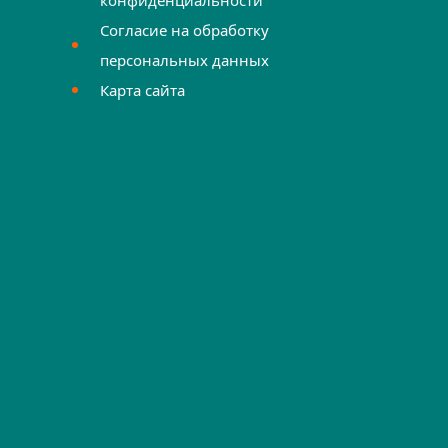
Согласие на обработку
персональных данных
Карта сайта