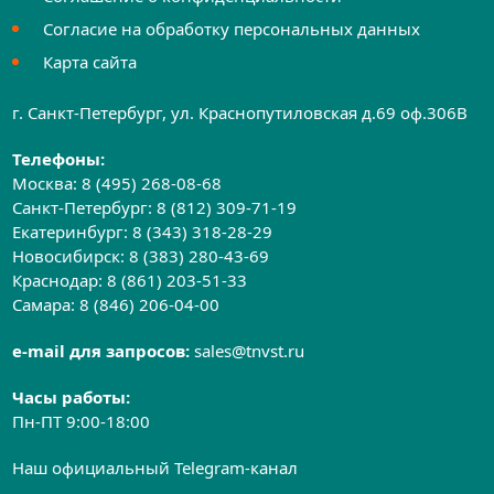
Согласие на обработку персональных данных
Карта сайта
г. Санкт-Петербург, ул. Краснопутиловская д.69 оф.306B
Телефоны:
Москва:
8 (495) 268-08-68
Санкт-Петербург:
8 (812) 309-71-19
Екатеринбург:
8 (343) 318-28-29
Новосибирск:
8 (383) 280-43-69
Краснодар:
8 (861) 203-51-33
Самара:
8 (846) 206-04-00
e-mail для запросов:
sales@tnvst.ru
Часы работы:
Пн-ПТ 9:00-18:00
Наш официальный Telegram-канал