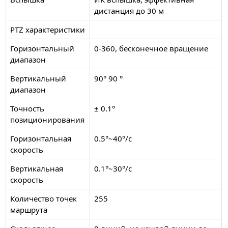
дистанция до 30 м
PTZ характеристики
Горизонтальный
0-360, бесконечное вращение
диапазон
Вертикальный
90° 90 °
диапазон
Точность
± 0.1°
позиционирования
Горизонтальная
0.5°~40°/с
скорость
Вертикальная
0.1°~30°/с
скорость
Количество точек
255
маршрута