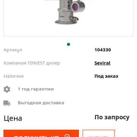
Артикул
104330
Компания TINVEST дилер
Seviral
Наличие
Под заказ
1 год гарантии
Выгодная доставка
Цена
По запросу