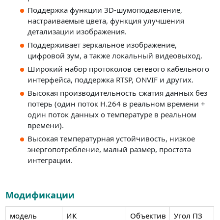
Поддержка функции 3D-шумоподавление,
настраиваемые цвета, функция улучшения
детализации изображения.
Поддерживает зеркальное изображение,
цифровой зум, а также локальный видеовыход.
Широкий набор протоколов сетевого кабельного
интерфейса, поддержка RTSP, ONVIF и других.
Высокая производительность сжатия данных без
потерь (один поток H.264 в реальном времени +
один поток данных о температуре в реальном
времени).
Высокая температурная устойчивость, низкое
энергопотребление, малый размер, простота
интеграции.
Модификации
модель
ИК
Объектив
Угол ПЗ