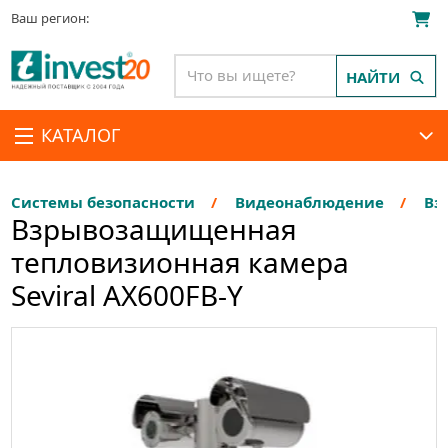
Ваш регион:
НАЙТИ
КАТАЛОГ
Системы безопасности
Видеонаблюдение
Вз
Взрывозащищенная
тепловизионная камера
Seviral AX600FB-Y