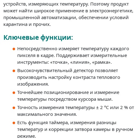
устройств, измеряющих температуру. Поэтому продукт
может найти широкое применение в электроэнергетике,
промышленной автоматизации, обеспечении условий
карантина и прочих.
Ключевые функции:
Непосредственно измеряет температуру каждого
пикселя в кадре. Поддерживает измерительные
инструменты: «точка», «линия», «рамка».
Высокочувствительный детектор позволяет
производить настройку контраста теплового
изображения.
Точнейшее позиционирование и измерение
температуры посредством курсора мыши.
Точность измерения температуры ± 2 °С или 2 % от
максимального значения.
Есть функция таймера, измерения разницы
температур и коррекции затвора камеры в ручном
режиме.