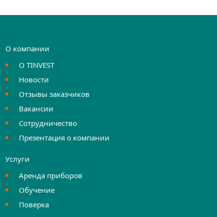
О компании
О TINVEST
Новости
Отзывы заказчиков
Вакансии
Сотрудничество
Презентация о компании
Услуги
Аренда приборов
Обучение
Поверка