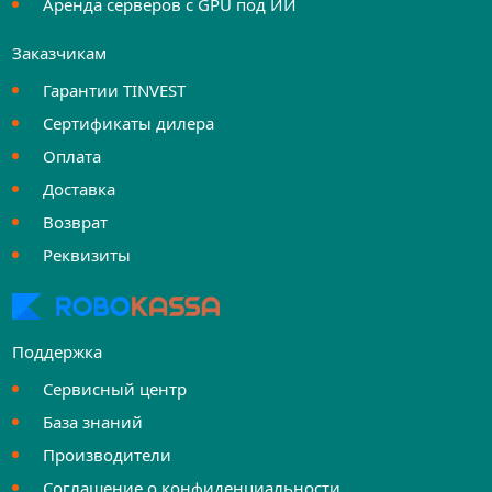
Аренда серверов с GPU под ИИ
Заказчикам
Гарантии TINVEST
Сертификаты дилера
Оплата
Доставка
Возврат
Реквизиты
Поддержка
Сервисный центр
База знаний
Производители
Соглашение о конфиденциальности