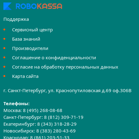
Поддержка
Сервисный центр
База знаний
Производители
Соглашение о конфиденциальности
Согласие на обработку персональных данных
Карта сайта
г. Санкт-Петербург, ул. Краснопутиловская д.69 оф.306B
Телефоны:
Москва:
8 (495) 268-08-68
Санкт-Петербург:
8 (812) 309-71-19
Екатеринбург:
8 (343) 318-28-29
Новосибирск:
8 (383) 280-43-69
Краснодар:
8 (861) 203-51-33