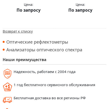
Цена:
Цена:
По запросу
По запросу
Купить
Купить
Возврат к списку
Оптические рефлектометры
Анализаторы оптического спектра
Наши преимущества
Надежность, работаем с 2004 года
1 год бесплатного сервисного обслуживания
Бесплатная доставка во все регионы РФ