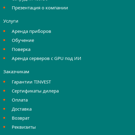
Презентация о компании
Услуги
Аренда приборов
Обучение
Поверка
Аренда серверов с GPU под ИИ
Заказчикам
Гарантии TINVEST
Сертификаты дилера
Оплата
Доставка
Возврат
Реквизиты