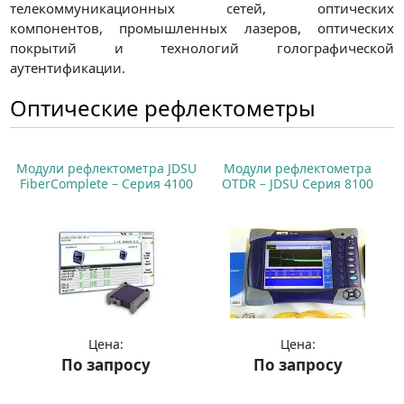
телекоммуникационных сетей, оптических
компонентов, промышленных лазеров, оптических
покрытий и технологий голографической
аутентификации.
Оптические рефлектометры
Модули рефлектометра JDSU
Модули рефлектометра
FiberComplete – Серия 4100
OTDR – JDSU Серия 8100
Цена:
Цена:
По запросу
По запросу