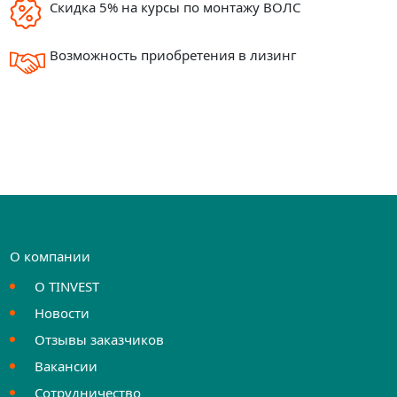
Скидка 5% на курсы по монтажу ВОЛС
Возможность приобретения в лизинг
О компании
О TINVEST
Новости
Отзывы заказчиков
Вакансии
Сотрудничество