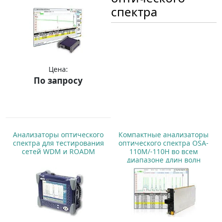
спектра
Цена:
По запросу
Купить
Анализаторы оптического
Компактные анализаторы
спектра для тестирования
оптического спектра OSA-
сетей WDM и ROADM
110M/-110H во всем
диапазоне длин волн