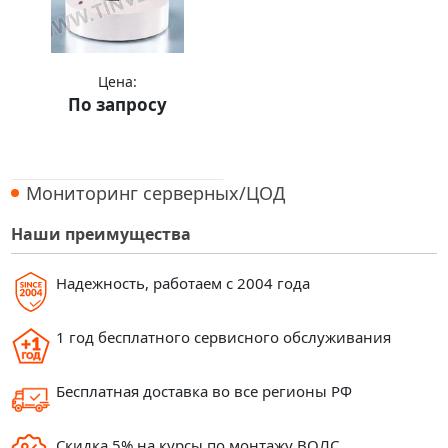
Цена:
По запросу
Купить
Мониторинг серверных/ЦОД
Наши преимущества
Надежность, работаем с 2004 года
1 год бесплатного сервисного обслуживания
Бесплатная доставка во все регионы РФ
Скидка 5% на курсы по монтажу ВОЛС