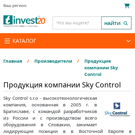
Ваш регион:
НАЙТИ
КАТАЛОГ
Главная
Производители
Продукция
компании Sky
Control
Продукция компании Sky Control
Sky Control s.r.o - высокотехнологическая
компания, основанная в 2005 г. в
Братиславе, с командой разработчиков
из России и с производством всего
оборудования в Словакии, занимает
лидирующие позиции в в Восточной Европе в