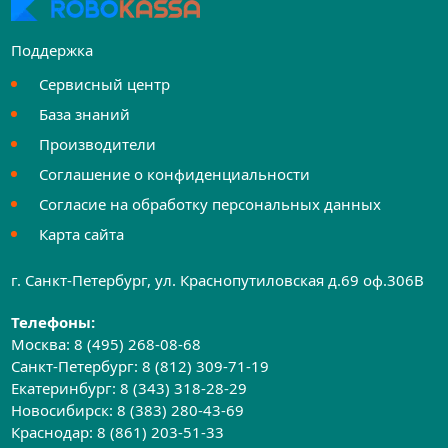
Поддержка
Сервисный центр
База знаний
Производители
Соглашение о конфиденциальности
Согласие на обработку персональных данных
Карта сайта
г. Санкт-Петербург, ул. Краснопутиловская д.69 оф.306B
Телефоны:
Москва:
8 (495) 268-08-68
Санкт-Петербург:
8 (812) 309-71-19
Екатеринбург:
8 (343) 318-28-29
Новосибирск:
8 (383) 280-43-69
Краснодар:
8 (861) 203-51-33