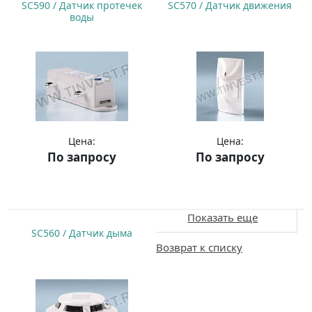
SC590 / Датчик протечек
SC570 / Датчик движения
воды
Цена:
Цена:
По запросу
По запросу
Купить
Купить
Показать еще
SC560 / Датчик дыма
Возврат к списку