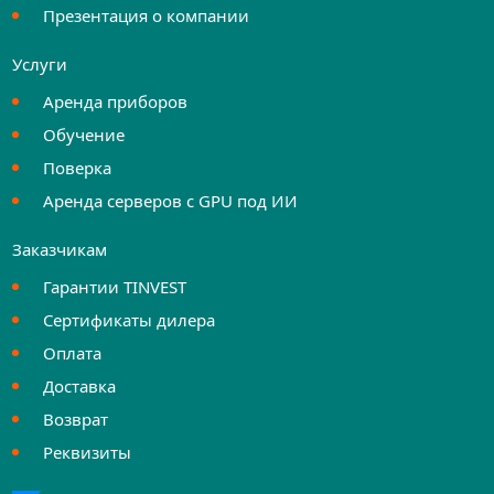
Презентация о компании
Услуги
Аренда приборов
Обучение
Поверка
Аренда серверов с GPU под ИИ
Заказчикам
Гарантии TINVEST
Сертификаты дилера
Оплата
Доставка
Возврат
Реквизиты