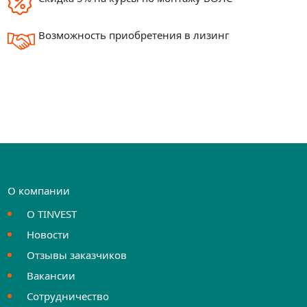
Возможность приобретения в лизинг
О компании
О TINVEST
Новости
Отзывы заказчиков
Вакансии
Сотрудничество