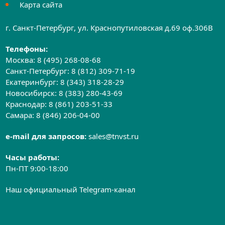
Карта сайта
г. Санкт-Петербург, ул. Краснопутиловская д.69 оф.306B
Телефоны:
Москва:
8 (495) 268-08-68
Санкт-Петербург:
8 (812) 309-71-19
Екатеринбург:
8 (343) 318-28-29
Новосибирск:
8 (383) 280-43-69
Краснодар:
8 (861) 203-51-33
Самара:
8 (846) 206-04-00
e-mail для запросов:
sales@tnvst.ru
Часы работы:
Пн-ПТ 9:00-18:00
Наш официальный Telegram-канал