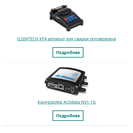
ILSINTECH KF4 аппарат для сварки оптоволокна
Подробнее
Контроллер Actidata NV1.1G
Подробнее