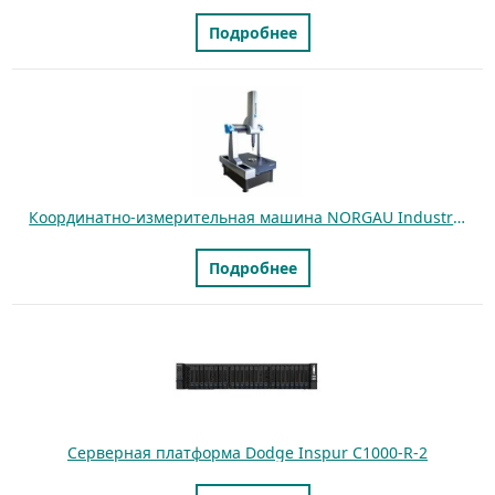
Подробнее
Координатно-измерительная машина NORGAU Industrial NCMM-050604
Подробнее
Серверная платформа Dodge Inspur C1000-R-2