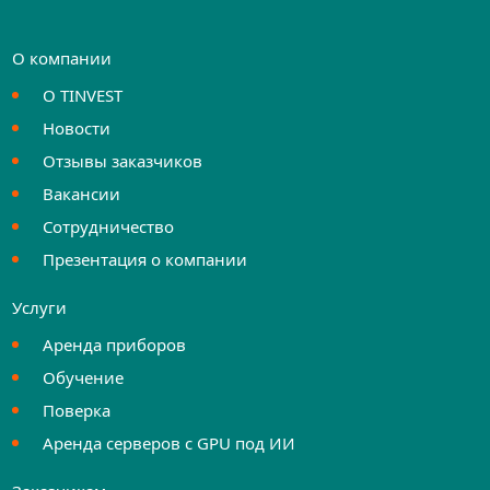
О компании
О TINVEST
Новости
Отзывы заказчиков
Вакансии
Сотрудничество
Презентация о компании
Услуги
Аренда приборов
Обучение
Поверка
Аренда серверов с GPU под ИИ