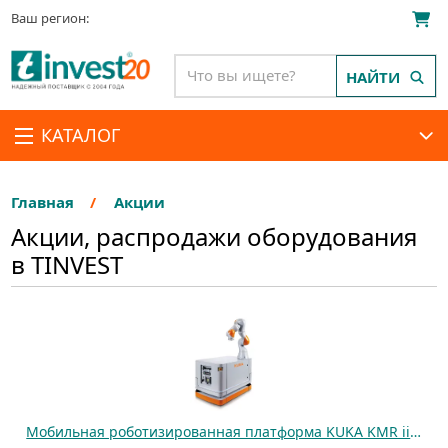
Ваш регион:
НАЙТИ
КАТАЛОГ
Главная
Акции
Акции, распродажи оборудования
в TINVEST
Мобильная роботизированная платформа KUKA KMR iiwa omniMove C+ IC