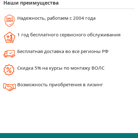
Наши преимущества
Надежность, работаем с 2004 года
1 год бесплатного сервисного обслуживания
Бесплатная доставка во все регионы РФ
Скидка 5% на курсы по монтажу ВОЛС
Возможность приобретения в лизинг