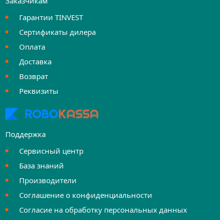
Заказчикам
Гарантии TINVEST
Сертификаты дилера
Оплата
Доставка
Возврат
Реквизиты
Поддержка
Сервисный центр
База знаний
Производители
Соглашение о конфиденциальности
Согласие на обработку персональных данных