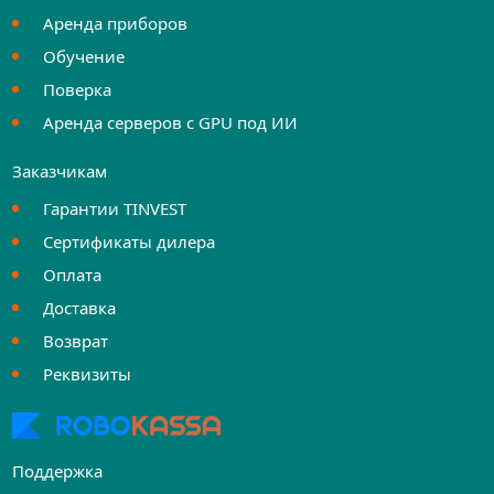
Аренда приборов
Обучение
Поверка
Аренда серверов с GPU под ИИ
Заказчикам
Гарантии TINVEST
Сертификаты дилера
Оплата
Доставка
Возврат
Реквизиты
Поддержка