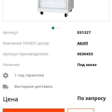
Артикул
031327
Компания TINVEST дилер
АКИП
Артикул производителя:
0030453
Наличие
Под заказ
1 год гарантии
Выгодная доставка
Цена
По запросу