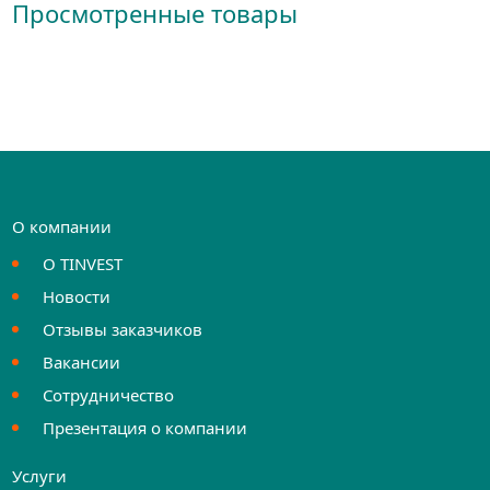
Просмотренные товары
О компании
О TINVEST
Новости
Отзывы заказчиков
Вакансии
Сотрудничество
Презентация о компании
Услуги