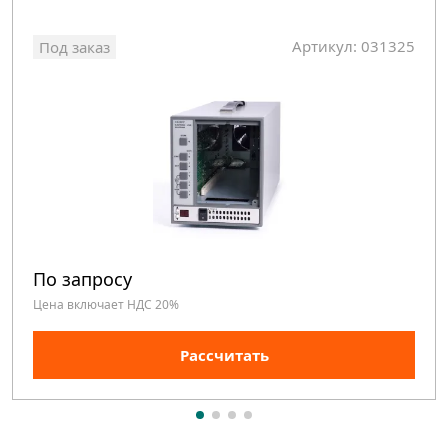
Артикул: 031325
Под заказ
По запросу
Цена включает НДС 20%
Рассчитать