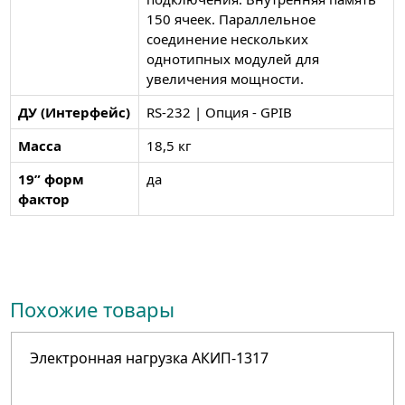
150 ячеек. Параллельное
соединение нескольких
однотипных модулей для
увеличения мощности.
ДУ (Интерфейс)
RS-232 | Опция - GPIB
Масса
18,5 кг
19” форм
да
фактор
Похожие товары
Электронная нагрузка АКИП-1317