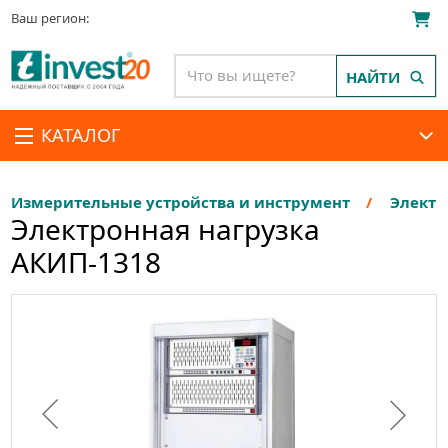
Ваш регион:
НАЙТИ
КАТАЛОГ
Измерительные устройства и инструмент
Электр
Электронная нагрузка
АКИП-1318