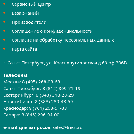
Сервисный центр
База знаний
Производители
Соглашение о конфиденциальности
Согласие на обработку персональных данных
Карта сайта
г. Санкт-Петербург, ул. Краснопутиловская д.69 оф.306B
Телефоны:
Москва:
8 (495) 268-08-68
Санкт-Петербург:
8 (812) 309-71-19
Екатеринбург:
8 (343) 318-28-29
Новосибирск:
8 (383) 280-43-69
Краснодар:
8 (861) 203-51-33
Самара:
8 (846) 206-04-00
e-mail для запросов:
sales@tnvst.ru