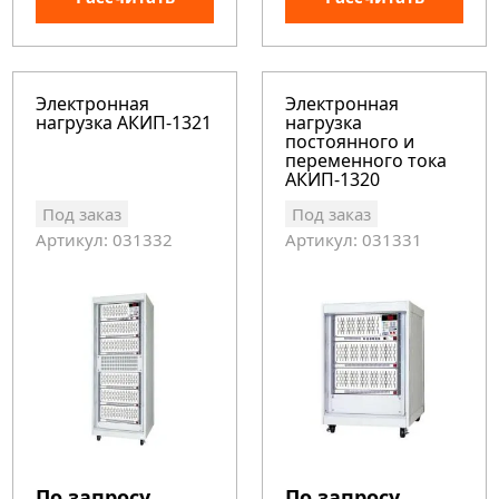
Электронная
Электронная
нагрузка АКИП-1321
нагрузка
постоянного и
переменного тока
АКИП-1320
Под заказ
Под заказ
Артикул: 031332
Артикул: 031331
По запросу
По запросу