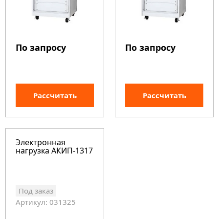
По запросу
По запросу
Рассчитать
Рассчитать
Электронная
нагрузка АКИП-1317
Под заказ
Артикул: 031325