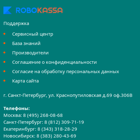
Поддержка
Сервисный центр
База знаний
Производители
Соглашение о конфиденциальности
Согласие на обработку персональных данных
Карта сайта
г. Санкт-Петербург, ул. Краснопутиловская д.69 оф.306B
Телефоны:
Москва:
8 (495) 268-08-68
Санкт-Петербург:
8 (812) 309-71-19
Екатеринбург:
8 (343) 318-28-29
Новосибирск:
8 (383) 280-43-69