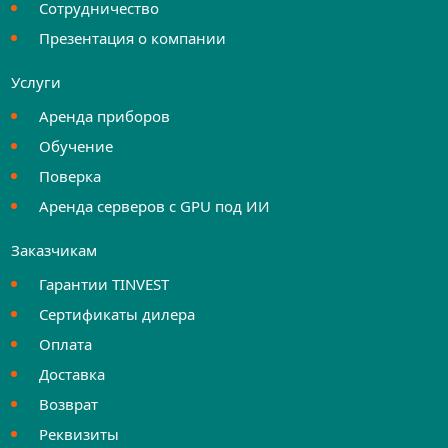
Сотрудничество
Презентация о компании
Услуги
Аренда приборов
Обучение
Поверка
Аренда серверов с GPU под ИИ
Заказчикам
Гарантии TINVEST
Сертификаты дилера
Оплата
Доставка
Возврат
Реквизиты