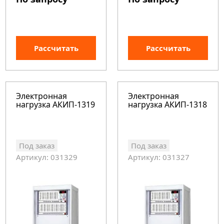
Рассчитать
Рассчитать
Электронная
Электронная
нагрузка АКИП-1319
нагрузка АКИП-1318
Под заказ
Под заказ
Артикул: 031329
Артикул: 031327