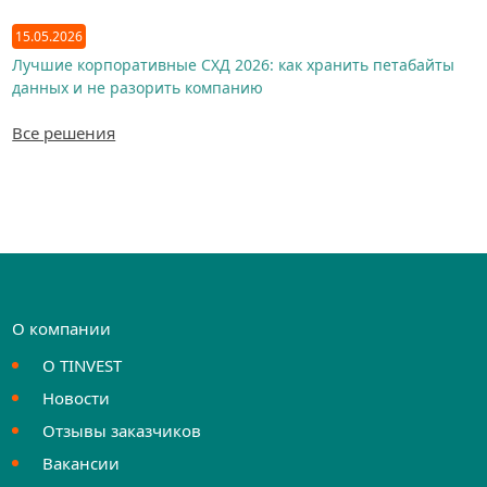
15.05.2026
Лучшие корпоративные СХД 2026: как хранить петабайты
данных и не разорить компанию
Все решения
О компании
О TINVEST
Новости
Отзывы заказчиков
Вакансии