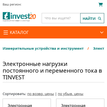
Ваш регион:
НАЙТИ
КАТАЛОГ
Измерительные устройства и инструмент
Электр
Электронные нагрузки
постоянного и переменного тока в
TINVEST
Сортировать:
по возвр. цены
|
по убыв. цены
Электронная
Электронная