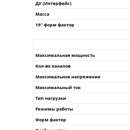
ДУ (Интерфейс)
Масса
19” форм фактор
Максимальная мощность
Кол-во каналов
Максимальное напряжение
Максимальный ток
Тип нагрузки
Режимы работы
Форм фактор