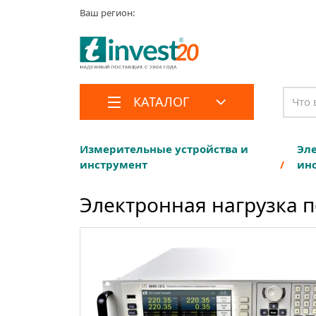
Ваш регион:
КАТАЛОГ
Измерительные устройства и
Эл
инструмент
ин
Электронная нагрузка 