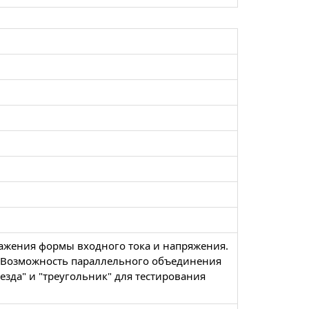
ажения формы входного тока и напряжения.
. Возможность параллельного объединения
везда" и "треугольник" для тестирования