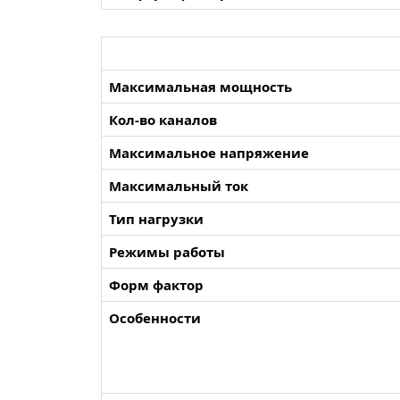
Максимальная мощность
Кол-во каналов
Максимальное напряжение
Максимальный ток
Тип нагрузки
Режимы работы
Форм фактор
Особенности