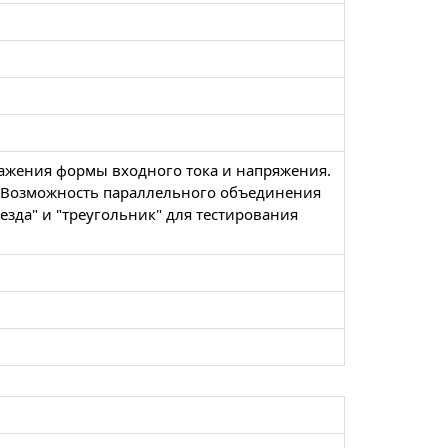
ажения формы входного тока и напряжения.
. Возможность параллельного объединения
везда" и "треугольник" для тестирования