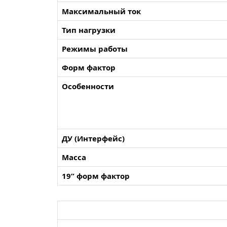
Максимальный ток
Тип нагрузки
Режимы работы
Форм фактор
Особенности
ДУ (Интерфейс)
Масса
19” форм фактор