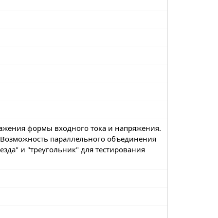
ажения формы входного тока и напряжения.
. Возможность параллельного объединения
везда" и "треугольник" для тестирования