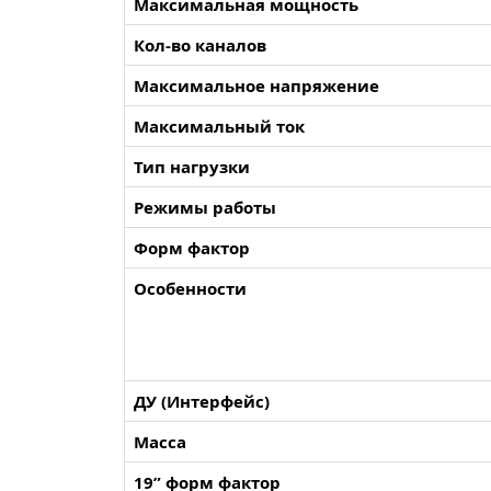
Максимальная мощность
Кол-во каналов
Максимальное напряжение
Максимальный ток
Тип нагрузки
Режимы работы
Форм фактор
Особенности
ДУ (Интерфейс)
Масса
19” форм фактор