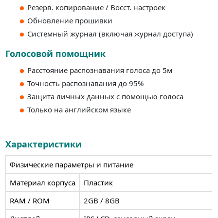
Резерв. копирование / Восст. настроек
Обновление прошивки
Системный журнал (включая журнал доступа)
Голосовой помощник
Расстояние распознавания голоса до 5м
Точность распознавания до 95%
Защита личных данных с помощью голоса
Только на английском языке
Характеристики
Физические параметры и питание
Материал корпуса
Пластик
RAM / ROM
2GB / 8GB