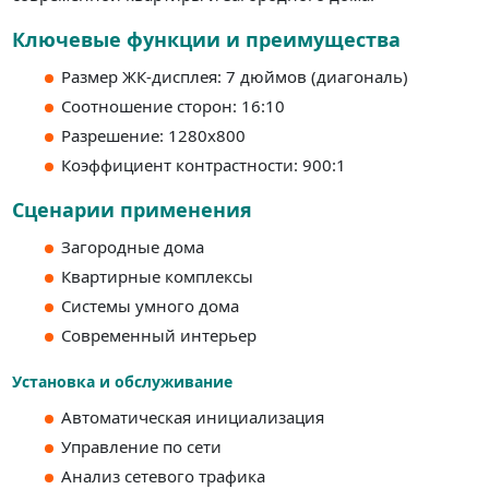
Ключевые функции и преимущества
Размер ЖК-дисплея: 7 дюймов (диагональ)
Соотношение сторон: 16:10
Разрешение: 1280x800
Коэффициент контрастности: 900:1
Сценарии применения
Загородные дома
Квартирные комплексы
Системы умного дома
Современный интерьер
Установка и обслуживание
Автоматическая инициализация
Управление по сети
Анализ сетевого трафика