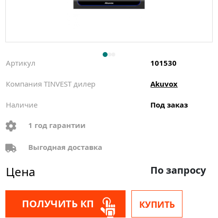
Артикул
101530
Компания TINVEST дилер
Akuvox
Наличие
Под заказ
1 год гарантии
Выгодная доставка
Цена
По запросу
ПОЛУЧИТЬ КП
КУПИТЬ