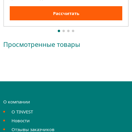
Рассчитать
Просмотренные товары
О компании
О TINVEST
Новости
Отзывы заказчиков