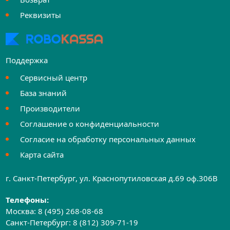
Реквизиты
Поддержка
Сервисный центр
База знаний
Производители
Соглашение о конфиденциальности
Согласие на обработку персональных данных
Карта сайта
г. Санкт-Петербург, ул. Краснопутиловская д.69 оф.306B
Телефоны:
Москва:
8 (495) 268-08-68
Санкт-Петербург:
8 (812) 309-71-19