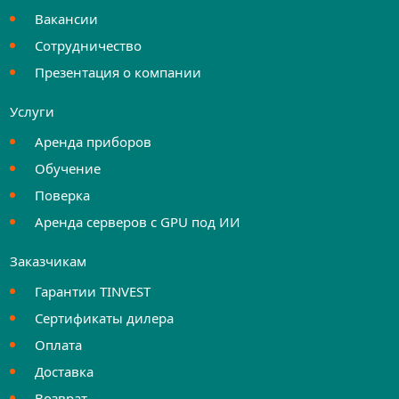
Вакансии
Сотрудничество
Презентация о компании
Услуги
Аренда приборов
Обучение
Поверка
Аренда серверов с GPU под ИИ
Заказчикам
Гарантии TINVEST
Сертификаты дилера
Оплата
Доставка
Возврат