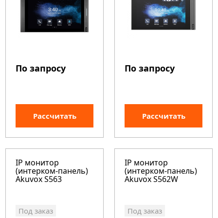
По запросу
По запросу
Рассчитать
Рассчитать
IP монитор
IP монитор
(интерком-панель)
(интерком-панель)
Akuvox S563
Akuvox S562W
Под заказ
Под заказ