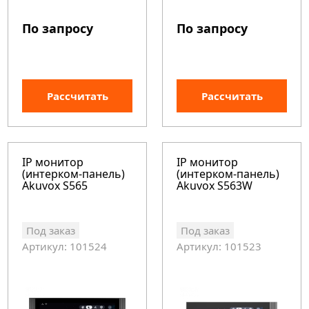
По запросу
По запросу
Рассчитать
Рассчитать
IP монитор
IP монитор
(интерком-панель)
(интерком-панель)
Akuvox S565
Akuvox S563W
Под заказ
Под заказ
Артикул: 101524
Артикул: 101523