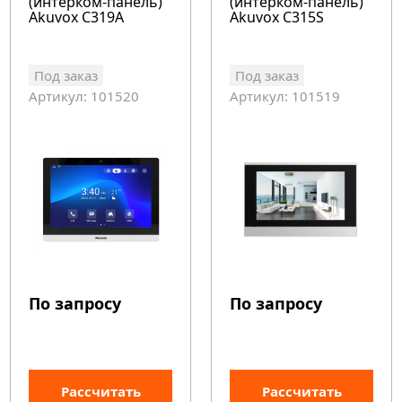
(интерком-панель)
(интерком-панель)
Akuvox C319A
Akuvox C315S
Под заказ
Под заказ
Артикул: 101520
Артикул: 101519
По запросу
По запросу
Рассчитать
Рассчитать