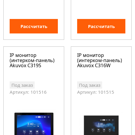
Рассчитать
Рассчитать
IP монитор
IP монитор
(интерком-панель)
(интерком-панель)
Akuvox C319S
Akuvox C316W
Под заказ
Под заказ
Артикул: 101516
Артикул: 101515