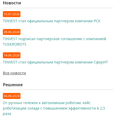
Новости
15.07.2026
TINVEST стал официальным партнером компании РСК
28.06.2026
TINVEST подписал партнерское соглашение с компанией
TUSKROBOTS
14.06.2026
TINVEST стал официальным партнером компании СферИТ
Все новости
Решения
04.06.2026
От ручных тележек к автономным роботам: кейс
роботизации склада с повышением эффективности в 2,5
раза