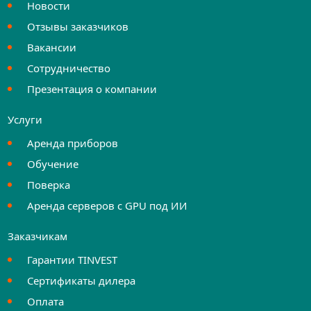
Новости
Отзывы заказчиков
Вакансии
Сотрудничество
Презентация о компании
Услуги
Аренда приборов
Обучение
Поверка
Аренда серверов с GPU под ИИ
Заказчикам
Гарантии TINVEST
Сертификаты дилера
Оплата