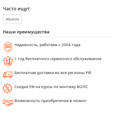
Часто ищут:
Akuvox
Наши преимущества
Надежность, работаем с 2004 года
1 год бесплатного сервисного обслуживания
Бесплатная доставка во все регионы РФ
Скидка 5% на курсы по монтажу ВОЛС
Возможность приобретения в лизинг