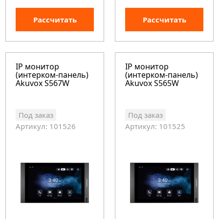
Рассчитать
Рассчитать
IP монитор
IP монитор
(интерком-панель)
(интерком-панель)
Akuvox S567W
Akuvox S565W
Под заказ
Под заказ
Артикул: 101526
Артикул: 101525