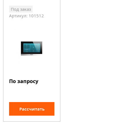
Под заказ
Артикул: 101512
По запросу
Рассчитать