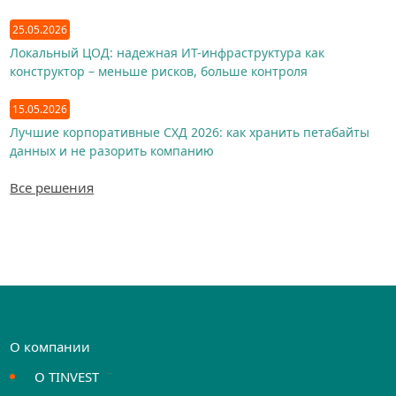
25.05.2026
Локальный ЦОД: надежная ИТ-инфраструктура как
конструктор – меньше рисков, больше контроля
15.05.2026
Лучшие корпоративные СХД 2026: как хранить петабайты
данных и не разорить компанию
Все решения
О компании
О TINVEST