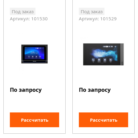
Под заказ
Под заказ
Артикул: 101530
Артикул: 101529
По запросу
По запросу
Рассчитать
Рассчитать