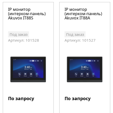
IP монитор
IP монитор
(интерком-панель)
(интерком-панель)
Akuvox IT88S
Akuvox IT88A
Под заказ
Под заказ
Артикул: 101528
Артикул: 101527
По запросу
По запросу