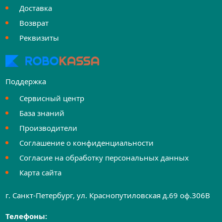
Доставка
Возврат
Реквизиты
Поддержка
Сервисный центр
База знаний
Производители
Соглашение о конфиденциальности
Согласие на обработку персональных данных
Карта сайта
г. Санкт-Петербург, ул. Краснопутиловская д.69 оф.306B
Телефоны: