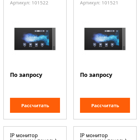
Артикул: 101522
Артикул: 101521
По запросу
По запросу
Рассчитать
Рассчитать
IP монитор
IP монитор