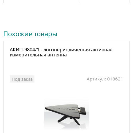
Похожие товары
АКИП-9804/1 - логопериодическая активная
измерительная антенна
Артикул: 018621
Под заказ