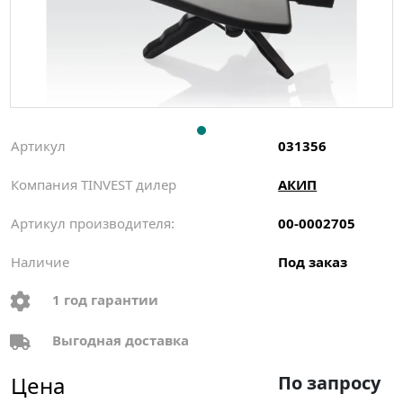
Артикул
031356
Компания TINVEST дилер
АКИП
Артикул производителя:
00-0002705
Наличие
Под заказ
1 год гарантии
Выгодная доставка
Цена
По запросу