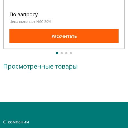
По запросу
Цена включает НДС 20%
Рассчитать
Просмотренные товары
О компании