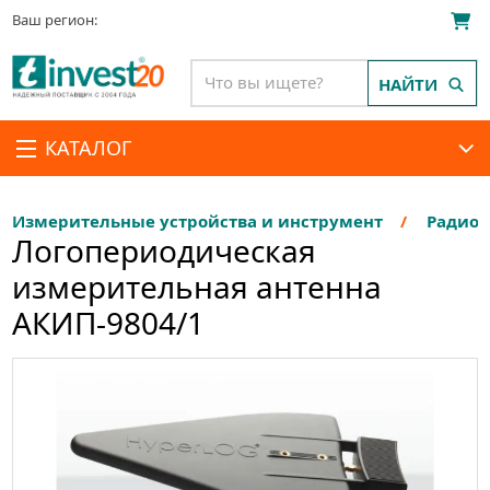
Ваш регион:
НАЙТИ
КАТАЛОГ
Измерительные устройства и инструмент
Радиои
Логопериодическая
измерительная антенна
АКИП-9804/1