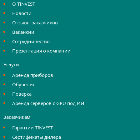
О TINVEST
Новости
Отзывы заказчиков
Вакансии
Сотрудничество
Презентация о компании
Услуги
Аренда приборов
Обучение
Поверка
Аренда серверов с GPU под ИИ
Заказчикам
Гарантии TINVEST
Сертификаты дилера