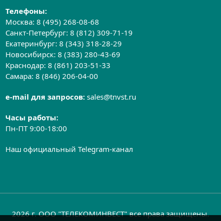
Телефоны:
Москва:
8 (495) 268-08-68
Санкт-Петербург:
8 (812) 309-71-19
Екатеринбург:
8 (343) 318-28-29
Новосибирск:
8 (383) 280-43-69
Краснодар:
8 (861) 203-51-33
Самара:
8 (846) 206-04-00
e-mail для запросов:
sales@tnvst.ru
Часы работы:
Пн-ПТ 9:00-18:00
Наш официальный Telegram-канал
2026 г. ООО "ТЕЛЕКОМИНВЕСТ" все права защищены.