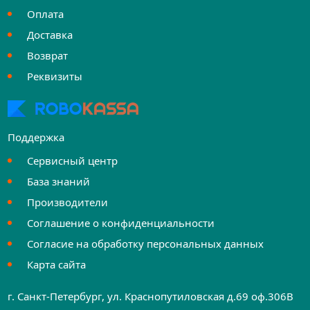
Оплата
Доставка
Возврат
Реквизиты
Поддержка
Сервисный центр
База знаний
Производители
Соглашение о конфиденциальности
Согласие на обработку персональных данных
Карта сайта
г. Санкт-Петербург, ул. Краснопутиловская д.69 оф.306B