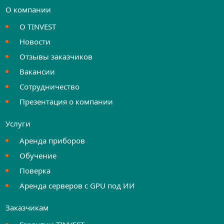
О компании
О TINVEST
Новости
Отзывы заказчиков
Вакансии
Сотрудничество
Презентация о компании
Услуги
Аренда приборов
Обучение
Поверка
Аренда серверов с GPU под ИИ
Заказчикам