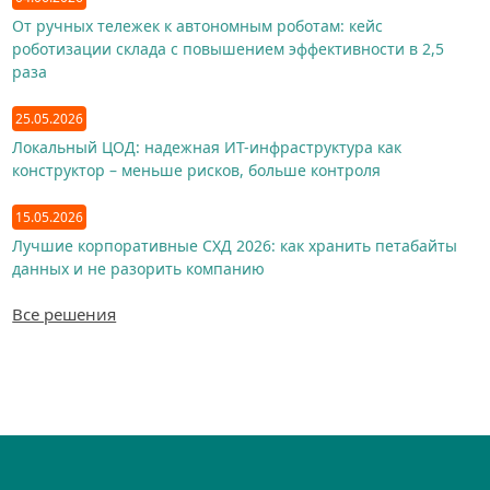
От ручных тележек к автономным роботам: кейс
роботизации склада с повышением эффективности в 2,5
раза
25.05.2026
Локальный ЦОД: надежная ИТ-инфраструктура как
конструктор – меньше рисков, больше контроля
15.05.2026
Лучшие корпоративные СХД 2026: как хранить петабайты
данных и не разорить компанию
Все решения