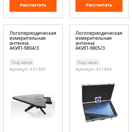
Рассчитать
Рассчитать
Логопериодическая
Логопериодическая
измерительная
измерительная
антенна
антенна
АКИП-9804/3
АКИП-9805/3
Под заказ
Под заказ
Артикул: 031365
Артикул: 031364