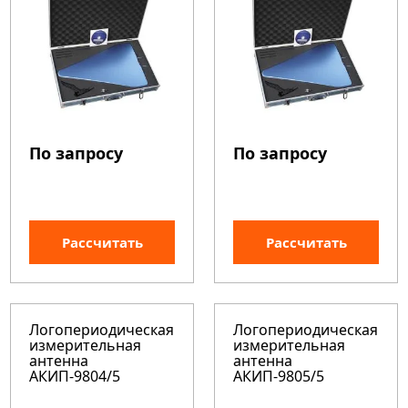
По запросу
По запросу
Рассчитать
Рассчитать
Логопериодическая
Логопериодическая
измерительная
измерительная
антенна
антенна
АКИП-9804/5
АКИП-9805/5