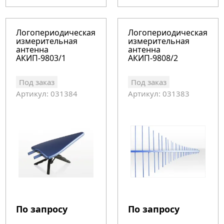
Логопериодическая
Логопериодическая
измерительная
измерительная
антенна
антенна
АКИП-9803/1
АКИП-9808/2
Под заказ
Под заказ
Артикул: 031384
Артикул: 031383
По запросу
По запросу