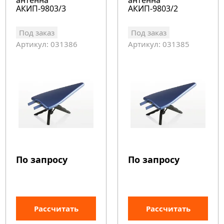
антенна
антенна
АКИП-9803/3
АКИП-9803/2
Под заказ
Под заказ
Артикул: 031386
Артикул: 031385
По запросу
По запросу
Рассчитать
Рассчитать