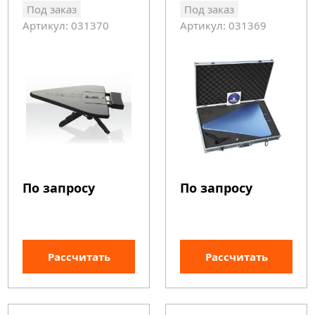
Под заказ
Под заказ
Артикул: 031370
Артикул: 031369
По запросу
По запросу
Рассчитать
Рассчитать