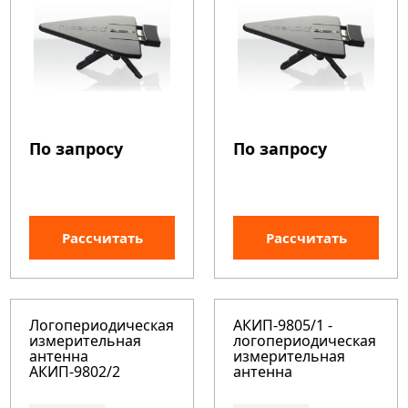
По запросу
По запросу
Рассчитать
Рассчитать
Логопериодическая
АКИП-9805/1 -
измерительная
логопериодическая
антенна
измерительная
АКИП-9802/2
антенна