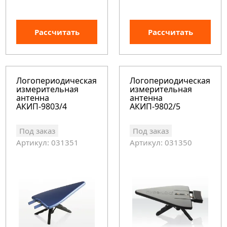
Рассчитать
Рассчитать
Логопериодическая
Логопериодическая
измерительная
измерительная
антенна
антенна
АКИП-9803/4
АКИП-9802/5
Под заказ
Под заказ
Артикул: 031351
Артикул: 031350