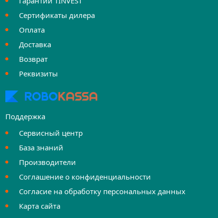
Гарантии TINVEST
Сертификаты дилера
Оплата
Доставка
Возврат
Реквизиты
Поддержка
Сервисный центр
База знаний
Производители
Соглашение о конфиденциальности
Согласие на обработку персональных данных
Карта сайта