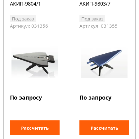
АКИП-9804/1
АКИП-9803/7
Под заказ
Под заказ
Артикул: 031356
Артикул: 031355
По запросу
По запросу
Рассчитать
Рассчитать