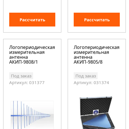
Рассчитать
Рассчитать
Логопериодическая
Логопериодическая
измерительная
измерительная
антенна
антенна
АКИП-9808/1
АКИП-9805/8
Под заказ
Под заказ
Артикул: 031377
Артикул: 031374