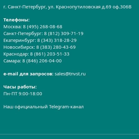
г. Санкт-Петербург, ул. Краснопутиловская д.69 оф.306B
Телефоны:
Москва:
8 (495) 268-08-68
Санкт-Петербург:
8 (812) 309-71-19
Екатеринбург:
8 (343) 318-28-29
Новосибирск:
8 (383) 280-43-69
Краснодар:
8 (861) 203-51-33
Самара:
8 (846) 206-04-00
e-mail для запросов:
sales@tnvst.ru
Часы работы:
Пн-ПТ 9:00-18:00
Наш официальный Telegram-канал