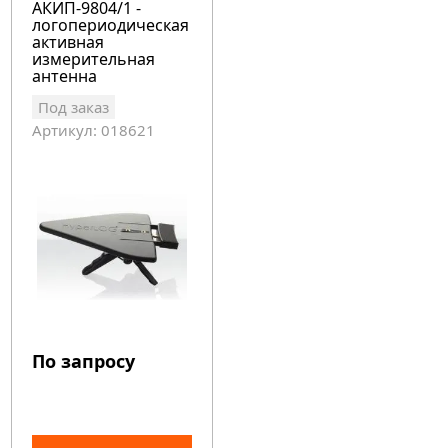
АКИП-9804/1 -
логопериодическая
активная
измерительная
антенна
Под заказ
Артикул: 018621
По запросу