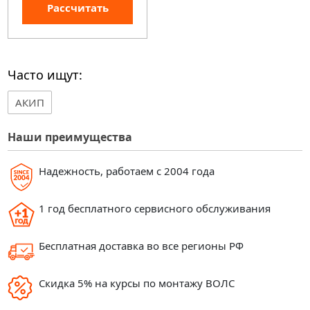
Рассчитать
Часто ищут:
АКИП
Наши преимущества
Надежность, работаем с 2004 года
1 год бесплатного сервисного обслуживания
Бесплатная доставка во все регионы РФ
Скидка 5% на курсы по монтажу ВОЛС