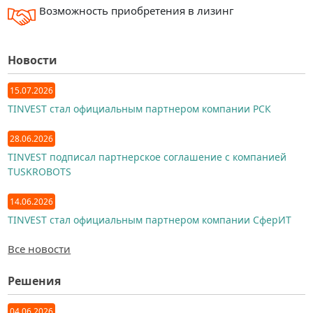
Возможность приобретения в лизинг
Новости
15.07.2026
TINVEST стал официальным партнером компании РСК
28.06.2026
TINVEST подписал партнерское соглашение с компанией
TUSKROBOTS
14.06.2026
TINVEST стал официальным партнером компании СферИТ
Все новости
Решения
04.06.2026