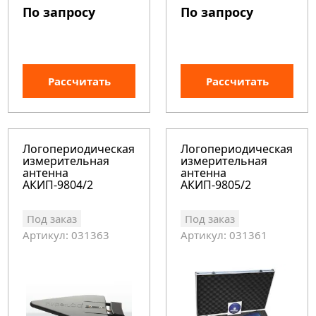
По запросу
По запросу
Рассчитать
Рассчитать
Логопериодическая
Логопериодическая
измерительная
измерительная
антенна
антенна
АКИП-9804/2
АКИП-9805/2
Под заказ
Под заказ
Артикул: 031363
Артикул: 031361