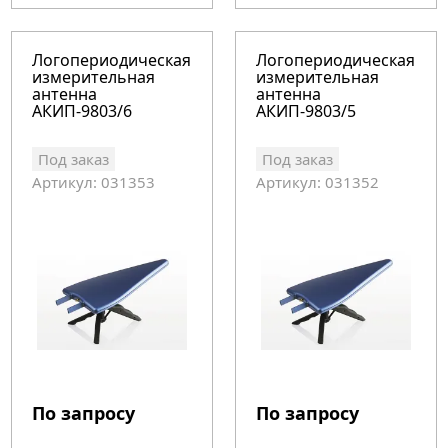
Логопериодическая
Логопериодическая
измерительная
измерительная
антенна
антенна
АКИП-9803/6
АКИП-9803/5
Под заказ
Под заказ
Артикул: 031353
Артикул: 031352
По запросу
По запросу