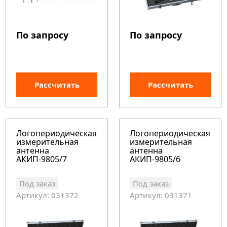
По запросу
По запросу
Рассчитать
Рассчитать
Логопериодическая
Логопериодическая
измерительная
измерительная
антенна
антенна
АКИП-9805/7
АКИП-9805/6
Под заказ
Под заказ
Артикул: 031372
Артикул: 031371