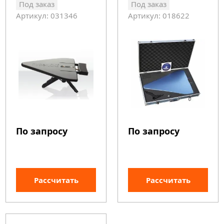
Под заказ
Под заказ
Артикул: 031346
Артикул: 018622
По запросу
По запросу
Рассчитать
Рассчитать