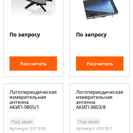
По запросу
По запросу
Рассчитать
Рассчитать
Логопериодическая
Логопериодическая
измерительная
измерительная
антенна
антенна
АКИП-9805/1
АКИП-9803/8
Под заказ
Под заказ
Артикул: 031359
Артикул: 031357