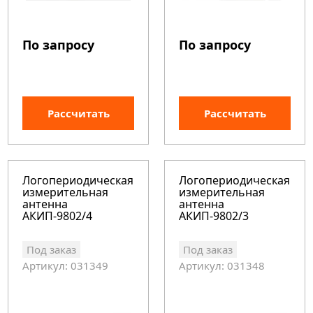
По запросу
По запросу
Рассчитать
Рассчитать
Логопериодическая
Логопериодическая
измерительная
измерительная
антенна
антенна
АКИП-9802/4
АКИП-9802/3
Под заказ
Под заказ
Артикул: 031349
Артикул: 031348