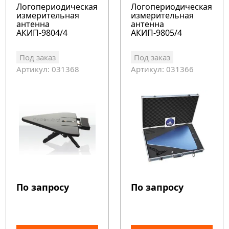
Логопериодическая
Логопериодическая
измерительная
измерительная
антенна
антенна
АКИП-9804/4
АКИП-9805/4
Под заказ
Под заказ
Артикул: 031368
Артикул: 031366
По запросу
По запросу