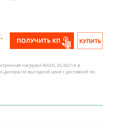
.
ПОЛУЧИТЬ КП
КУПИТЬ
ктронная нагрузка RIGOL DL3021A в
о дилера по выгодной цене с доставкой по