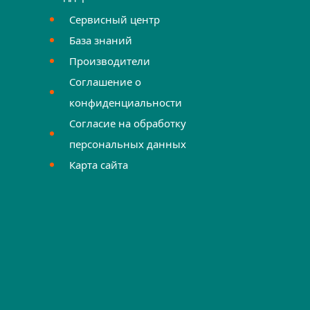
Сервисный центр
База знаний
Производители
Соглашение о
конфиденциальности
Согласие на обработку
персональных данных
Карта сайта