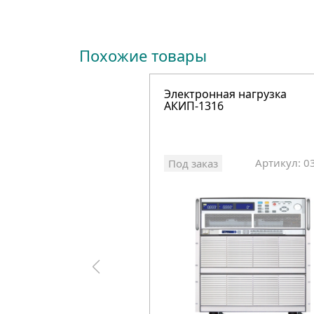
Похожие товары
Электронная нагрузка
АКИП-1316
Артикул: 0
Под заказ