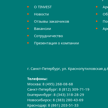
О TINVEST
Ар
Новости
Об
Отзывы заказчиков
По
Вакансии
Ар
Сотрудничество
Презентация о компании
г. Санкт-Петербург, ул. Краснопутиловская д
Телефоны:
Москва:
8 (495) 268-08-68
Санкт-Петербург:
8 (812) 309-71-19
Екатеринбург:
8 (343) 318-28-29
Новосибирск:
8 (383) 280-43-69
Краснодар:
8 (861) 203-51-33