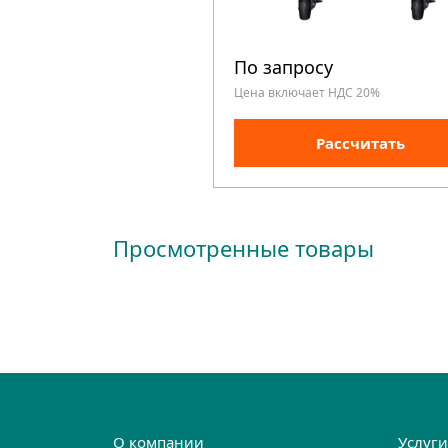
По запросу
Цена включает НДС 20%
Рассчитать
Просмотренные товары
О компании
Услуг