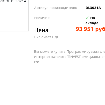
Артикул производителя:
DL3021A
Наличие
На
складе
93 951 руб
Цена
Включает НДС
Вы можете купить Программируемая эле
интернет-каталоге TINVEST официальног
РФ.