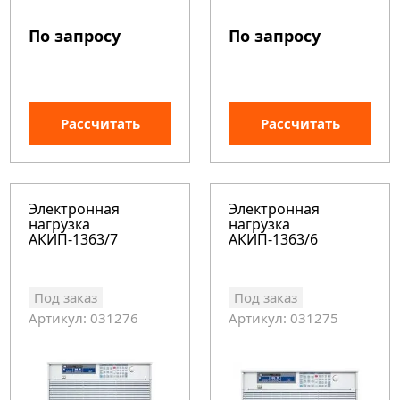
По запросу
По запросу
Рассчитать
Рассчитать
Электронная
Электронная
нагрузка
нагрузка
АКИП-1363/7
АКИП-1363/6
Под заказ
Под заказ
Артикул: 031276
Артикул: 031275