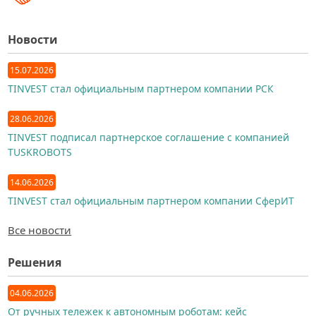
Новости
15.07.2026
TINVEST стал официальным партнером компании РСК
28.06.2026
TINVEST подписал партнерское соглашение с компанией
TUSKROBOTS
14.06.2026
TINVEST стал официальным партнером компании СферИТ
Все новости
Решения
04.06.2026
От ручных тележек к автономным роботам: кейс