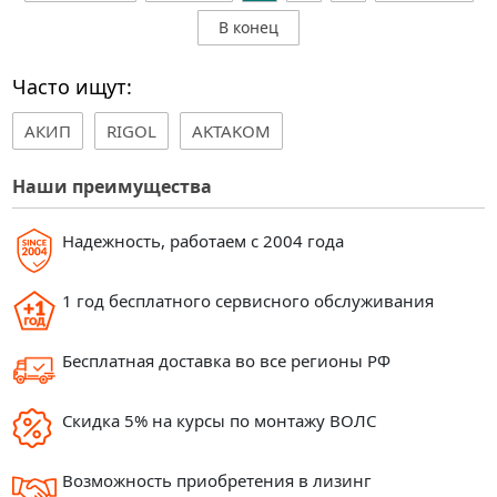
В конец
Часто ищут:
АКИП
RIGOL
AKTAKOM
Наши преимущества
Надежность, работаем с 2004 года
1 год бесплатного сервисного обслуживания
Бесплатная доставка во все регионы РФ
Скидка 5% на курсы по монтажу ВОЛС
Возможность приобретения в лизинг