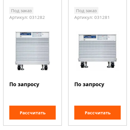
Под заказ
Под заказ
Артикул: 031282
Артикул: 031281
По запросу
По запросу
Рассчитать
Рассчитать