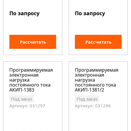
По запросу
По запросу
Рассчитать
Рассчитать
Программируемая
Программируемая
электронная
электронная
нагрузка
нагрузка
постоянного тока
постоянного тока
АКИП-1383
АКИП-1381/2
Под заказ
Под заказ
Артикул: 031297
Артикул: 031296