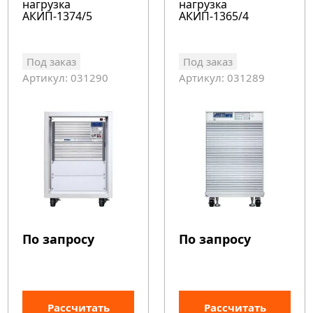
нагрузка
нагрузка
АКИП-1374/5
АКИП-1365/4
Под заказ
Под заказ
Артикул: 031290
Артикул: 031289
По запросу
По запросу
Рассчитать
Рассчитать