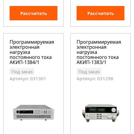
Рассчитать
Рассчитать
Программируемая
Программируемая
электронная
электронная
нагрузка
нагрузка
постоянного тока
постоянного тока
АКИП-1384/1
АКИП-1383/1
Под заказ
Под заказ
Артикул: 031301
Артикул: 031298