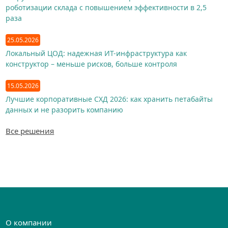
роботизации склада с повышением эффективности в 2,5
раза
25.05.2026
Локальный ЦОД: надежная ИТ-инфраструктура как
конструктор – меньше рисков, больше контроля
15.05.2026
Лучшие корпоративные СХД 2026: как хранить петабайты
данных и не разорить компанию
Все решения
О компании