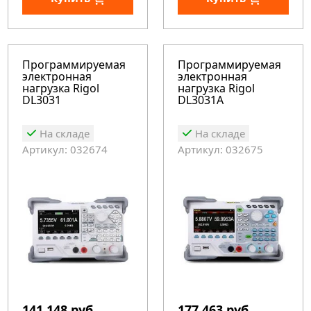
Программируемая
Программируемая
электронная
электронная
нагрузка Rigol
нагрузка Rigol
DL3031
DL3031A
На складе
На складе
Артикул: 032674
Артикул: 032675
141 148 руб.
177 463 руб.