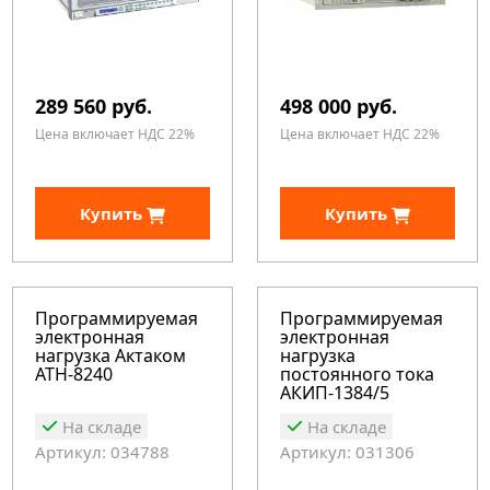
289 560 руб.
498 000 руб.
Цена включает НДС 22%
Цена включает НДС 22%
Купить
Купить
Программируемая
Программируемая
электронная
электронная
нагрузка Актаком
нагрузка
АТН-8240
постоянного тока
АКИП-1384/5
На складе
На складе
Артикул: 034788
Артикул: 031306