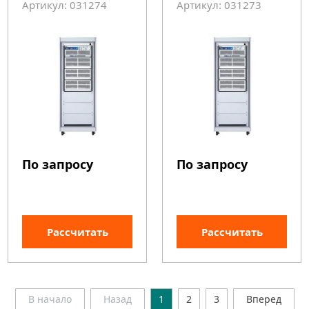
Артикул: 031274
Артикул: 031273
По запросу
По запросу
Рассчитать
Рассчитать
В начало
Назад
1
2
3
Вперед