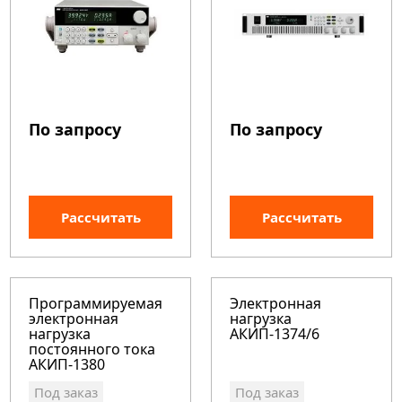
По запросу
По запросу
Рассчитать
Рассчитать
Программируемая
Электронная
электронная
нагрузка
нагрузка
АКИП-1374/6
постоянного тока
АКИП-1380
Под заказ
Под заказ