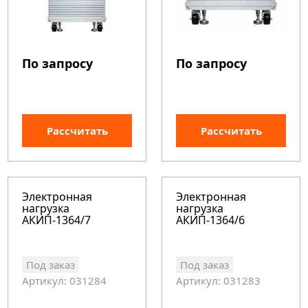
По запросу
По запросу
Рассчитать
Рассчитать
Электронная
Электронная
нагрузка
нагрузка
АКИП-1364/7
АКИП-1364/6
Под заказ
Под заказ
Артикул: 031284
Артикул: 031283