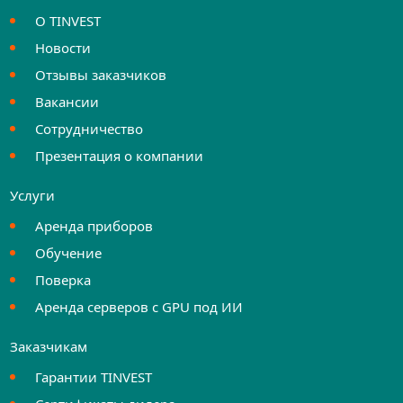
О TINVEST
Новости
Отзывы заказчиков
Вакансии
Сотрудничество
Презентация о компании
Услуги
Аренда приборов
Обучение
Поверка
Аренда серверов с GPU под ИИ
Заказчикам
Гарантии TINVEST