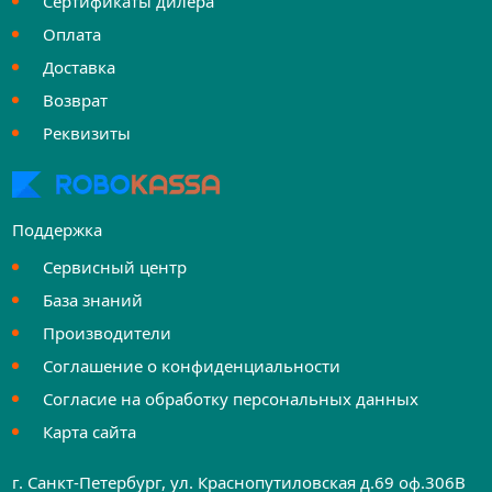
Сертификаты дилера
Оплата
Доставка
Возврат
Реквизиты
Поддержка
Сервисный центр
База знаний
Производители
Соглашение о конфиденциальности
Согласие на обработку персональных данных
Карта сайта
г. Санкт-Петербург, ул. Краснопутиловская д.69 оф.306B