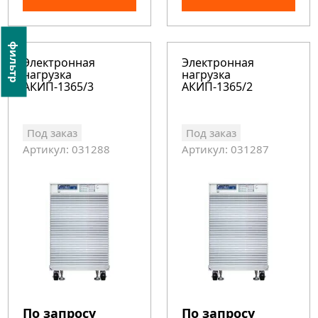
фильтр
Электронная
Электронная
нагрузка
нагрузка
АКИП-1365/3
АКИП-1365/2
Под заказ
Под заказ
Артикул: 031288
Артикул: 031287
По запросу
По запросу