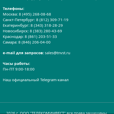
Телефоны:
Москва:
8 (495) 268-08-68
Санкт-Петербург:
8 (812) 309-71-19
Екатеринбург:
8 (343) 318-28-29
Новосибирск:
8 (383) 280-43-69
Краснодар:
8 (861) 203-51-33
Самара:
8 (846) 206-04-00
e-mail для запросов:
sales@tnvst.ru
Часы работы:
Пн-ПТ 9:00-18:00
Наш официальный Telegram-канал
2026 г. ООО "ТЕЛЕКОМИНВЕСТ" все права защищены.