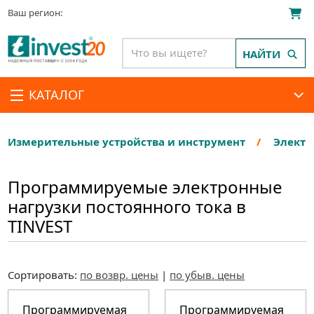
Ваш регион:
НАЙТИ
КАТАЛОГ
Измерительные устройства и инструмент
Электр
Программируемые электронные
нагрузки постоянного тока в
TINVEST
Сортировать:
по возвр. цены
|
по убыв. цены
Программируемая
Программируемая