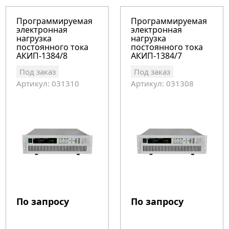
Программируемая
Программируемая
электронная
электронная
нагрузка
нагрузка
постоянного тока
постоянного тока
АКИП-1384/8
АКИП-1384/7
Под заказ
Под заказ
Артикул: 031310
Артикул: 031308
По запросу
По запросу