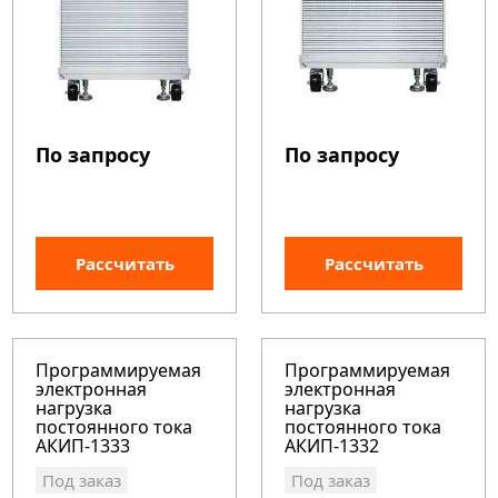
По запросу
По запросу
Рассчитать
Рассчитать
Программируемая
Программируемая
электронная
электронная
нагрузка
нагрузка
постоянного тока
постоянного тока
АКИП-1333
АКИП-1332
Под заказ
Под заказ