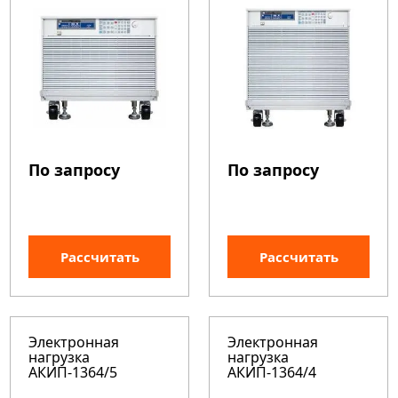
По запросу
По запросу
Рассчитать
Рассчитать
Электронная
Электронная
нагрузка
нагрузка
АКИП-1364/5
АКИП-1364/4