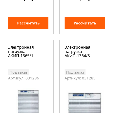
Рассчитать
Рассчитать
Электронная
Электронная
нагрузка
нагрузка
АКИП-1365/1
АКИП-1364/8
Под заказ
Под заказ
Артикул: 031286
Артикул: 031285