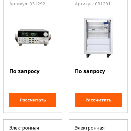
Артикул: 031292
Артикул: 031291
По запросу
По запросу
Рассчитать
Рассчитать
Электронная
Электронная