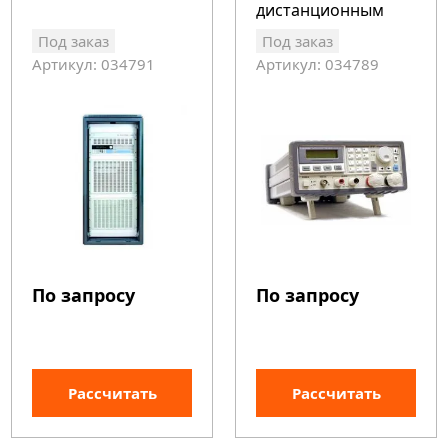
дистанционным
управлением
Под заказ
Под заказ
Артикул: 034791
Артикул: 034789
По запросу
По запросу
Рассчитать
Рассчитать