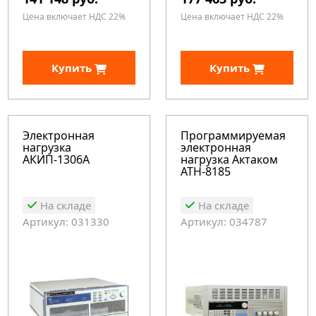
Цена включает НДС 22%
Цена включает НДС 22%
Купить
Купить
Электронная
Программируемая
нагрузка
электронная
АКИП-1306А
нагрузка Актаком
АТН-8185
На складе
На складе
Артикул: 031330
Артикул: 034787