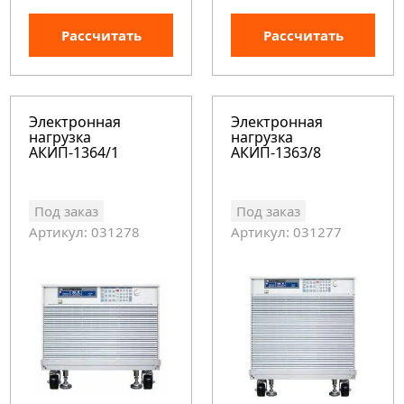
Рассчитать
Рассчитать
Электронная
Электронная
нагрузка
нагрузка
АКИП-1364/1
АКИП-1363/8
Под заказ
Под заказ
Артикул: 031278
Артикул: 031277