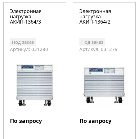
Электронная
Электронная
нагрузка
нагрузка
АКИП-1364/3
АКИП-1364/2
Под заказ
Под заказ
Артикул: 031280
Артикул: 031279
По запросу
По запросу