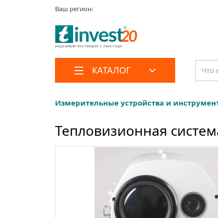
Ваш регион:
КАТАЛОГ
Измерительные устройства и инструмен
Тепловизионная систем