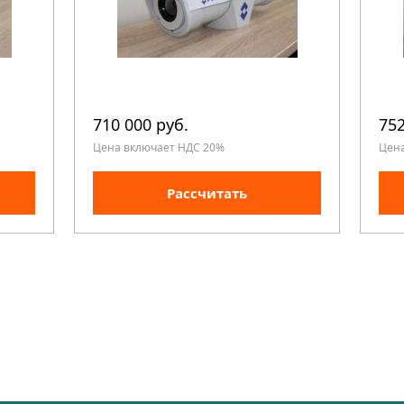
710 000 руб.
752
Цена включает НДС 20%
Цен
Рассчитать