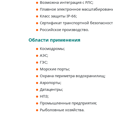
Возможна интеграция с РЛС;
Плавное электронное масштабировани
Класс защиты IP-66;
Сертификат транспортной безопасност
Российское производство.
Области применения
Космодромы;
АЭС;
ГЭС;
Морские порты;
Охрана периметра водохранилищ;
Аэропорты;
Датацентры;
НПЗ;
Промышленные предприятия;
Рыболовные хозяйства.