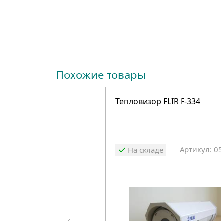
Похожие товары
Тепловизор FLIR F-334
Артикул: 0
На складе