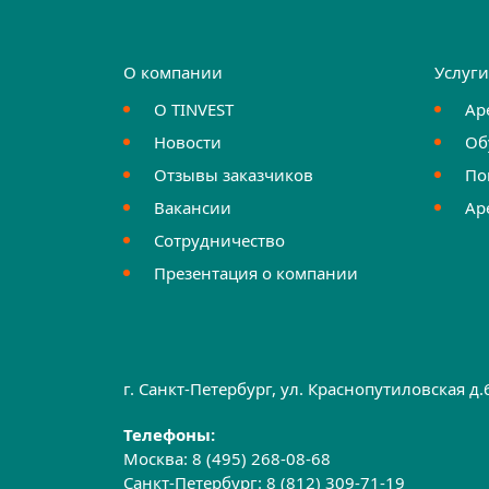
О компании
Услуг
О TINVEST
Ар
Новости
Об
Отзывы заказчиков
По
Вакансии
Ар
Сотрудничество
Презентация о компании
г. Санкт-Петербург, ул. Краснопутиловская д
Телефоны:
Москва:
8 (495) 268-08-68
Санкт-Петербург:
8 (812) 309-71-19