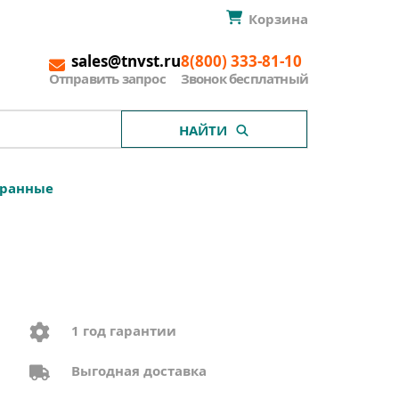
Корзина
sales@tnvst.ru
8(800) 333-81-10
Отправить запрос
Звонок бесплатный
НАЙТИ
хранные
1 год гарантии
Выгодная доставка