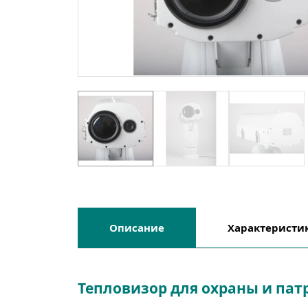
Описание
Характеристи
Тепловизор для охраны и па