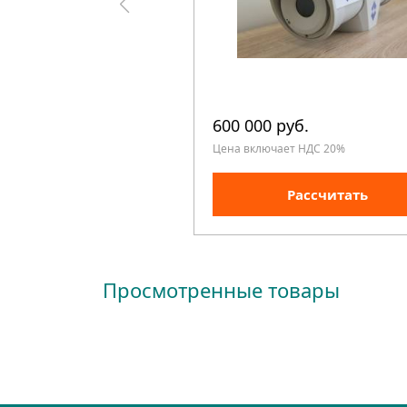
600 000 руб.
Цена включает НДС 20%
Рассчитать
Просмотренные товары