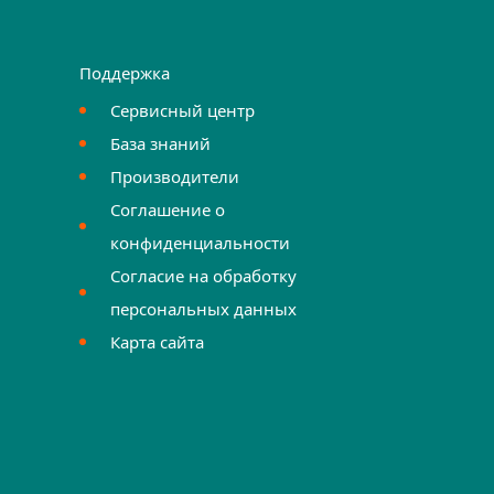
Поддержка
Сервисный центр
База знаний
Производители
Соглашение о
конфиденциальности
Согласие на обработку
персональных данных
Карта сайта