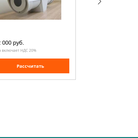
 000 руб.
780 000 руб.
а включает НДС 20%
Цена включает НДС 20%
Рассчитать
Рассчита