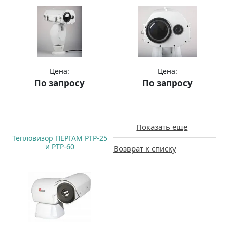
Цена:
Цена:
По запросу
По запросу
Купить
Купить
Показать еще
Тепловизор ПЕРГАМ РТР-25
и РТР-60
Возврат к списку