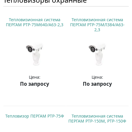
Тепловизионная система
Тепловизионная система
ПЕРГАМ РТР-75М640/А63-2,3
ПЕРГАМ РТР-75МЛ384/А63-
2,3
Цена:
Цена:
По запросу
По запросу
Купить
Купить
Тепловизор ПЕРГАМ РТР-75Ф
Тепловизионная система
ПЕРГАМ РТР-150М, РТР-150Ф