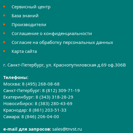
Сервисный центр
База знаний
Производители
Соглашение о конфиденциальности
Согласие на обработку персональных данных
Карта сайта
г. Санкт-Петербург, ул. Краснопутиловская д.69 оф.306B
Телефоны:
Москва:
8 (495) 268-08-68
Санкт-Петербург:
8 (812) 309-71-19
Екатеринбург:
8 (343) 318-28-29
Новосибирск:
8 (383) 280-43-69
Краснодар:
8 (861) 203-51-33
Самара:
8 (846) 206-04-00
e-mail для запросов:
sales@tnvst.ru