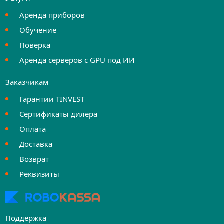
Аренда приборов
Обучение
Поверка
Аренда серверов с GPU под ИИ
Заказчикам
Гарантии TINVEST
Сертификаты дилера
Оплата
Доставка
Возврат
Реквизиты
Поддержка