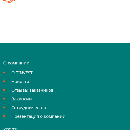
О компании
О TINVEST
Новости
Отзывы заказчиков
Вакансии
Сотрудничество
Презентация о компании
Услуги