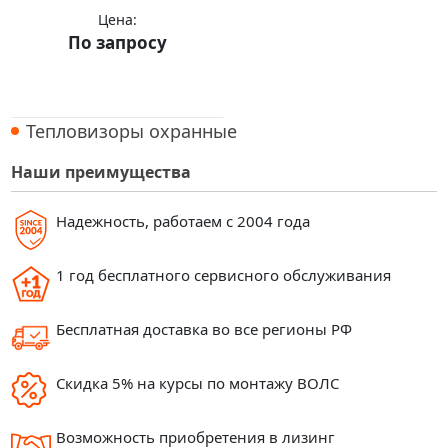
Цена:
По запросу
Купить
Тепловизоры охранные
Наши преимущества
Надежность, работаем с 2004 года
1 год бесплатного сервисного обслуживания
Бесплатная доставка во все регионы РФ
Скидка 5% на курсы по монтажу ВОЛС
Возможность приобретения в лизинг