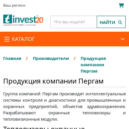
Ваш регион:
НАЙТИ
КАТАЛОГ
Главная
Производители
Продукция
компании
Пергам
Продукция компании Пергам
Группа компаний Пергам производят интеллектуальные
системы контроля и диагностики для промышленных и
охранных предприятий, объектов здравоохранения.
Разрабатывают охранные тепловизоры и
тепловизионные модули.
Тепловизоры охранные